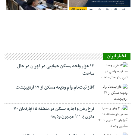
اخبار ایران
۱۳ هزار واحد مسکن حمایتی در تهران در حال
ساخت
آغاز ثبت‌نام وام ودیعه مسکن از ۱۷ اردیبهشت
نرخ‌ رهن و اجاره مسکن در منطقه ۵؛ آپارتمان ۷۰
متری با ۹۰۰ میلیون ودیعه