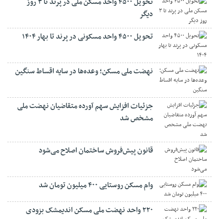
تحویل ۴۵۰۰ واحد مسکن ملی در پرند تا ۳ روز
دیگر
تحویل ۴۵۰۰ واحد مسکونی در پرند تا بهار ۱۴۰۴
نهضت ملی مسکن؛ وعده‌ها در سایه اقساط سنگین
جزئیات افزایش سهم آورده متقاضیان نهضت ملی
مشخص شد
قانون پیش‌فروش ساختمان اصلاح می‌شود
وام مسکن روستایی ۴۰۰ میلیون تومان شد
۲۲۰ واحد نهضت ملی مسکن اندیمشک بزودی