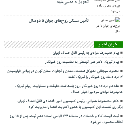
تحویل داده می‌شود
تأمین مسکن زوج‌های جوان تا دو سال
اخرین اخبار
پیام حمیدرضا مرادی به رئیس اتاق اصناف تهران
پیام تبریک دکتر علی توسطی به مناسبت روز خبرنگار
محمود سیجانی مدیرکل صنعت، معدن و تجارت استان تهران در پیامی فرارسیدن
۱۷مرداد ماه روز خبرنگار را تبریک گفت
هفدهم مرداد؛ روز خبرنگار، روز پاسداشت حقیقت و مسئولیت. پیام تبریک
حمیدرضا مرادی سردبیر اخبار اصناف
دکتر محمدرضا عمرانی، رئیس کمیسیون امور اقتصادی اتاق اصناف تهران،
برگزاری نشست این کمیسیون با حضور اکثریت اعضا را مدیریت کرد.
ثبت قیمت کالا و خدمات در سامانه ۱۲۴ الزامی است؛ عدم ثبت، پس از ۱۵ روز
تخلف محسوب می‌شود