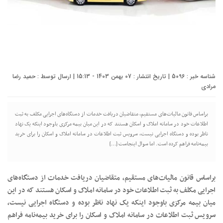
شناسه خبر : 5096 | تاریخ انتشار : 07 بهمن 1403 - 15:13 | ارسال توسط :
حمید رضا
مرادی
براساس قانون مالیات‌های مستقیم، متقاضیان دریافت خدمات از دستگاه‌های اجرایی مکلف به ثبت
اطلاعات خود در سامانه املاک و اسکان هستند که در این میان بیمه مرکزی باوجود اینکه یک نهاد
ناظر بوده و دستگاه اجرایی نیست، سرویس ثبت اطلاعات در سامانه املاک و اسکان را برای خرید
بیمه‌نامه فراهم کرده است. اما سوال اینجاست […]
براساس قانون مالیات‌های مستقیم، متقاضیان دریافت خدمات از دستگاه‌های
اجرایی مکلف به ثبت اطلاعات خود در سامانه املاک و اسکان هستند که در این
میان بیمه مرکزی باوجود اینکه یک نهاد ناظر بوده و دستگاه اجرایی نیست،
سرویس ثبت اطلاعات در سامانه املاک و اسکان را برای خرید بیمه‌نامه فراهم