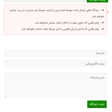
دیدگاه های ارسال شده توسط شما، پس از تایید توسط تیم مدیریت در وب منتشر
خواهد شد.
پیام هایی که حاوی تهمت یا افترا باشد منتشر نخواهد شد.
پیام هایی که به غیر از زبان فارسی یا غیر مرتبط باشد منتشر نخواهد شد.