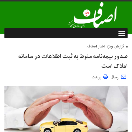
گزارش ویژه اخبار اصناف:
صدور بیمه‌نامه منوط به ثبت اطلاعات در سامانه
املاک است
ارسال
پرینت