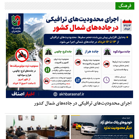
فرهنگ
اجرای محدودیت‌های ترافیکی در جاده‌های شمال کشور