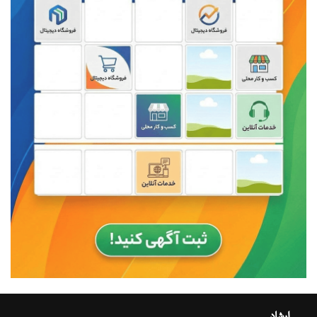
ارشاد