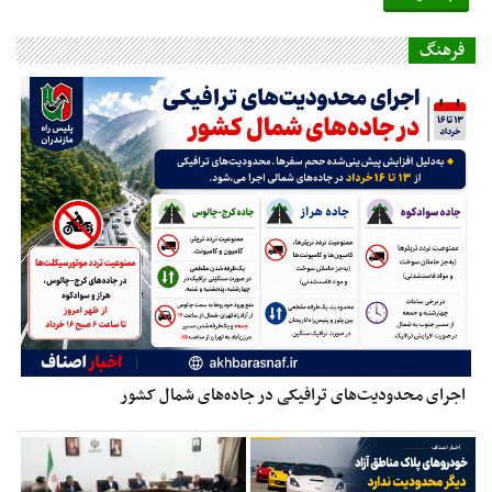
فرهنگ
اجرای محدودیت‌های ترافیکی در جاده‌های شمال کشور