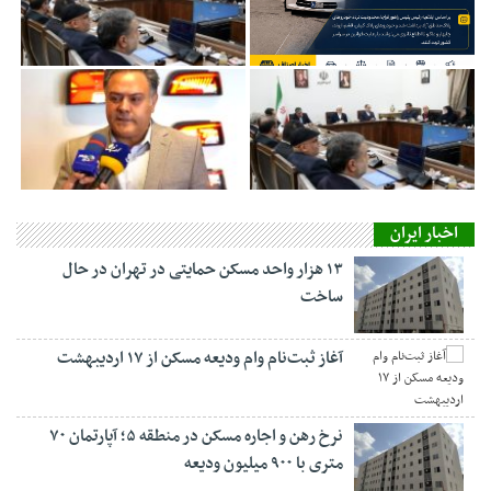
اخبار ایران
۱۳ هزار واحد مسکن حمایتی در تهران در حال
ساخت
آغاز ثبت‌نام وام ودیعه مسکن از ۱۷ اردیبهشت
نرخ‌ رهن و اجاره مسکن در منطقه ۵؛ آپارتمان ۷۰
متری با ۹۰۰ میلیون ودیعه