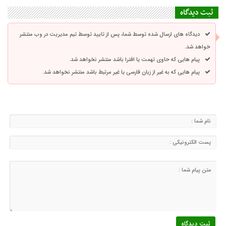
ثبت دیدگاه
دیدگاه های ارسال شده توسط شما، پس از تایید توسط تیم مدیریت در وب منتشر
خواهد شد.
پیام هایی که حاوی تهمت یا افترا باشد منتشر نخواهد شد.
پیام هایی که به غیر از زبان فارسی یا غیر مرتبط باشد منتشر نخواهد شد.