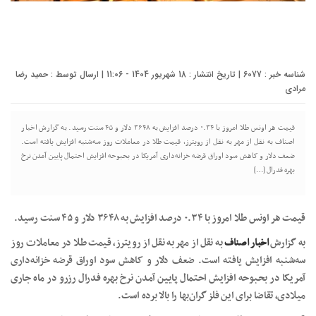
شناسه خبر : 6077 | تاریخ انتشار : 18 شهریور 1404 - 11:06 | ارسال توسط :
حمید رضا
مرادی
قیمت هر اونس طلا امروز با ۰.۳۴ درصد افزایش به ۳۶۴۸ دلار و ۴۵ سنت رسید. به گزارش اخبار
اصناف به نقل از مهر به نقل از رویترز، قیمت طلا در معاملات روز سه‌شنبه افزایش یافته است.
ضعف دلار و کاهش سود اوراق قرضه خزانه‌داری آمریکا در بحبوحه افزایش احتمال پایین آمدن نرخ
بهره فدرال […]
قیمت هر اونس طلا امروز با ۰.۳۴ درصد افزایش به ۳۶۴۸ دلار و ۴۵ سنت رسید.
به گزارش
اخبار اصناف
به نقل از مهر به نقل از رویترز، قیمت طلا در معاملات روز
سه‌شنبه افزایش یافته است. ضعف دلار و کاهش سود اوراق قرضه خزانه‌داری
آمریکا در بحبوحه افزایش احتمال پایین آمدن نرخ بهره فدرال رزرو در ماه جاری
میلادی، تقاضا برای این فلز گران‌بها را بالا برده است.