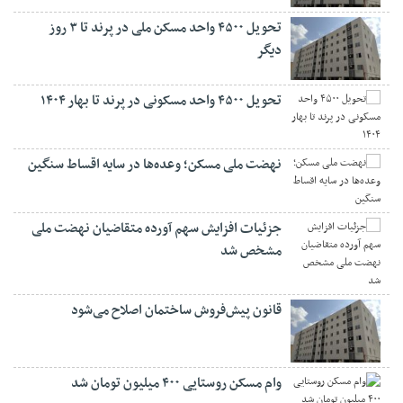
تحویل ۴۵۰۰ واحد مسکن ملی در پرند تا ۳ روز
دیگر
تحویل ۴۵۰۰ واحد مسکونی در پرند تا بهار ۱۴۰۴
نهضت ملی مسکن؛ وعده‌ها در سایه اقساط سنگین
جزئیات افزایش سهم آورده متقاضیان نهضت ملی
مشخص شد
قانون پیش‌فروش ساختمان اصلاح می‌شود
وام مسکن روستایی ۴۰۰ میلیون تومان شد