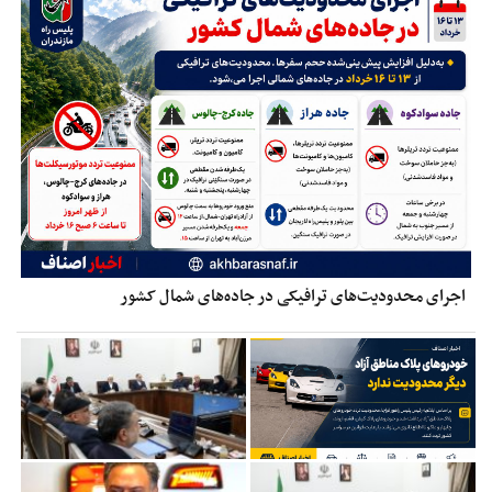
اجرای محدودیت‌های ترافیکی در جاده‌های شمال کشور