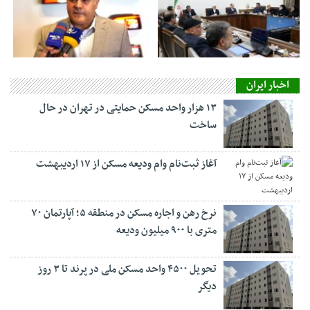
اخبار ایران
۱۳ هزار واحد مسکن حمایتی در تهران در حال
ساخت
آغاز ثبت‌نام وام ودیعه مسکن از ۱۷ اردیبهشت
نرخ‌ رهن و اجاره مسکن در منطقه ۵؛ آپارتمان ۷۰
متری با ۹۰۰ میلیون ودیعه
تحویل ۴۵۰۰ واحد مسکن ملی در پرند تا ۳ روز
دیگر