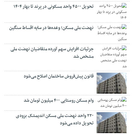
تحویل ۴۵۰۰ واحد مسکونی در پرند تا بهار ۱۴۰۴
نهضت ملی مسکن؛ وعده‌ها در سایه اقساط سنگین
جزئیات افزایش سهم آورده متقاضیان نهضت ملی
مشخص شد
قانون پیش‌فروش ساختمان اصلاح می‌شود
وام مسکن روستایی ۴۰۰ میلیون تومان شد
۲۲۰ واحد نهضت ملی مسکن اندیمشک بزودی
تحویل داده می‌شود