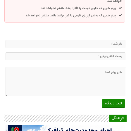
خواهد شد.
پیام هایی که حاوی تهمت یا افترا باشد منتشر نخواهد شد.
پیام هایی که به غیر از زبان فارسی یا غیر مرتبط باشد منتشر نخواهد شد.
فرهنگ