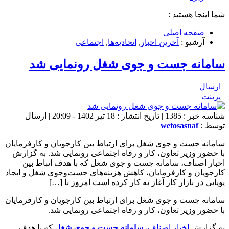
شما اینجا هستید :
صفحه اصلی
آرشیو :
آخرین اخبار
,
اتحادیه‌ها
,
اجتماعی
سامانه جست و جوی شغل رونمایی شد
ارسال
پرینت
شناسه خبر : 1385 | تاریخ انتشار : 18 تیر 1402 - 20:09 | ارسال
توسط :
wetosasnaf
سامانه جست و جوی شغل برای ارتباط بین کارجویان و کارفرمایان
با حضور وزیر تعاون، کار و رفاه اجتماعی رونمایی شد. به گزارش
اخبار اصناف، سامانه جست و جوی شغل که با هدف اتباط بین
کارجویان و کارفرمایان، کاهش هزینه‌های جست‌وجوی شغل و ایجاد
پویایی در بازار کار آغاز به کار کرده است امروز با […]
سامانه جست و جوی شغل برای ارتباط بین کارجویان و کارفرمایان
با حضور وزیر تعاون، کار و رفاه اجتماعی رونمایی شد.
به گزارش
اخبار اصناف،
سامانه جست و جوی شغل
که با هدف