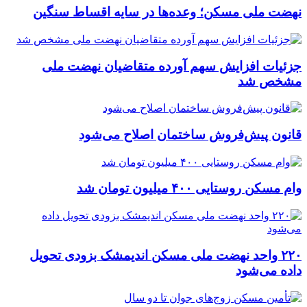
نهضت ملی مسکن؛ وعده‌ها در سایه اقساط سنگین
جزئیات افزایش سهم آورده متقاضیان نهضت ملی
مشخص شد
قانون پیش‌فروش ساختمان اصلاح می‌شود
وام مسکن روستایی ۴۰۰ میلیون تومان شد
۲۲۰ واحد نهضت ملی مسکن اندیمشک بزودی تحویل
داده می‌شود