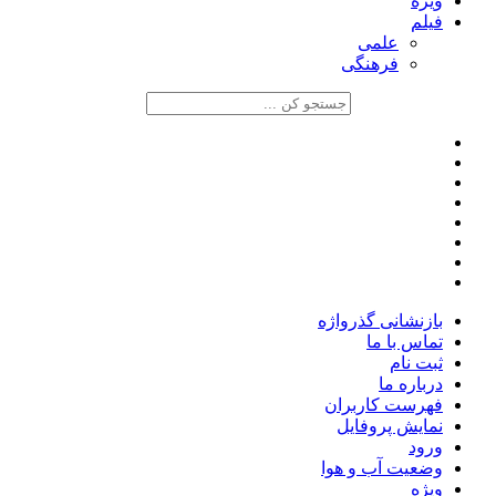
ویژه
فیلم
علمی
فرهنگی
بازنشانی گذرواژه
تماس با ما
ثبت نام
درباره ما
فهرست کاربران
نمایش پروفایل
ورود
وضعیت آب و هوا
ویژه