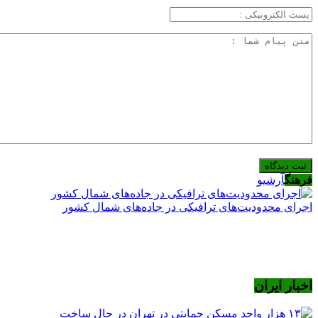
فرهنگ
آرشیو
اجرای محدودیت‌های ترافیکی در جاده‌های شمال کشور
اخبار ایران