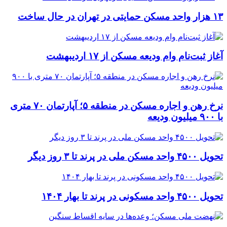
۱۳ هزار واحد مسکن حمایتی در تهران در حال ساخت
آغاز ثبت‌نام وام ودیعه مسکن از ۱۷ اردیبهشت
نرخ‌ رهن و اجاره مسکن در منطقه ۵؛ آپارتمان ۷۰ متری
با ۹۰۰ میلیون ودیعه
تحویل ۴۵۰۰ واحد مسکن ملی در پرند تا ۳ روز دیگر
تحویل ۴۵۰۰ واحد مسکونی در پرند تا بهار ۱۴۰۴