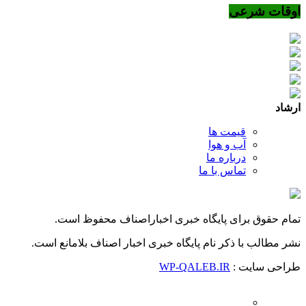
اوقات شرعی
ارشاد
قیمت ها
آب و هوا
درباره ما
تماس با ما
تمام حقوق برای پایگاه خبری اخباراصناف محفوظ است.
نشر مطالب با ذکر نام پایگاه خبری اخبار اصناف بلامانع است.
طراحی سایت :
WP-QALEB.IR