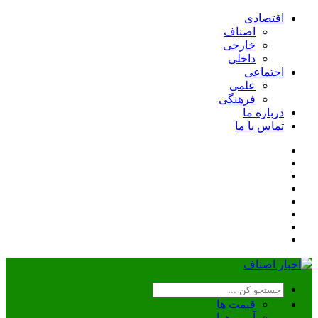
اقتصادی
اصناف
خارجی
داخلی
اجتماعی
علمی
فرهنگی
درباره ما
تماس با ما
قیمت ها
آب و هوا