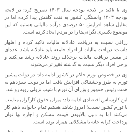
وی با تاکید بر لایحه بودجه سال ۱۴۰۳ تصریح کرد: در لایحه
بودجه ۱۴۰۳ وابستگی کشور به نفت کاهش پیدا کرده اما در
مقابل شاهد افزایش ۵۰ درصدی درآمد مالیاتی هستیم که این
موضوع یکسری نگرانی‌ها را در مردم ایجاد کرده است.
رزاقی نسبت به دریافت عادلانه مالیات تاکید کرده و اظهار
داشت: دریافت مالیات از افراد جامعه باید عادلانه باشد. عده‌ای
در مسیر دریافت مالیات برخلاف روند عادلانه رشد می‌کنند و
برخی افراد دیگر نسبت به گذشته فقیر تر می‌شوند.
وی در خصوص تورم حاکم در کشور ادامه داد: در دولت پیشین
تورم به طرز وحشتناکی افزایش یافت اما در دولت سیزدهم به
همت رئیس جمهور و وزرای آن تورم با شیب نزولی روبه رو شد.
این کارشناس اقتصادی ادامه داد: میزان حقوق کارگران مناسب
با تورم کشور نیست؛ امروز شاهد هستیم تمام خانواده باهم کار
می‌کنند اما به دلیل بالابودن قیمت مسکن و اجاره بها توان
پرداخت کرایه خانه با مشکلاتی همراه بوده است.