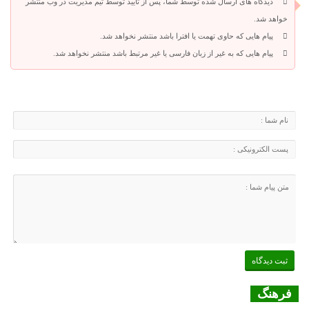
دیدگاه های ارسال شده توسط شما، پس از تایید توسط تیم مدیریت در وب منتشر
خواهد شد.
پیام هایی که حاوی تهمت یا افترا باشد منتشر نخواهد شد.
پیام هایی که به غیر از زبان فارسی یا غیر مرتبط باشد منتشر نخواهد شد.
فرهنگ