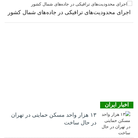
اجرای محدودیت‌های ترافیکی در جاده‌های شمال کشور
اخبار ایران
۱۳ هزار واحد مسکن حمایتی در تهران
در حال ساخت