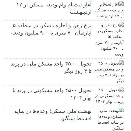
آغاز ثبت‌نام وام ودیعه مسکن از ۱۷
اردیبهشت
نرخ‌ رهن و اجاره مسکن در منطقه ۵؛
آپارتمان ۷۰ متری با ۹۰۰ میلیون ودیعه
تحویل ۴۵۰۰ واحد مسکن ملی در پرند
تا ۳ روز دیگر
تحویل ۴۵۰۰ واحد مسکونی در پرند تا
بهار ۱۴۰۴
نهضت ملی مسکن؛ وعده‌ها در سایه
اقساط سنگین