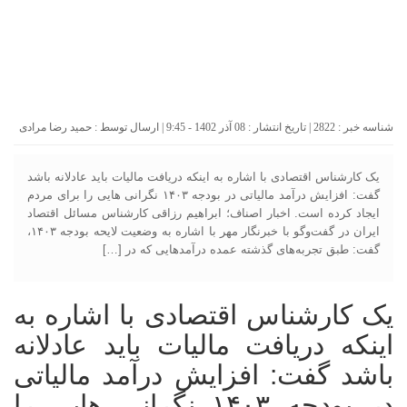
شناسه خبر : 2822 | تاریخ انتشار : 08 آذر 1402 - 9:45 | ارسال توسط :
حمید رضا مرادی
یک کارشناس اقتصادی با اشاره به اینکه دریافت مالیات باید عادلانه باشد
گفت: افزایش درآمد مالیاتی در بودجه ۱۴۰۳ نگرانی هایی را برای مردم
ایجاد کرده است. اخبار اصناف؛ ابراهیم رزاقی کارشناس مسائل اقتصاد
ایران در گفت‌وگو با خبرنگار مهر با اشاره به وضعیت لایحه بودجه ۱۴۰۳،
گفت: طبق تجربه‌های گذشته عمده درآمدهایی که در […]
یک کارشناس اقتصادی با اشاره به
اینکه دریافت مالیات باید عادلانه
باشد گفت: افزایش درآمد مالیاتی
در بودجه ۱۴۰۳ نگرانی هایی را