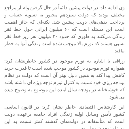
وی ادامه داد: در دولت پیشین دائماً در حال گرفتن وام از مراجع
مختلف بودند که دولت سیزدهم مجبور به تسویه حساب و
پرداخت بدهی‌های دولت پیشین شد. نکته‌ای که حائز اهمیت
است این مسئله است که ۶۰ میلیون ایرانی حول خط فقر
زندگی می‌کنند به طوری که حدود ۲۰ میلیون نفر زیر خط فقر
نسبی هستند که تورم بالا موجب شده است زندگی آنها به خطر
بیافتد.
رزاقی با اشاره به تورم موجود در کشور خاطرنشان کرد:
همواره تورم موجود در کشور موجب شده است تا قدرت خرید
کاهش پیدا کند به همین دلیل بهتر آن است که دولت در نظام
بودجه ریزی خود نسبت به کنترل تورم توجه ویژه ای داشته باشد
که خوشبختانه در بودجه سال آینده این موضوع به وضوح دیده
می‌شود.
این کارشناس اقتصادی خاطر نشان کرد: در قانون اساسی
کشور تأمین وسایل اولیه زندگی افراد جامعه برعهده دولت
است که متأسفانه در دولت‌های گذشته کمتر نسبت به این
مسئله توجه شده است.