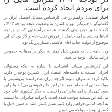
برای مردم ایجاد کرده است.
اخبار اصناف؛
ابراهیم رزاقی کارشناس مسائل اقتصاد ایران در
گفت‌وگو با خبرنگار مهر با اشاره به وضعیت لایحه بودجه ۱۴۰۳،
گفت: طبق تجربه‌های گذشته عمده درآمدهایی که در بودجه
لحاظ می‌شد درآمد حاصل از فروش نفت خام و گاز بود که این
موضوع از دولت جناب آقای هاشمی بسیار پررنگ بود.
وی ادامه داد: به همین دلیل کمتر به دیگر درآمدها به خصوص
درآمد مالیاتی توجه می‌شد.
این کارشناس مسائل اقتصادی با اشاره به اینکه مسئولان
اجرایی نسبت به داشته‌های اقتصاد ایران کمترین توجه را دارند
تاکید کرد: به عنوان نمونه اگرچه ایران صادرکننده پتروشیمی یا
مواد معدنی است اما همین‌ها را نیز خام فروشی می‌کند بنابراین
سود کمی از درآمد صادراتی را نسبت به دیگر کشورها عاید خود
می‌کند این مسئله موجب شده است تا درآمد صادراتی ما نسبت
به آنچه که می‌خواهیم وارد کنیم بسیار کمتر باشد به همین دلیل با
کسری بودجه مواجه می‌شویم.