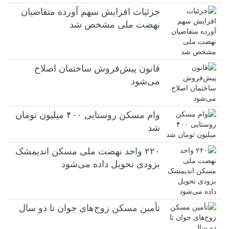
جزئیات افزایش سهم آورده متقاضیان
نهضت ملی مشخص شد
قانون پیش‌فروش ساختمان اصلاح
می‌شود
وام مسکن روستایی ۴۰۰ میلیون تومان
شد
۲۲۰ واحد نهضت ملی مسکن اندیمشک
بزودی تحویل داده می‌شود
تأمین مسکن زوج‌های جوان تا دو سال