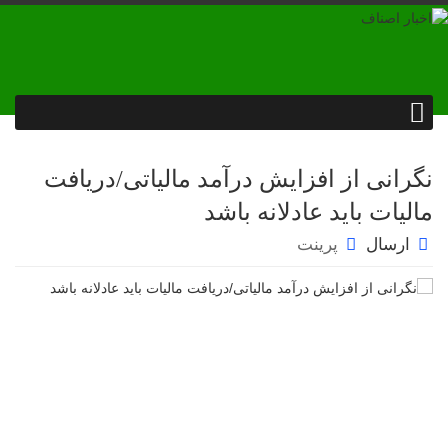
نگرانی از افزایش درآمد مالیاتی/دریافت
مالیات باید عادلانه باشد
ارسال
پرینت