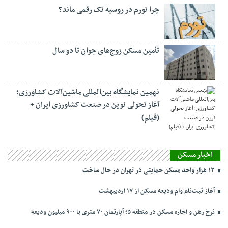
چرا تورم در روسیه تک رقمی ماند؟
تأمین مسکن زوج‌های جوان تا دو سال
نهمین نمایشگاه بین‌المللی ماشین‌آلات کشاورزی؛
آغاز تحولی نوین در صنعت کشاورزی ایران +
(فیلم)
اخبار مسکن
۱۳ هزار واحد مسکن حمایتی در تهران در حال ساخت
آغاز ثبت‌نام وام ودیعه مسکن از ۱۷ اردیبهشت
نرخ‌ رهن و اجاره مسکن در منطقه ۵؛ آپارتمان ۷۰ متری با ۹۰۰ میلیون ودیعه