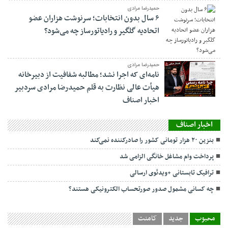
حمیدرضا مرادی
۶ سال بدون انتخابات؛ سرنوشت هزاران عضو
اتحادیه گلگیر و رادیاتورساز چه می‌شود؟
حمیدرضا مرادی
نامه‌ای که اجرا نشد؛ مطالبه شفافیت از دبیرخانه
هیأت عالی نظارت به قلم حمیدرضا مرادی سردبیر
اخبار اصناف
اخبار اصناف
بنزین ۲۰ هزار تومانی کشور را صادرکننده نمی‌کند
پرداخت وام مشاغل خانگی الزامی شد
ترافیک تابستانی +ویدئوی ارسالی
چه کسانی مشمول صدور صورتحساب الکترونیکی هستند؟
محبوب
جدید
کامنت