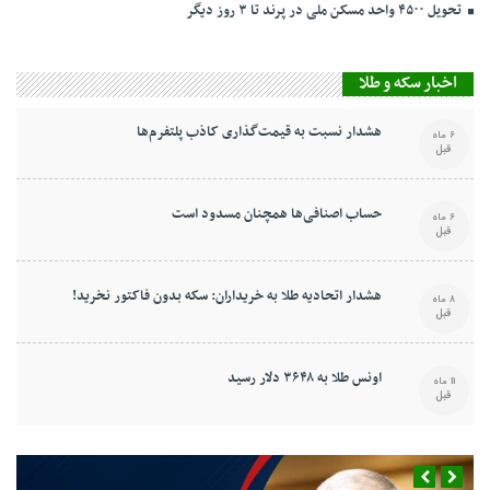
تحویل ۴۵۰۰ واحد مسکن ملی در پرند تا ۳ روز دیگر
اخبار سکه و طلا
هشدار نسبت به قیمت‌گذاری کاذب پلتفرم‌ها
6 ماه
قبل
حساب اصنافی‌ها همچنان مسدود است
6 ماه
قبل
هشدار اتحادیه طلا به خریداران: سکه بدون فاکتور نخرید!
8 ماه
قبل
اونس طلا به ۳۶۴۸ دلار رسید
11 ماه
قبل