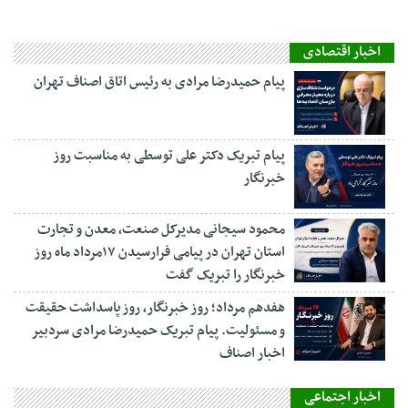
اخبار اقتصادی
پیام حمیدرضا مرادی به رئیس اتاق اصناف تهران
پیام تبریک دکتر علی توسطی به مناسبت روز
خبرنگار
محمود سیجانی مدیرکل صنعت، معدن و تجارت
استان تهران در پیامی فرارسیدن ۱۷مرداد ماه روز
خبرنگار را تبریک گفت
هفدهم مرداد؛ روز خبرنگار، روز پاسداشت حقیقت
و مسئولیت. پیام تبریک حمیدرضا مرادی سردبیر
اخبار اصناف
اخبار اجتماعی