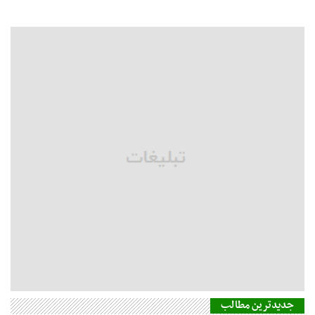
جدیدترین مطالب