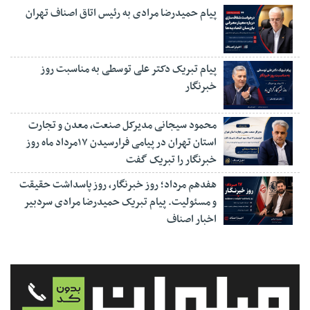
پیام حمیدرضا مرادی به رئیس اتاق اصناف تهران
پیام تبریک دکتر علی توسطی به مناسبت روز
خبرنگار
محمود سیجانی مدیرکل صنعت، معدن و تجارت
استان تهران در پیامی فرارسیدن ۱۷مرداد ماه روز
خبرنگار را تبریک گفت
هفدهم مرداد؛ روز خبرنگار، روز پاسداشت حقیقت
و مسئولیت. پیام تبریک حمیدرضا مرادی سردبیر
اخبار اصناف