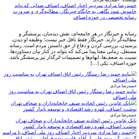
حمیدرضا مرادی سردبیر اخبار اصناف، اصناف صدایی که نباید
خاموش شود نگاهی به جایگاه خبرنگار، مطالبه‌گری و ضرورت
رسانه تخصصی در حوزه اصناف
رسانه و خبرنگار در هر جامعه‌ای، نقش دیده‌بان، پرسشگر و
مطالبه‌گر دارند. خبرنگار فقط ناقل خبر نیست؛ وظیفه او دیدن،
پرسیدن، بررسی کردن و دفاع از حق دانستن مردم است. رسانه
مستقل، زمانی معنا پیدا می‌کند که بتواند در کنار بیان دستاوردها،
نسبت به ضعف‌ها، ابهام‌ها و تصمیمات اثرگذار نیز پرسشگر باشد.
حوزه اصناف، یکی […]
حمیدرضا مرادی
بیانیه حمید رضا رستگار رئیس اتاق اصناف تهران به مناسبت روز
ملی اصناف
حمیدرضا مرادی
بابک عابدین رئیس اتحادیه صنف چاپخانه‌داران و صحاف تهران
نوشت: اصناف، مُهره رشد اقتصادی و توسعه پایدار کشور