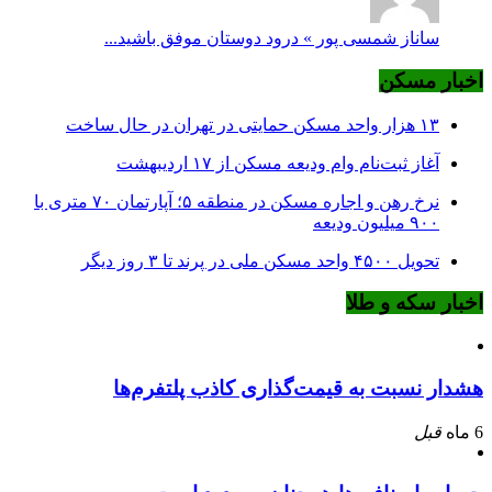
ساناز شمسی پور » درود دوستان موفق باشید...
اخبار مسکن
۱۳ هزار واحد مسکن حمایتی در تهران در حال ساخت
آغاز ثبت‌نام وام ودیعه مسکن از ۱۷ اردیبهشت
نرخ‌ رهن و اجاره مسکن در منطقه ۵؛ آپارتمان ۷۰ متری با
۹۰۰ میلیون ودیعه
تحویل ۴۵۰۰ واحد مسکن ملی در پرند تا ۳ روز دیگر
اخبار سکه و طلا
هشدار نسبت به قیمت‌گذاری کاذب پلتفرم‌ها
6 ماه
قبل