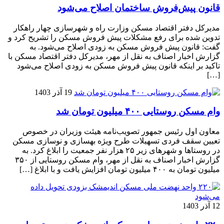
قانون پیش‌فروش ساختمان اصلاح می‌شود
مدیرکل دفتر اقتصاد مسکن وزارت راه و شهرسازی چهار راهکار
تدوین شده برای رفع مشکلات پیش فروش مسکن را تشریح کرد و
گفت: قانون پیش فروش مسکن به زودی اصلاح می‌شود. به
گزارش اخبار اصناف به نقل از مهر، مدیرکل دفتر اقتصاد مسکن با
تاکید بر اینکه قانون پیش فروش مسکن به زودی اصلاح می‌شود
[…]
19 آذر 1403
وام مسکن روستایی ۴۰۰ میلیون تومان شد
معاون اول رئیس جمهور تصویب‌نامه هیئت وزیران در خصوص
تعیین سقف فردی تسهیلات طرح ویژه بهسازی و نوسازی مسکن
در روستاها و شهرهای زیر ۲۵ هزار نفر جمعیت را ابلاغ کرد. به
گزارش اخبار اصناف به نقل از مهر، وام مسکن روستایی از ۳۵۰
میلیون تومان به ۴۰۰ میلیون تومان افزایش یافت و با ابلاغ […]
12 آذر 1403