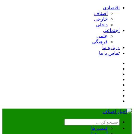
اقتصادی
اصناف
خارجی
داخلی
اجتماعی
علمی
فرهنگی
درباره ما
تماس با ما
قیمت ها
آب و هوا