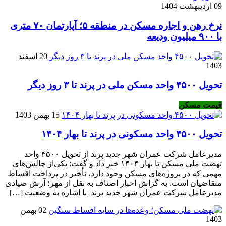
09 اردیبهشت 1404
نرخ‌ رهن و اجاره مسکن در منطقه ۵؛ آپارتمان ۷۰ متری
با ۹۰۰ میلیون ودیعه
20 اسفند
1403
تحویل ۴۵۰۰ واحد مسکن ملی در پرند تا ۳ روز دیگر
قیمت مسکن
15 بهمن 1403
تحویل ۴۵۰۰ واحد مسکونی در پرند تا بهار ۱۴۰۴
مدیرعامل شرکت عمران شهر جدید پرند از تحویل ۴۵۰۰ واحد
نهضت ملی مسکن تا بهار ۱۴۰۴ خبر داد و گفت: یکی‌از چالش‌های
مهمی که در پروژه‌های مسکن وجود دارد، تأخیر در پرداخت اقساط
متقاضیان است. به گزاش اخبار اصناف به نقل از مهر؛ آرش صیادی
مدیرعامل شرکت عمران شهر جدید پرند با اشاره به وضعیت […]
02 بهمن
1403