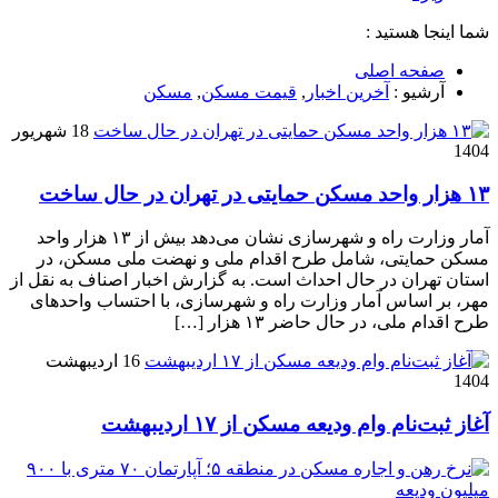
شما اینجا هستید :
صفحه اصلی
آرشیو :
آخرین اخبار
,
قیمت مسکن
,
مسکن
18 شهریور
1404
۱۳ هزار واحد مسکن حمایتی در تهران در حال ساخت
آمار وزارت راه و شهرسازی نشان می‌دهد بیش از ۱۳ هزار واحد
مسکن حمایتی، شامل طرح اقدام ملی و نهضت ملی مسکن، در
استان تهران در حال احداث است. به گزارش اخبار اصناف به نقل از
مهر، بر اساس آمار وزارت راه و شهرسازی، با احتساب واحدهای
طرح اقدام ملی، در حال حاضر ۱۳ هزار […]
16 اردیبهشت
1404
آغاز ثبت‌نام وام ودیعه مسکن از ۱۷ اردیبهشت