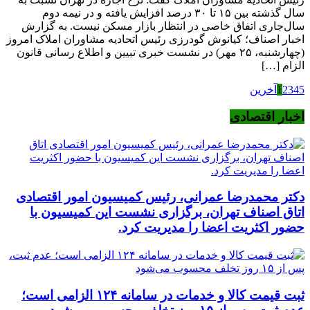
سال گذشته بین ۱۵ تا ۳۰ درصد افزایش یافته و در نیمه دوم
سال‌جاری اتفاق خاصی در انتظار بازار مسکن نیست. به گزارش
اخبار اصناف؛ کیانوش گودرزی رئیس اتحادیه مشاوران املاک امروز
(چهارشنبه، ۲۵ مهر) در نشست خبری تبیین و اطلاع رسانی قانون
الزام […]
5
4
3
2
1
آخرین
اخبار اقتصادی
دکتر محمدرضا عمرانی، رئیس کمیسیون امور اقتصادی
اتاق اصناف تهران، برگزاری نشست این کمیسیون با
حضور اکثریت اعضا را مدیریت کرد.
ثبت قیمت کالا و خدمات در سامانه ۱۲۴ الزامی است؛