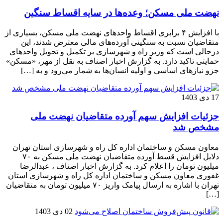
نهضت ملی مسکن؛ وعده‌ها در سایه اقساط سنگین
با افزایش ۴ برابری اقساط واحدهای نهضت ملی مسکن، بسیاری از
متقاضیان نسبت به سنگینی آورده‌های مالی معترض شدند، این
درحالی است که وزیر راه و شهرسازی بر تکمیل و تحویل واحدهای
حمایتی تاکید دارد. به گزارش اخبار اصناف به نقل از مهر، «مسکن»
جزو نیازهای اساسی و اولیه انسان‌ها به شمار می‌رود و به […]
17 دی 1403
جزئیات افزایش سهم آورده متقاضیان نهضت ملی
مشخص شد
معاون مسکن و ساختمان اداره کل راه و شهرسازی استان تهران
دلایل افزایش قسط آورده متقاضیان نهضت ملی مسکن به ۷۰
میلیون تومان را اعلام کرد. به گزارش اخبار اصناف ، عبدالرضا
غفوری معاون مسکن و ساختمان اداره کل راه و شهرسازی استان
تهران با اشاره به ارسال پیامک واریز ۷۰ میلیون تومان به متقاضیان
[…]
02 دی 1403