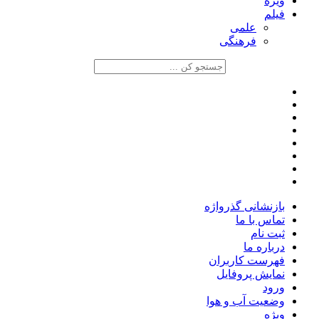
ویژه
فیلم
علمی
فرهنگی
بازنشانی گذرواژه
تماس با ما
ثبت نام
درباره ما
فهرست کاربران
نمایش پروفایل
ورود
وضعیت آب و هوا
ویژه