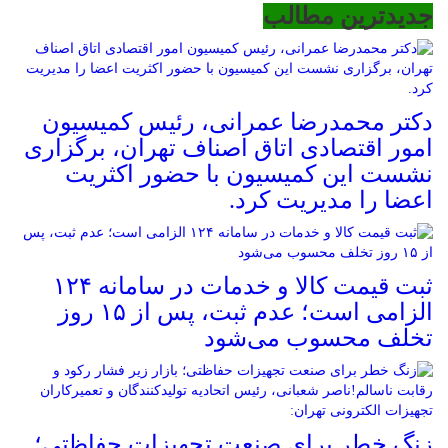
جدیدترین مطالب
دکتر محمدرضا عمرانی، رئیس کمیسیون
امور اقتصادی اتاق اصناف تهران، برگزاری
نشست این کمیسیون با حضور اکثریت
اعضا را مدیریت کرد.
ثبت قیمت کالا و خدمات در سامانه ۱۲۴
الزامی است؛ عدم ثبت، پس از ۱۵ روز
تخلف محسوب می‌شود
زنگ خطر برای صنعت تجهیزات حفاظتی؛