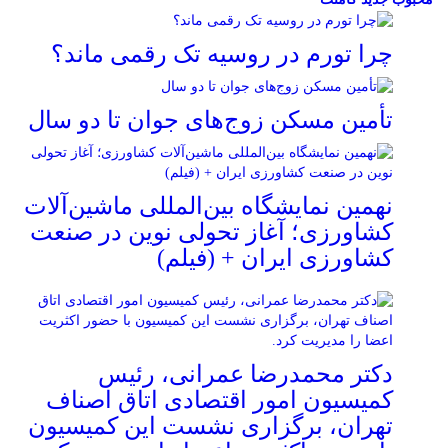
چرا تورم در روسیه تک رقمی ماند؟
تأمین مسکن زوج‌های جوان تا دو سال
نهمین نمایشگاه بین‌المللی ماشین‌آلات
کشاورزی؛ آغاز تحولی نوین در صنعت
کشاورزی ایران + (فیلم)
دکتر محمدرضا عمرانی، رئیس
کمیسیون امور اقتصادی اتاق اصناف
تهران، برگزاری نشست این کمیسیون