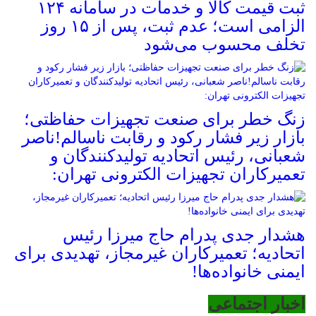
ثبت قیمت کالا و خدمات در سامانه ۱۲۴
الزامی است؛ عدم ثبت، پس از ۱۵ روز
تخلف محسوب می‌شود
زنگ خطر برای صنعت تجهیزات حفاظتی؛
بازار زیر فشار رکود و رقابت ناسالم!ناصر
شعبانی، رئیس اتحادیه تولیدکنندگان و
تعمیرکاران تجهیزات الکترونی تهران:
هشدار جدی پدرام حاج میرزا رئیس
اتحادیه؛ تعمیرکاران غیرمجاز، تهدیدی برای
ایمنی خانواده‌ها!
اخبار اجتماعی