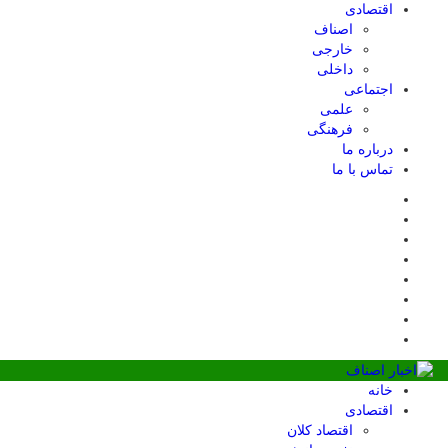
اقتصادی
اصناف
خارجی
داخلی
اجتماعی
علمی
فرهنگی
درباره ما
تماس با ما
خانه
اقتصادی
اقتصاد کلان