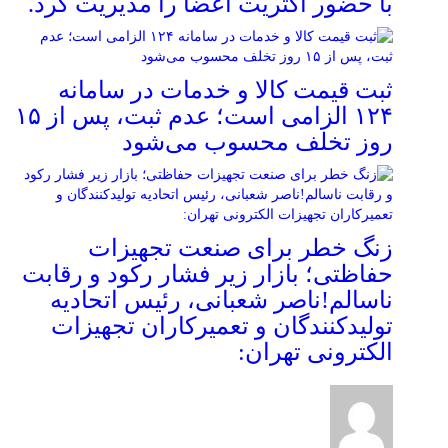
با حضور اکثریت اعضا را مدیریت کرد.
ثبت قیمت کالا و خدمات در سامانه
۱۲۴ الزامی است؛ عدم ثبت، پس از ۱۵
روز تخلف محسوب می‌شود
زنگ خطر برای صنعت تجهیزات
حفاظتی؛ بازار زیر فشار رکود و رقابت
ناسالم!ناصر شعبانی، رئیس اتحادیه
تولیدکنندگان و تعمیرکاران تجهیزات
الکترونی تهران: