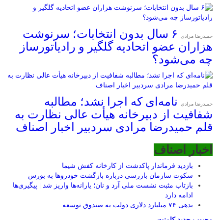
۶ سال بدون انتخابات؛ سرنوشت
حمیدرضا مرادی
هزاران عضو اتحادیه گلگیر و رادیاتورساز
چه می‌شود؟
نامه‌ای که اجرا نشد؛ مطالبه
حمیدرضا مرادی
شفافیت از دبیرخانه هیأت عالی نظارت به
قلم حمیدرضا مرادی سردبیر اخبار اصناف
اخبار اصناف
بازدید فرماندار پاکدشت از کارخانه کفش شیما
سکوت سازمان بازرسی درباره بازگشت خودروها به بورس
بازتاب مثبت نشست ملی آرد و نان؛ یارانه‌ها واریز شد | پیگیری‌ها
ادامه دارد
بدهی ۷۴ میلیارد دلاری دولت به صندوق توسعه
محبوب
جدید
کامنت