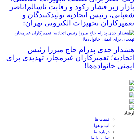
بازار زیر فشار رکود و رقابت ناسالم!ناصر
شعبانی، رئیس اتحادیه تولیدکنندگان و
تعمیرکاران تجهیزات الکترونی تهران:
هشدار جدی پدرام حاج میرزا رئیس
اتحادیه؛ تعمیرکاران غیرمجاز، تهدیدی برای
ایمنی خانواده‌ها!
ارشاد
قیمت ها
آب و هوا
درباره ما
تماس با ما