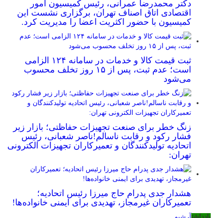
دکتر محمدرضا عمرانی، رئیس کمیسیون امور
اقتصادی اتاق اصناف تهران، برگزاری نشست این
کمیسیون با حضور اکثریت اعضا را مدیریت کرد.
ثبت قیمت کالا و خدمات در سامانه ۱۲۴ الزامی
است؛ عدم ثبت، پس از ۱۵ روز تخلف محسوب
می‌شود
زنگ خطر برای صنعت تجهیزات حفاظتی؛ بازار زیر
فشار رکود و رقابت ناسالم!ناصر شعبانی، رئیس
اتحادیه تولیدکنندگان و تعمیرکاران تجهیزات الکترونی
تهران:
هشدار جدی پدرام حاج میرزا رئیس اتحادیه؛
تعمیرکاران غیرمجاز، تهدیدی برای ایمنی خانواده‌ها!
یادداشت
آرشیو