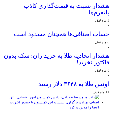
هشدار نسبت به قیمت‌گذاری کاذب
پلتفرم‌ها
5 ماه
قبل
حساب اصنافی‌ها همچنان مسدود است
6 ماه
قبل
هشدار اتحادیه طلا به خریداران: سکه بدون
فاکتور نخرید!
8 ماه
قبل
اونس طلا به ۳۶۴۸ دلار رسید
11 ماه
قبل