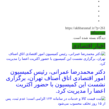
https://akhbarasnaf.ir/?p=261
ثبت دیدگاه
دیدگاه بسته شده است.
اخبار اقتصادی
دکتر محمدرضا عمرانی، رئیس کمیسیون
امور اقتصادی اتاق اصناف تهران، برگزاری
نشست این کمیسیون با حضور اکثریت
اعضا را مدیریت کرد.