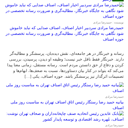
نویسنده : حمیدرضا مرادی
حمیدرضا مرادی سردبیر اخبار اصناف، اصناف صدایی که نباید خاموش
شود نگاهی به جایگاه خبرنگار، مطالبه‌گری و ضرورت رسانه تخصصی در
حوزه اصناف
رسانه و خبرنگار در هر جامعه‌ای، نقش دیده‌بان، پرسشگر و مطالبه‌گر
دارند. خبرنگار فقط ناقل خبر نیست؛ وظیفه او دیدن، پرسیدن، بررسی
کردن و دفاع از حق دانستن مردم است. رسانه مستقل، زمانی معنا پیدا
می‌کند که بتواند در کنار بیان دستاوردها، نسبت به ضعف‌ها، ابهام‌ها و
تصمیمات اثرگذار نیز پرسشگر باشد. حوزه اصناف، یکی […]
حمیدرضا مرادی
بیانیه حمید رضا رستگار رئیس اتاق اصناف تهران به مناسبت روز ملی
اصناف
حمیدرضا مرادی