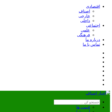
اقتصادی
اصناف
خارجی
داخلی
اجتماعی
علمی
فرهنگی
درباره ما
تماس با ما
قیمت ها
آب و هوا