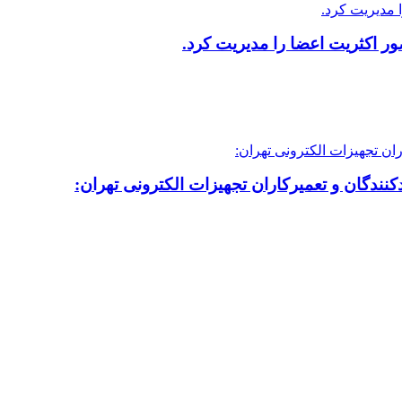
 اکثریت اعضا را مدیریت کرد.
نندگان و تعمیرکاران تجهیزات الکترونی تهران: