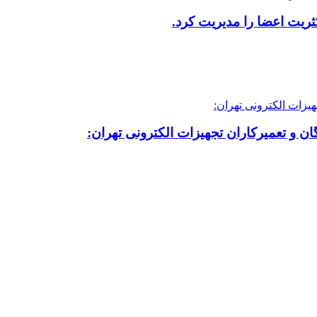
ریت اعضا را مدیریت کرد.
ن و تعمیرکاران تجهیزات الکترونی تهران: