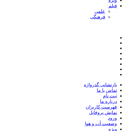
ویژه
فیلم
علمی
فرهنگی
بازنشانی گذرواژه
تماس با ما
ثبت نام
درباره ما
فهرست کاربران
نمایش پروفایل
ورود
وضعیت آب و هوا
ویژه