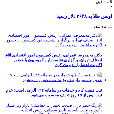
8 ماه
قبل
اونس طلا به ۳۶۴۸ دلار رسید
11 ماه
قبل
دکتر محمدرضا عمرانی، رئیس کمیسیون امور اقتصادی اتاق
اصناف تهران، برگزاری نشست این کمیسیون با حضور
اکثریت اعضا را مدیریت کرد.
ثبت قیمت کالا و خدمات در سامانه ۱۲۴ الزامی است؛ عدم
ثبت، پس از ۱۵ روز تخلف محسوب می‌شود