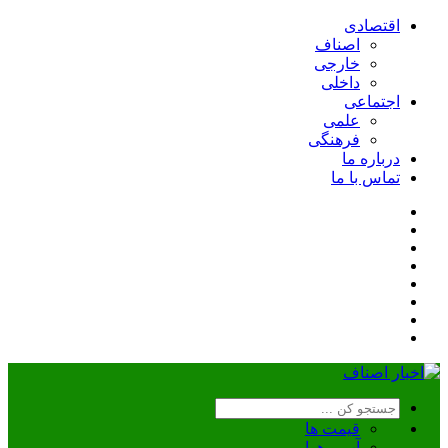
اقتصادی
اصناف
خارجی
داخلی
اجتماعی
علمی
فرهنگی
درباره ما
تماس با ما
قیمت ها
آب و هوا