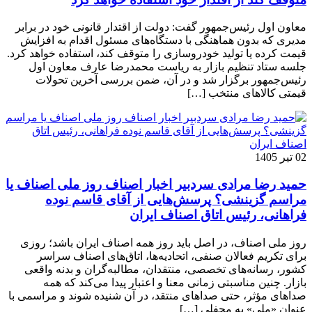
معاون اول رئیس‌جمهور گفت: دولت از اقتدار قانونی خود در برابر
مدیری که بدون هماهنگی با دستگاه‌های مسئول اقدام به افزایش
قیمت کرده یا تولید خودروسازی را متوقف کند، استفاده خواهد کرد.
جلسه ستاد تنظیم بازار به ریاست محمدرضا عارف معاون اول
رئیس‌جمهور برگزار شد و در آن، ضمن بررسی آخرین تحولات
قیمتی کالاهای منتخب […]
02 تیر 1405
حمید رضا مرادی سردبیر اخبار اصناف روز ملی اصناف یا
مراسم گزینشی؟ پرسش‌هایی از آقای قاسم نوده
فراهانی، رئیس اتاق اصناف ایران
روز ملی اصناف، در اصل باید روز همه اصناف ایران باشد؛ روزی
برای تکریم فعالان صنفی، اتحادیه‌ها، اتاق‌های اصناف سراسر
کشور، رسانه‌های تخصصی، منتقدان، مطالبه‌گران و بدنه واقعی
بازار. چنین مناسبتی زمانی معنا و اعتبار پیدا می‌کند که همه
صداهای مؤثر، حتی صداهای منتقد، در آن شنیده شوند و مراسمی با
عنوان «ملی» به محفلی […]