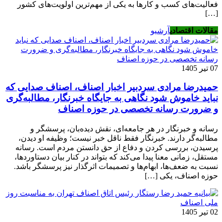
فعالیت‌های کسب و کار‌ها به یکی از مهم‌ترین اولویت‌های کشور
[…]
مقالات اقتصادی
آرشیو
07 تیر 1405
حمیدرضا مرادی سردبیر اخبار اصناف، اصناف صدایی که
نباید خاموش شود نگاهی به جایگاه خبرنگار، مطالبه‌گری
و ضرورت رسانه تخصصی در حوزه اصناف
رسانه و خبرنگار در هر جامعه‌ای، نقش دیده‌بان، پرسشگر و
مطالبه‌گر دارند. خبرنگار فقط ناقل خبر نیست؛ وظیفه او دیدن،
پرسیدن، بررسی کردن و دفاع از حق دانستن مردم است. رسانه
مستقل، زمانی معنا پیدا می‌کند که بتواند در کنار بیان دستاوردها،
نسبت به ضعف‌ها، ابهام‌ها و تصمیمات اثرگذار نیز پرسشگر باشد.
حوزه اصناف، یکی […]
02 تیر 1405