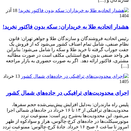
سازندگان و […]
18 آذر
1404
هشدار اتحادیه طلا به خریداران: سکه بدون فاکتور نخرید!
رئیس اتحادیه فروشندگان و سازندگان طلا و جواهر تهران: قانون
نظام صنفی، شامل تمام اصناف کشور می‌شود که از فروش یک
جفت جوراب گرفته تا خرید طلا و سکه را شامل می‌شود؛ بنابراین
هر واحد صنفی بدون هیچ استثنایی مکلف است در صورت مطالبه
مشتری، فاکتور ارائه دهد. اگر به صورت حضوری به بازار مراجعه
[…]
13 خرداد
1405
اجرای محدودیت‌های ترافیکی در جاده‌های شمال کشور
پلیس راه مازندران: به‌دلیل افزایش پیش‌بینی‌شده حجم سفرها،
محدودیت‌های ترافیکی از ۱۳ تا ۱۶ خرداد در جاده‌های شمالی اجرا
می‌شود. این محدودیت‌ها به‌شرح زیر است: ممنوعیت تردد
موتورسیکلت‌ها در جاده‌های کرج-چالوس، هراز و سوادکوه از ظهر
امروز تا ساعت ۶ صبح ۱۶ خرداد. جادهٔ کرج-چالوس: ممنوعیت تردد