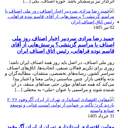
اثرگذار نیز پرسشگر باشد. حوزه اصناف، یکی […]
02 تیر 1405
حمید رضا مرادی سردبیر اخبار اصناف روز ملی
اصناف یا مراسم گزینشی؟ پرسش‌هایی از آقای
قاسم نوده فراهانی، رئیس اتاق اصناف ایران
روز ملی اصناف، در اصل باید روز همه اصناف ایران باشد؛
روزی برای تکریم فعالان صنفی، اتحادیه‌ها، اتاق‌های اصناف
سراسر کشور، رسانه‌های تخصصی، منتقدان، مطالبه‌گران و
بدنه واقعی بازار. چنین مناسبتی زمانی معنا و اعتبار پیدا
می‌کند که همه صداهای مؤثر، حتی صداهای منتقد، در آن
شنیده شوند و مراسمی با عنوان «ملی» به محفلی […]
31 خرداد 1405
معاون اقتصادی استانداری تهران از ایران آگروفود