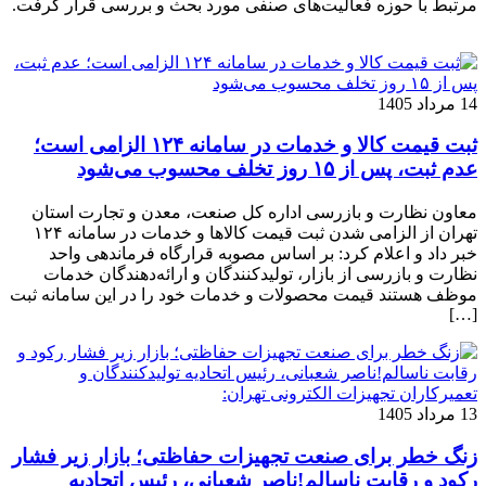
مرتبط با حوزه فعالیت‌های صنفی مورد بحث و بررسی قرار گرفت.
14 مرداد 1405
ثبت قیمت کالا و خدمات در سامانه ۱۲۴ الزامی است؛
عدم ثبت، پس از ۱۵ روز تخلف محسوب می‌شود
معاون نظارت و بازرسی اداره کل صنعت، معدن و تجارت استان
تهران از الزامی شدن ثبت قیمت کالاها و خدمات در سامانه ۱۲۴
خبر داد و اعلام کرد: بر اساس مصوبه قرارگاه فرماندهی واحد
نظارت و بازرسی از بازار، تولیدکنندگان و ارائه‌دهندگان خدمات
موظف هستند قیمت محصولات و خدمات خود را در این سامانه ثبت
[…]
13 مرداد 1405
زنگ خطر برای صنعت تجهیزات حفاظتی؛ بازار زیر فشار
رکود و رقابت ناسالم!ناصر شعبانی، رئیس اتحادیه