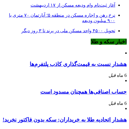
آغاز ثبت‌نام وام ودیعه مسکن از ۱۷ اردیبهشت
نرخ‌ رهن و اجاره مسکن در منطقه ۵؛ آپارتمان ۷۰ متری با
۹۰۰ میلیون ودیعه
تحویل ۴۵۰۰ واحد مسکن ملی در پرند تا ۳ روز دیگر
اخبار سکه و طلا
هشدار نسبت به قیمت‌گذاری کاذب پلتفرم‌ها
6 ماه
قبل
حساب اصنافی‌ها همچنان مسدود است
6 ماه
قبل
هشدار اتحادیه طلا به خریداران: سکه بدون فاکتور نخرید!