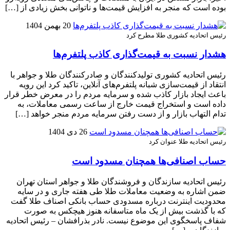
بوده است که منجر به افزایش قیمت‌ها و ناتوانی بخش زیادی از […]
20 بهمن 1404
رئیس اتحادیه کشوری طلا مطرح کرد
هشدار نسبت به قیمت‌گذاری کاذب پلتفرم‌ها
رئیس اتحادیه کشوری تولیدکنندگان و صادرکنندگان طلا و جواهر با
انتقاد از قیمت‌سازی شبانه پلتفرم‌های آنلاین، تاکید کرد این رویه
باعث ایجاد بازار کاذب شده و سرمایه مردم را در معرض خطر قرار
داده است و استخراج قیمت خارج از ساعت رسمی معاملات، به
تدام التهاب بازار و از دست رفتن سرمایه مردم منجر خواهد […]
26 دی 1404
رئیس اتحادیه طلا عنوان کرد
حساب اصنافی‌ها همچنان مسدود است
رئیس اتحادیه سازندگان و فروشندگان طلا و جواهر استان تهران
ضمن اشاره به وضعیت معاملات طلا طی هفته جاری و در سایه
محدودیت اینترنت درباره مسدودی حساب بانکی اصناف طلا گفت
که با گذشت بیش از یک ماه متاسفانه هنوز هیچکس به صورت
شفاف پاسخگوی این موضوع نیست. نادر بذرافشان – رئیس اتحادیه