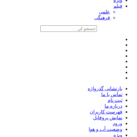
ویژه
فیلم
علمی
فرهنگی
بازنشانی گذرواژه
تماس با ما
ثبت نام
درباره ما
فهرست کاربران
نمایش پروفایل
ورود
وضعیت آب و هوا
ویژه