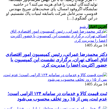
تولیدکنندگان کیفیت را فدای هزینه می‌کنند؟ ​در حاشیه
نمایشگاه اگروفود امسال، پای صحبت‌های صریح مهندس
قدوسی، مدیرعامل شرکت باسابقه لبنیات پاک نشستیم. او
در این گفتگوی […]
آخرین اخبار
آرشیو
14 مرداد 1405
دکتر محمدرضا عمرانی، رئیس کمیسیون امور اقتصادی
اتاق اصناف تهران، برگزاری نشست این کمیسیون با
حضور اکثریت اعضا را مدیریت کرد.
14 مرداد 1405
ثبت قیمت کالا و خدمات در سامانه ۱۲۴ الزامی است؛
عدم ثبت، پس از ۱۵ روز تخلف محسوب می‌شود