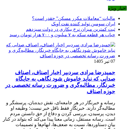
اخبار ویژه
مالیات “معاملات مکرر مسکن” چقدر است؟
ایران سومین تولید کننده نفت اوپک
ثبت کمترین میزان نرخ بیکاری در دولت سیزدهم
حباب هر قطعه سکه به ۷ میلیون و ۷۰۰ هزار تومان رسید
07 تیر 1405
حمیدرضا مرادی سردبیر اخبار اصناف، اصناف
صدایی که نباید خاموش شود نگاهی به جایگاه
خبرنگار، مطالبه‌گری و ضرورت رسانه تخصصی در
حوزه اصناف
رسانه و خبرنگار در هر جامعه‌ای، نقش دیده‌بان، پرسشگر و
مطالبه‌گر دارند. خبرنگار فقط ناقل خبر نیست؛ وظیفه او
دیدن، پرسیدن، بررسی کردن و دفاع از حق دانستن مردم
است. رسانه مستقل، زمانی معنا پیدا می‌کند که بتواند در کنار
بیان دستاوردها، نسبت به ضعف‌ها، ابهام‌ها و تصمیمات