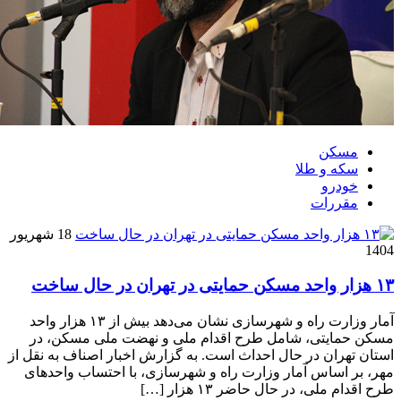
مسکن
سکه و طلا
خودرو
مقررات
18 شهریور
1404
۱۳ هزار واحد مسکن حمایتی در تهران در حال ساخت
آمار وزارت راه و شهرسازی نشان می‌دهد بیش از ۱۳ هزار واحد
مسکن حمایتی، شامل طرح اقدام ملی و نهضت ملی مسکن، در
استان تهران در حال احداث است. به گزارش اخبار اصناف به نقل از
مهر، بر اساس آمار وزارت راه و شهرسازی، با احتساب واحدهای
طرح اقدام ملی، در حال حاضر ۱۳ هزار […]