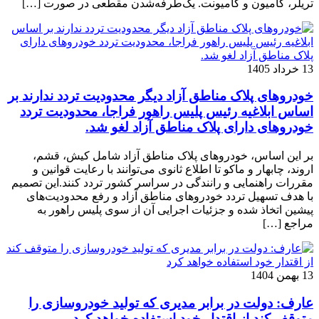
تریلر، کامیون و کامیونت. یک‌طرفه‌شدن مقطعی در صورت […]
13 خرداد 1405
خودروهای پلاک مناطق آزاد دیگر محدودیت تردد ندارند بر
اساس ابلاغیه رئیس پلیس راهور فراجا، محدودیت تردد
خودروهای دارای پلاک مناطق آزاد لغو شد.
بر این اساس، خودروهای پلاک مناطق آزاد شامل کیش، قشم،
اروند، چابهار و ماکو تا اطلاع ثانوی می‌توانند با رعایت قوانین و
مقررات راهنمایی و رانندگی در سراسر کشور تردد کنند.این تصمیم
با هدف تسهیل تردد خودروهای مناطق آزاد و رفع محدودیت‌های
پیشین اتخاذ شده و جزئیات اجرایی آن از سوی پلیس راهور به
مراجع […]
13 بهمن 1404
عارف: دولت در برابر مدیری که تولید خودروسازی را
متوقف کند از اقتدار خود استفاده خواهد کرد