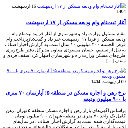
16 اردیبهشت
1404
آغاز ثبت‌نام وام ودیعه مسکن از ۱۷ اردیبهشت
مقام مسئول وزارت راه و شهرسازی از آغاز فرآیند ثبت‌نام وام
ودیعه مسکن از فردا ۱۷ اردیبهشت خبر داد و گفت:بازپرداخت وام
قرض الحسنه ۴۰۰ میلیونی ۱۰ سال است. به گزارش اخبار اصناف
به نقل از تسنیم، احسان مسعودی معاون مدیرکل دفتر طرح‌ریزی
طرح‌های مسکن وزارت راه و شهرسازی اظهار کرد: سقف فردی و
سقف […]
09 اردیبهشت 1404
نرخ‌ رهن و اجاره مسکن در منطقه ۵؛ آپارتمان ۷۰ متری
با ۹۰۰ میلیون ودیعه
براساس آگهی‌های بازار رهن و اجاره مسکن منطقه ۵ تهران، رهن
کامل یک واحد ۷۰ متری در منطقه شهران ۹۰۰ میلیون تومان
قیمت‌گذاری شده است. به گزارش اخبار اصناف ؛ در سال‌های
اخیر، بازار مسکن در ایران با مشکلات و چالش‌های متعددی روبه‌رو