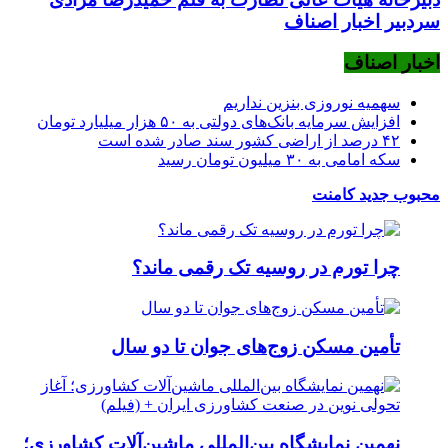
سردبیر اخبار اصناف
اخبار اصناف
سهمیه نوروزی بنزین نداریم
افزایش سرمایه بانک‌های دولتی به ۵۰ هزار میلیارد تومان
۴۲ درصد از اراضی کشور سند صادر شده است
سکه امامی به ۳۰ میلیون تومان رسید
محبوب
جدید
کامنت
چرا تورم در روسیه تک رقمی ماند؟
تأمین مسکن زوج‌های جوان تا دو سال
نهمین نمایشگاه بین‌المللی ماشین‌آلات کشاورزی؛