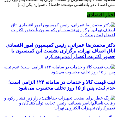
ملی اصناف در یادداشتی نوشت: «اصناف همواره یکی […]
اخبار اقتصادی
دکتر محمدرضا عمرانی، رئیس کمیسیون امور اقتصادی
اتاق اصناف تهران، برگزاری نشست این کمیسیون با
حضور اکثریت اعضا را مدیریت کرد.
ثبت قیمت کالا و خدمات در سامانه ۱۲۴ الزامی است؛
عدم ثبت، پس از ۱۵ روز تخلف محسوب می‌شود