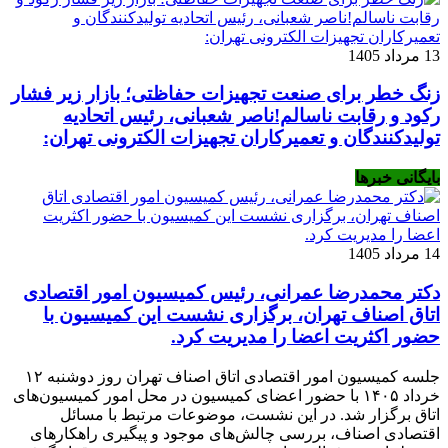
13 مرداد 1405
زنگ خطر برای صنعت تجهیزات حفاظتی؛ بازار زیر فشار
رکود و رقابت ناسالم!ناصر شعبانی، رئیس اتحادیه
تولیدکنندگان و تعمیرکاران تجهیزات الکترونی تهران:
بایگانی خبرها
14 مرداد 1405
دکتر محمدرضا عمرانی، رئیس کمیسیون امور اقتصادی
اتاق اصناف تهران، برگزاری نشست این کمیسیون با
حضور اکثریت اعضا را مدیریت کرد.
جلسه کمیسیون امور اقتصادی اتاق اصناف تهران روز دوشنبه ۱۲
خرداد ۱۴۰۵ با حضور اعضای کمیسیون در محل امور کمیسیون‌های
اتاق برگزار شد. در این نشست، موضوعات مرتبط با مسائل
اقتصادی اصناف، بررسی چالش‌های موجود و پیگیری راهکارهای