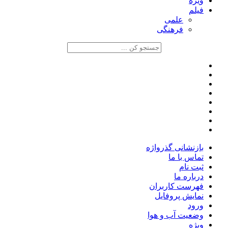
ویژه
فیلم
علمی
فرهنگی
بازنشانی گذرواژه
تماس با ما
ثبت نام
درباره ما
فهرست کاربران
نمایش پروفایل
ورود
وضعیت آب و هوا
ویژه