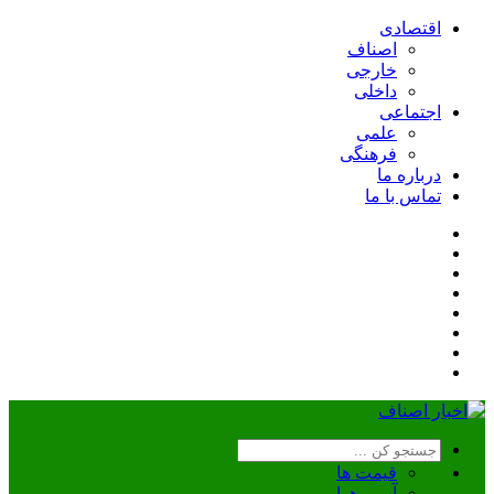
اقتصادی
اصناف
خارجی
داخلی
اجتماعی
علمی
فرهنگی
درباره ما
تماس با ما
قیمت ها
آب و هوا