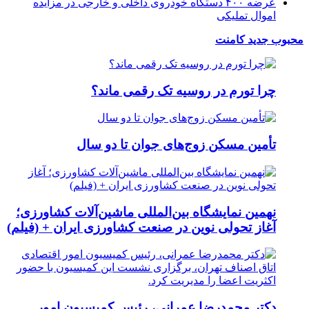
عرضه ۴۰۰ دستگاه خودروی داخلی و خارجی در مزایده
اموال تملیکی
محبوب
جدید
کامنت
چرا تورم در روسیه تک رقمی ماند؟
تأمین مسکن زوج‌های جوان تا دو سال
نهمین نمایشگاه بین‌المللی ماشین‌آلات کشاورزی؛
آغاز تحولی نوین در صنعت کشاورزی ایران + (فیلم)
دکتر محمدرضا عمرانی، رئیس کمیسیون امور