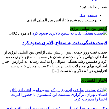
شما اینجا هستید :
صفحه اصلی
برچسب زده شده با : آژانس بین المللی انرژی
آژانس بین المللی انرژی
21 مرداد 1402
قیمت هفتگی نفت به سطح بالاتری صعود کرد
قیمت نفت روز جمعه، پس از پیش بینی آژانس بین المللی انرژی از
تقاضای جهانی بالا و محدودتر شدن عرضه، به سطح بالاتری صعود
کرد و هفتمین رشد هفتگی متوالی را به ثبت رساند. به گزارش اخبار
اصناف، بهای معاملات نفت برنت با ۴۱ سنت معادل ۰.۵ درصد
افزایش، در ۸۶ دلار و ۸۱ سنت […]
اخبار اقتصادی
دکتر محمدرضا عمرانی، رئیس کمیسیون امور اقتصادی