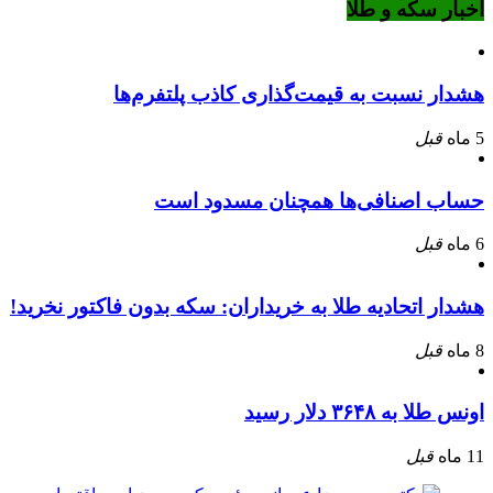
اخبار سکه و طلا
هشدار نسبت به قیمت‌گذاری کاذب پلتفرم‌ها
5 ماه
قبل
حساب اصنافی‌ها همچنان مسدود است
6 ماه
قبل
هشدار اتحادیه طلا به خریداران: سکه بدون فاکتور نخرید!
8 ماه
قبل
اونس طلا به ۳۶۴۸ دلار رسید
11 ماه
قبل