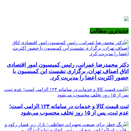
جدیدترین مطالب
دکتر محمدرضا عمرانی، رئیس کمیسیون امور اقتصادی
اتاق اصناف تهران، برگزاری نشست این کمیسیون با
حضور اکثریت اعضا را مدیریت کرد.
ثبت قیمت کالا و خدمات در سامانه ۱۲۴ الزامی است؛
عدم ثبت، پس از ۱۵ روز تخلف محسوب می‌شود