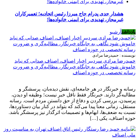
هشدار جدی پدرام حاج میرزا رئیس اتحادیه؛ تعمیرکاران
غیرمجاز، تهدیدی برای ایمنی خانواده‌ها!
یادداشت
آرشیو
نویسنده : حمیدرضا مرادی
حمیدرضا مرادی سردبیر اخبار اصناف، اصناف صدایی که نباید
خاموش شود نگاهی به جایگاه خبرنگار، مطالبه‌گری و ضرورت
رسانه تخصصی در حوزه اصناف
رسانه و خبرنگار در هر جامعه‌ای، نقش دیده‌بان، پرسشگر و
مطالبه‌گر دارند. خبرنگار فقط ناقل خبر نیست؛ وظیفه او دیدن،
پرسیدن، بررسی کردن و دفاع از حق دانستن مردم است. رسانه
مستقل، زمانی معنا پیدا می‌کند که بتواند در کنار بیان دستاوردها،
نسبت به ضعف‌ها، ابهام‌ها و تصمیمات اثرگذار نیز پرسشگر باشد.
حوزه اصناف، یکی […]