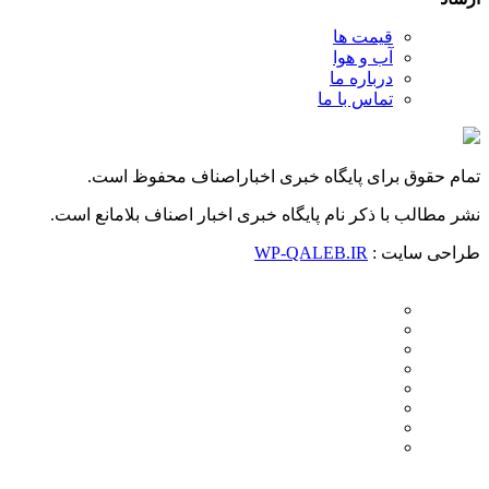
قیمت ها
آب و هوا
درباره ما
تماس با ما
تمام حقوق برای پایگاه خبری اخباراصناف محفوظ است.
نشر مطالب با ذکر نام پایگاه خبری اخبار اصناف بلامانع است.
طراحی سایت :
WP-QALEB.IR