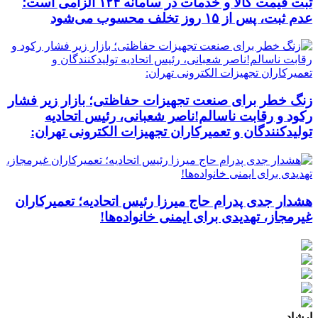
ثبت قیمت کالا و خدمات در سامانه ۱۲۴ الزامی است؛
عدم ثبت، پس از ۱۵ روز تخلف محسوب می‌شود
زنگ خطر برای صنعت تجهیزات حفاظتی؛ بازار زیر فشار
رکود و رقابت ناسالم!ناصر شعبانی، رئیس اتحادیه
تولیدکنندگان و تعمیرکاران تجهیزات الکترونی تهران:
هشدار جدی پدرام حاج میرزا رئیس اتحادیه؛ تعمیرکاران
غیرمجاز، تهدیدی برای ایمنی خانواده‌ها!
ارشاد