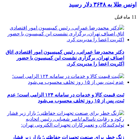
اونس طلا به ۳۶۴۸ دلار رسید
11 ماه
قبل
دکتر محمدرضا عمرانی، رئیس کمیسیون امور اقتصادی اتاق
اصناف تهران، برگزاری نشست این کمیسیون با حضور
اکثریت اعضا را مدیریت کرد.
ثبت قیمت کالا و خدمات در سامانه ۱۲۴ الزامی است؛ عدم
ثبت، پس از ۱۵ روز تخلف محسوب می‌شود
زنگ خطر برای صنعت تجهیزات حفاظتی؛ بازار زیر فشار