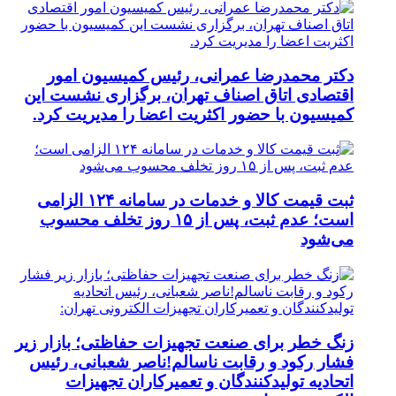
دکتر محمدرضا عمرانی، رئیس کمیسیون امور
اقتصادی اتاق اصناف تهران، برگزاری نشست این
کمیسیون با حضور اکثریت اعضا را مدیریت کرد.
ثبت قیمت کالا و خدمات در سامانه ۱۲۴ الزامی
است؛ عدم ثبت، پس از ۱۵ روز تخلف محسوب
می‌شود
زنگ خطر برای صنعت تجهیزات حفاظتی؛ بازار زیر
فشار رکود و رقابت ناسالم!ناصر شعبانی، رئیس
اتحادیه تولیدکنندگان و تعمیرکاران تجهیزات