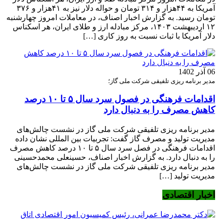
آمریکا به ۴۴هزار و ۳۱۴ تومان و حواله دلار نیز به ۴۱هزار و ۳۷۶
تومان رسید. به گزارش اخبار اصناف، در معاملات امروز چهارشنبه
۱۲ اردیبهشت ۱۴۰۳، مرکز مبادله ارز و طلای ایران، هر اسکناس
دلار آمریکا با ثبات نسبت به روز کاری […]
06 آذر 1402
مدیر برنامه ریزی تلفیقی شرکت ملی گاز؛
اقدامات فرهنگی در فصول سرد سال ۵ تا ۱۰ درصد
کاهش مصرف را به دنبال دارد
مدیر برنامه ریزی تلفیقی شرکت ملی گاز در نشست چالش‌های
مدیریت تولید و مصرف گاز گفت: تجربیات بین المللی نشان داده
اقدامات فرهنگی در فصل سرد سال ۵ تا ۱۰ درصد کاهش مصرف
را به دنبال دارد. به گزارش اخبار اصناف، حسینعلی محمدحسینی
مدیر برنامه ریزی تلفیقی شرکت ملی گاز در نشست چالش‌های
مدیریت تولید […]
اخبار اقتصادی