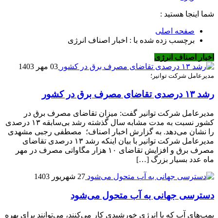
شما اینجا هستید :
صفحه اصلی
برچسب زده شده با : اخبار اصناف انرژی
اخبار اصناف انرژی
03 مهر 1403
مدیرعامل شرکت توانیر؛
رشد ۱۳ درصدی تقاضای مصرف برق در کشور
مدیرعامل شرکت توانیر گفت: میزان تقاضای مصرف برق در
کشور نسبت به مدت مشابه سال گذشته رشد بی‌سابقه ۱۳ درصدی
را نشان می‌دهد. به گزارش اخبار اصناف؛ مصطفی رجبی مشهدی
مدیرعامل شرکت توانیر با بیان اینکه رشد ۱۳ درصدی تقاضای
مصرف برق و افزایش تقاضای ۱۰ هزار مگاواتی مصرف در مهر
ماه عدد بسیار بزرگ […]
27 شهریور 1403
دسترسی جهانی به آب متحول می‌شود
پمپ‌های آب که با انرژی خورشیدی کار می‌کنند، می‌توانند برای بهره