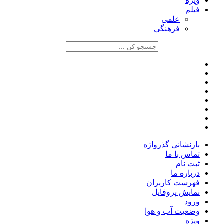
ویژه
فیلم
علمی
فرهنگی
بازنشانی گذرواژه
تماس با ما
ثبت نام
درباره ما
فهرست کاربران
نمایش پروفایل
ورود
وضعیت آب و هوا
ویژه