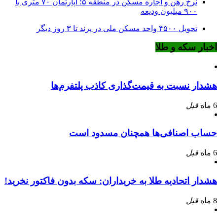
نرخ‌ رهن و اجاره مسکن در منطقه ۵؛ آپارتمان ۷۰ متری با
۹۰۰ میلیون ودیعه
تحویل ۴۵۰۰ واحد مسکن ملی در پرند تا ۳ روز دیگر
اخبار سکه و طلا
هشدار نسبت به قیمت‌گذاری کاذب پلتفرم‌ها
6 ماه
قبل
حساب اصنافی‌ها همچنان مسدود است
6 ماه
قبل
هشدار اتحادیه طلا به خریداران: سکه بدون فاکتور نخرید!
8 ماه
قبل