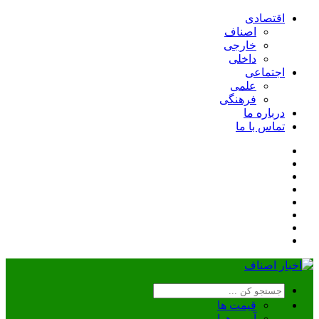
اقتصادی
اصناف
خارجی
داخلی
اجتماعی
علمی
فرهنگی
درباره ما
تماس با ما
قیمت ها
آب و هوا