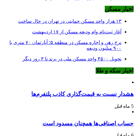
اخبار مسکن
۱۳ هزار واحد مسکن حمایتی در تهران در حال ساخت
آغاز ثبت‌نام وام ودیعه مسکن از ۱۷ اردیبهشت
نرخ‌ رهن و اجاره مسکن در منطقه ۵؛ آپارتمان ۷۰ متری با
۹۰۰ میلیون ودیعه
تحویل ۴۵۰۰ واحد مسکن ملی در پرند تا ۳ روز دیگر
اخبار سکه و طلا
هشدار نسبت به قیمت‌گذاری کاذب پلتفرم‌ها
5 ماه
قبل
حساب اصنافی‌ها همچنان مسدود است
6 ماه
قبل