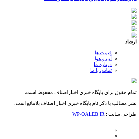
ارشاد
قیمت ها
آب و هوا
درباره ما
تماس با ما
تمام حقوق برای پایگاه خبری اخباراصناف محفوظ است.
نشر مطالب با ذکر نام پایگاه خبری اخبار اصناف بلامانع است.
طراحی سایت :
WP-QALEB.IR