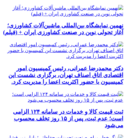
نهمین نمایشگاه بین‌المللی ماشین‌آلات کشاورزی؛
آغاز تحولی نوین در صنعت کشاورزی ایران + (فیلم)
دکتر محمدرضا عمرانی، رئیس کمیسیون امور
اقتصادی اتاق اصناف تهران، برگزاری نشست این
کمیسیون با حضور اکثریت اعضا را مدیریت کرد.
ثبت قیمت کالا و خدمات در سامانه ۱۲۴ الزامی
است؛ عدم ثبت، پس از ۱۵ روز تخلف محسوب
می‌شود