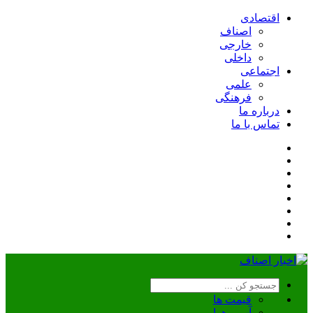
اقتصادی
اصناف
خارجی
داخلی
اجتماعی
علمی
فرهنگی
درباره ما
تماس با ما
قیمت ها
آب و هوا