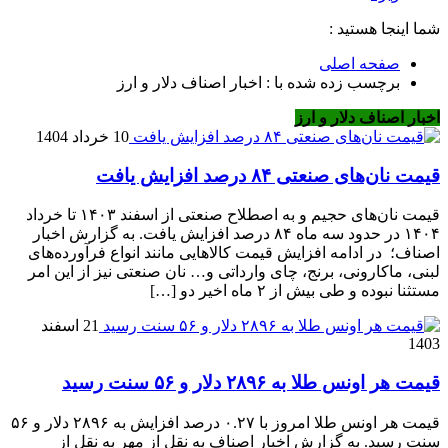
شما اینجا هستید :
صفحه اصلی
برچسب زده شده با : اخبار اصناف دلار و ارز
اخبار اصناف دلار و ارز
10 خرداد 1404
قیمت نان‌های صنعتی ۸۴ درصد افزایش یافت
قیمت نان‌های حجیم و به اصطلاح صنعتی از اسفند ۱۴۰۳ تا خرداد
۱۴۰۴ در حدود سه ماه ۸۴ درصد افزایش یافت. به گزارش اخبار
اصناف؛ در ادامه افزایش قیمت کالاهایی مانند انواع فرآورده‌های
لبنی، ماکارونی، برنج، چای وارداتی و… نان صنعتی نیز از این امر
مستثنا نبوده و طی بیش از ۲ ماه اخیر دو […]
21 اسفند
1403
قیمت هر اونس طلا به ۲۸۹۶ دلار و ۵۶ سنت رسید
قیمت هر اونس طلا امروز با ۰.۲۷ درصد افزایش به ۲۸۹۶ دلار و ۵۶
سنت رسید. به گزارش اخبار اصناف به نقل از مهر به نقل از