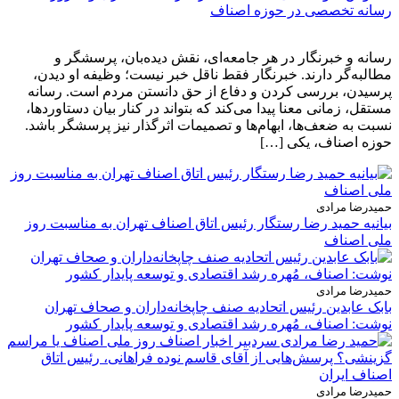
رسانه تخصصی در حوزه اصناف
رسانه و خبرنگار در هر جامعه‌ای، نقش دیده‌بان، پرسشگر و
مطالبه‌گر دارند. خبرنگار فقط ناقل خبر نیست؛ وظیفه او دیدن،
پرسیدن، بررسی کردن و دفاع از حق دانستن مردم است. رسانه
مستقل، زمانی معنا پیدا می‌کند که بتواند در کنار بیان دستاوردها،
نسبت به ضعف‌ها، ابهام‌ها و تصمیمات اثرگذار نیز پرسشگر باشد.
حوزه اصناف، یکی […]
حمیدرضا مرادی
بیانیه حمید رضا رستگار رئیس اتاق اصناف تهران به مناسبت روز
ملی اصناف
حمیدرضا مرادی
بابک عابدین رئیس اتحادیه صنف چاپخانه‌داران و صحاف تهران
نوشت: اصناف، مُهره رشد اقتصادی و توسعه پایدار کشور
حمیدرضا مرادی