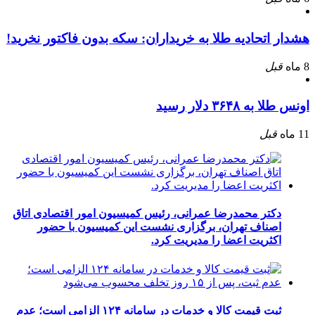
هشدار اتحادیه طلا به خریداران: سکه بدون فاکتور نخرید!
8 ماه
قبل
اونس طلا به ۳۶۴۸ دلار رسید
11 ماه
قبل
دکتر محمدرضا عمرانی، رئیس کمیسیون امور اقتصادی اتاق
اصناف تهران، برگزاری نشست این کمیسیون با حضور
اکثریت اعضا را مدیریت کرد.
ثبت قیمت کالا و خدمات در سامانه ۱۲۴ الزامی است؛ عدم