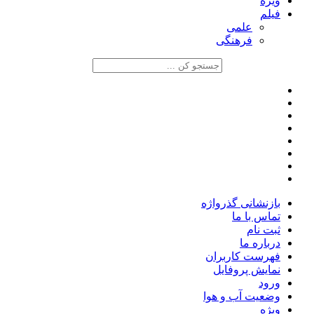
ویژه
فیلم
علمی
فرهنگی
بازنشانی گذرواژه
تماس با ما
ثبت نام
درباره ما
فهرست کاربران
نمایش پروفایل
ورود
وضعیت آب و هوا
ویژه