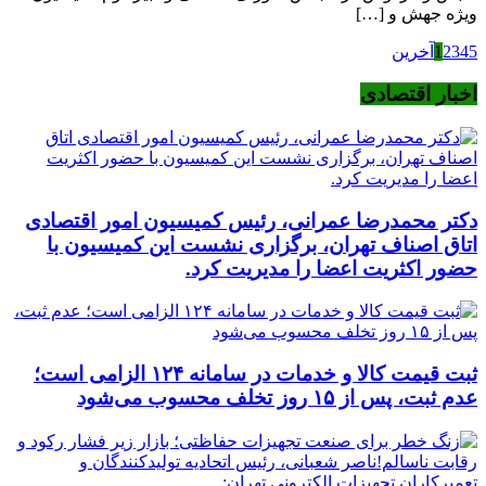
ویژه جهش و […]
5
4
3
2
1
آخرین
اخبار اقتصادی
دکتر محمدرضا عمرانی، رئیس کمیسیون امور اقتصادی
اتاق اصناف تهران، برگزاری نشست این کمیسیون با
حضور اکثریت اعضا را مدیریت کرد.
ثبت قیمت کالا و خدمات در سامانه ۱۲۴ الزامی است؛
عدم ثبت، پس از ۱۵ روز تخلف محسوب می‌شود