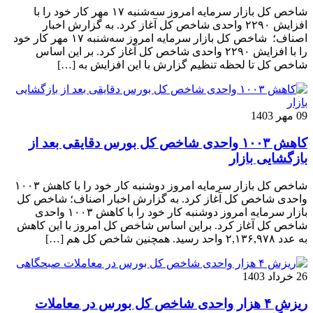
شاخص کل بازار سرمایه امروز سه‌شنبه ۱۷ مهر کار خود را با
افزایش ۲۲۹۰ واحدی شاخص کل آغاز کرد. به گزارش اخبار
اصناف؛ شاخص کل بازار سرمایه امروز سه‌شنبه ۱۷ مهر کار خود
را با افزایش ۲۲۹۰ واحدی شاخص کل آغاز کرد. بر این اساس
شاخص کل تا لحظه تنظیم گزارش با این افزایش به […]
09 مهر 1403
کاهش ۱۰۰۳ واحدی شاخص کل بورس دقایقی بعد از
بازگشایی بازار
شاخص کل بازار سرمایه امروز دوشنبه کار خود را با کاهش ۱۰۰۳
واحدی شاخص کل آغاز کرد. به گزارش اخبار اصناف؛ شاخص کل
بازار سرمایه امروز دوشنبه کار خود را با کاهش ۱۰۰۳ واحدی
شاخص کل آغاز کرد. براین اساس شاخص کل امروز با این کاهش
به عدد ۲,۱۳۶,۹۷۸ واحد رسید. همچنین شاخص کل هم […]
26 خرداد 1403
ریزش ۴ هزار واحدی شاخص کل بورس در معاملات