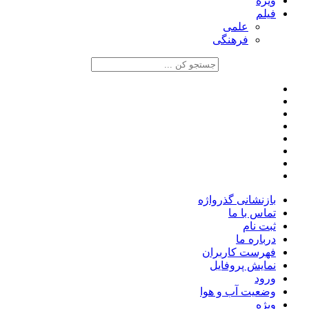
ویژه
فیلم
علمی
فرهنگی
بازنشانی گذرواژه
تماس با ما
ثبت نام
درباره ما
فهرست کاربران
نمایش پروفایل
ورود
وضعیت آب و هوا
ویژه