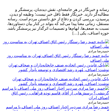
رسانه و خبرنگار در هر جامعه‌ای، نقش دیده‌بان، پرسشگر و
مطالبه‌گر دارند. خبرنگار فقط ناقل خبر نیست؛ وظیفه او دیدن،
پرسیدن، بررسی کردن و دفاع از حق دانستن مردم است. رسانه
مستقل، زمانی معنا پیدا می‌کند که بتواند در کنار بیان دستاوردها،
نسبت به ضعف‌ها، ابهام‌ها و تصمیمات اثرگذار نیز پرسشگر باشد.
حوزه اصناف، یکی […]
حمیدرضا مرادی
بیانیه حمید رضا رستگار رئیس اتاق اصناف تهران به مناسبت روز
ملی اصناف
حمیدرضا مرادی
بابک عابدین رئیس اتحادیه صنف چاپخانه‌داران و صحاف تهران
نوشت: اصناف، مُهره رشد اقتصادی و توسعه پایدار کشور
حمیدرضا مرادی
حمید رضا مرادی سردبیر اخبار اصناف روز ملی اصناف یا مراسم