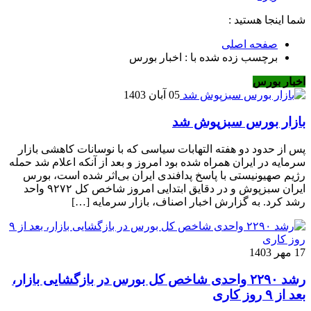
شما اینجا هستید :
صفحه اصلی
برچسب زده شده با : اخبار بورس
اخبار بورس
05 آبان 1403
بازار بورس سبزپوش شد
پس از حدود دو هفته التهابات سیاسی که با نوسانات کاهشی بازار
سرمایه در ایران همراه شده بود امروز و بعد از آنکه اعلام شد حمله
رژیم صهیونیستی با پاسخ پدافندی ایران بی‌اثر شده است، بورس
ایران سبزپوش و در دقایق ابتدایی امروز شاخص کل ۹۲۷۲ واحد
رشد کرد. به گزارش اخبار اصناف، بازار سرمایه […]
17 مهر 1403
رشد ۲۲۹۰ واحدی شاخص کل بورس در بازگشایی بازار،
بعد از ۹ روز کاری