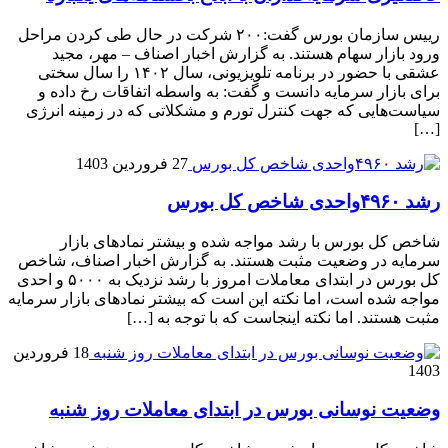
رییس سازمان بورس گفت:۲۰۰ شرکت در حال طی کردن مراحل
ورود بازار سهام هستند. به گزارش اخبار اصناف – مهر، مجید
عشقی با حضور در برنامه تلویزیونی، سال ۱۴۰۲ را سال سختی
برای بازار سرمایه دانست و گفت: به واسطه اتفاقات رخ داده و
سیاست‌هایی که جهت کنترل تورم و مشکلاتی که در زمینه انرژی
[…]
27 فروردین 1403
رشد ۴۹۶۰واحدی شاخص کل بورس
شاخص کل بورس با رشد مواجه شده و بیشتر نمادهای بازار
سرمایه در وضعیت مثبت هستند. به گزارش اخبار اصناف، شاخص
کل بورس در ابتدای معاملات امروز با رشد نزدیک به ۵۰۰۰ و احدی
مواجه شده است، اما نکته این است که بیشتر نمادهای بازار سرمایه
مثبت هستند. اما نکته اینجاست که با توجه به […]
18 فروردین
1403
وضعیت نوسانی بورس در ابتدای معاملات روز شنبه