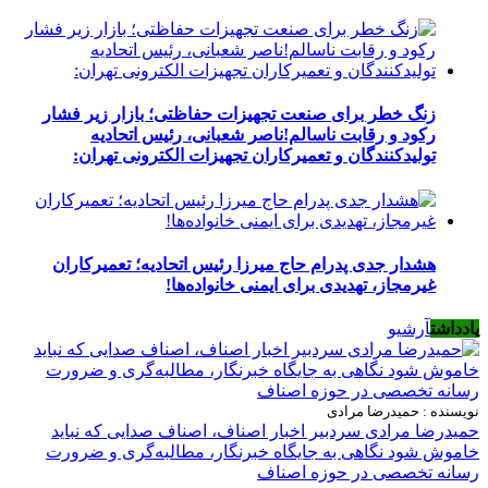
زنگ خطر برای صنعت تجهیزات حفاظتی؛ بازار زیر فشار
رکود و رقابت ناسالم!ناصر شعبانی، رئیس اتحادیه
تولیدکنندگان و تعمیرکاران تجهیزات الکترونی تهران:
هشدار جدی پدرام حاج میرزا رئیس اتحادیه؛ تعمیرکاران
غیرمجاز، تهدیدی برای ایمنی خانواده‌ها!
یادداشت
آرشیو
نویسنده : حمیدرضا مرادی
حمیدرضا مرادی سردبیر اخبار اصناف، اصناف صدایی که نباید
خاموش شود نگاهی به جایگاه خبرنگار، مطالبه‌گری و ضرورت
رسانه تخصصی در حوزه اصناف