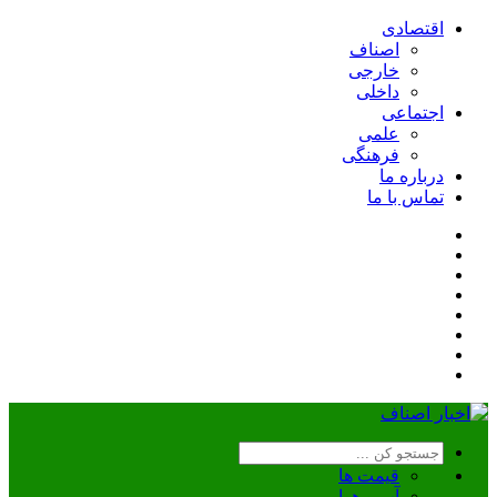
اقتصادی
اصناف
خارجی
داخلی
اجتماعی
علمی
فرهنگی
درباره ما
تماس با ما
قیمت ها
آب و هوا