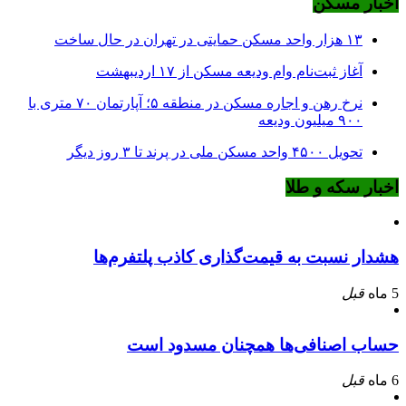
اخبار مسکن
۱۳ هزار واحد مسکن حمایتی در تهران در حال ساخت
آغاز ثبت‌نام وام ودیعه مسکن از ۱۷ اردیبهشت
نرخ‌ رهن و اجاره مسکن در منطقه ۵؛ آپارتمان ۷۰ متری با
۹۰۰ میلیون ودیعه
تحویل ۴۵۰۰ واحد مسکن ملی در پرند تا ۳ روز دیگر
اخبار سکه و طلا
هشدار نسبت به قیمت‌گذاری کاذب پلتفرم‌ها
5 ماه
قبل
حساب اصنافی‌ها همچنان مسدود است
6 ماه
قبل