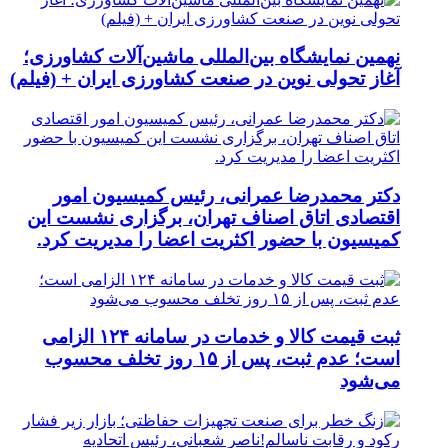
نهمین نمایشگاه بین‌المللی ماشین‌آلات کشاورزی؛
آغاز تحولی نوین در صنعت کشاورزی ایران + (فیلم)
دکتر محمدرضا عمرانی، رئیس کمیسیون امور
اقتصادی اتاق اصناف تهران، برگزاری نشست این
کمیسیون با حضور اکثریت اعضا را مدیریت کرد.
ثبت قیمت کالا و خدمات در سامانه ۱۲۴ الزامی
است؛ عدم ثبت، پس از ۱۵ روز تخلف محسوب
می‌شود