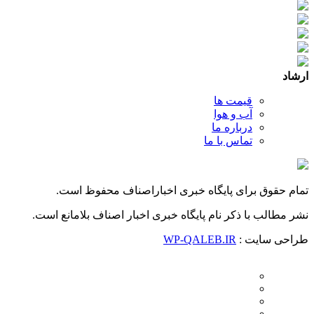
ارشاد
قیمت ها
آب و هوا
درباره ما
تماس با ما
تمام حقوق برای پایگاه خبری اخباراصناف محفوظ است.
نشر مطالب با ذکر نام پایگاه خبری اخبار اصناف بلامانع است.
طراحی سایت :
WP-QALEB.IR