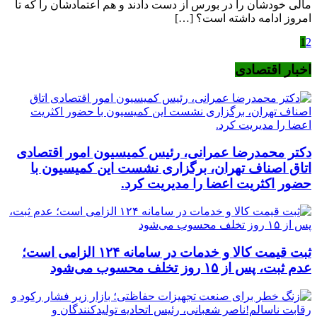
مالی خودشان را در بورس از دست دادند و هم اعتمادشان را که تا
امروز ادامه داشته است؟ […]
1
2
اخبار اقتصادی
دکتر محمدرضا عمرانی، رئیس کمیسیون امور اقتصادی
اتاق اصناف تهران، برگزاری نشست این کمیسیون با
حضور اکثریت اعضا را مدیریت کرد.
ثبت قیمت کالا و خدمات در سامانه ۱۲۴ الزامی است؛
عدم ثبت، پس از ۱۵ روز تخلف محسوب می‌شود