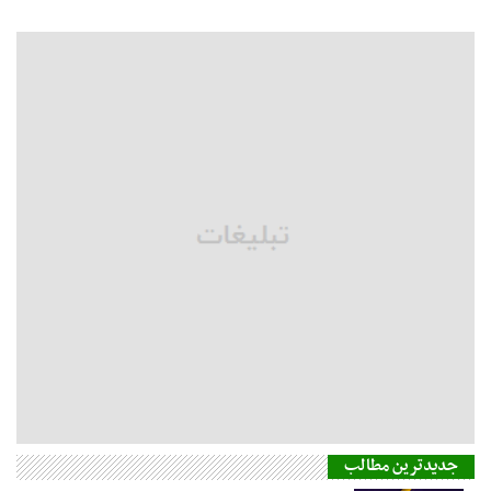
جدیدترین مطالب