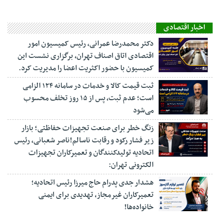
اخبار اقتصادی
دکتر محمدرضا عمرانی، رئیس کمیسیون امور
اقتصادی اتاق اصناف تهران، برگزاری نشست این
کمیسیون با حضور اکثریت اعضا را مدیریت کرد.
ثبت قیمت کالا و خدمات در سامانه ۱۲۴ الزامی
است؛ عدم ثبت، پس از ۱۵ روز تخلف محسوب
می‌شود
زنگ خطر برای صنعت تجهیزات حفاظتی؛ بازار
زیر فشار رکود و رقابت ناسالم!ناصر شعبانی، رئیس
اتحادیه تولیدکنندگان و تعمیرکاران تجهیزات
الکترونی تهران:
هشدار جدی پدرام حاج میرزا رئیس اتحادیه؛
تعمیرکاران غیرمجاز، تهدیدی برای ایمنی
خانواده‌ها!