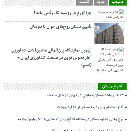
محبوب
جدید
کامنت
چرا تورم در روسیه تک رقمی ماند؟
تأمین مسکن زوج‌های جوان تا دو سال
نهمین نمایشگاه بین‌المللی ماشین‌آلات کشاورزی؛
آغاز تحولی نوین در صنعت کشاورزی ایران +
(فیلم)
اخبار مسکن
۱۳ هزار واحد مسکن حمایتی در تهران در حال ساخت
آغاز ثبت‌نام وام ودیعه مسکن از ۱۷ اردیبهشت
نرخ‌ رهن و اجاره مسکن در منطقه ۵؛ آپارتمان ۷۰ متری با ۹۰۰ میلیون ودیعه