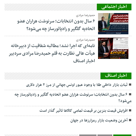
اخبار اجتماعی
حمیدرضا مرادی
۶ سال بدون انتخابات؛ سرنوشت هزاران عضو
اتحادیه گلگیر و رادیاتورساز چه می‌شود؟
حمیدرضا مرادی
نامه‌ای که اجرا نشد؛ مطالبه شفافیت از دبیرخانه
هیأت عالی نظارت به قلم حمیدرضا مرادی سردبیر
اخبار اصناف
اخبار اصناف
ثبات بازار داخلی طلا با وجود عبور اونس جهانی از مرز ۲ هزار دلاری
۶ سال بدون انتخابات؛ سرنوشت هزاران عضو اتحادیه گلگیر و رادیاتورساز چه
می‌شود؟
افزایش قیمت ‎بنزین بر قیمت تمامی کالاها تاثیر گذار است
آخرین وضعیت بازار رمزارزها در جهان