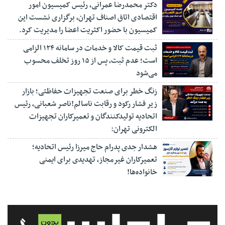
دکتر محمدرضا عمرانی، رئیس کمیسیون امور
اقتصادی اتاق اصناف تهران، برگزاری نشست این
کمیسیون با حضور اکثریت اعضا را مدیریت کرد.
ثبت قیمت کالا و خدمات در سامانه ۱۲۴ الزامی
است؛ عدم ثبت، پس از ۱۵ روز تخلف محسوب
می‌شود
زنگ خطر برای صنعت تجهیزات حفاظتی؛ بازار
زیر فشار رکود و رقابت ناسالم!ناصر شعبانی، رئیس
اتحادیه تولیدکنندگان و تعمیرکاران تجهیزات
الکترونی تهران:
هشدار جدی پدرام حاج میرزا رئیس اتحادیه؛
تعمیرکاران غیرمجاز، تهدیدی برای ایمنی
خانواده‌ها!