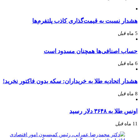
هشدار نسبت به قیمت‌گذاری کاذب پلتفرم‌ها
5 ماه
قبل
حساب اصنافی‌ها همچنان مسدود است
6 ماه
قبل
هشدار اتحادیه طلا به خریداران: سکه بدون فاکتور نخرید!
8 ماه
قبل
اونس طلا به ۳۶۴۸ دلار رسید
11 ماه
قبل