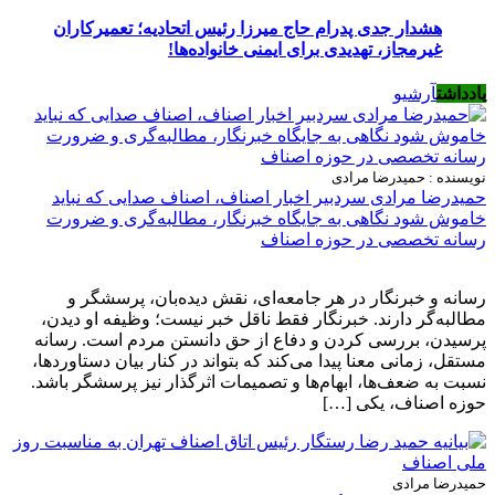
هشدار جدی پدرام حاج میرزا رئیس اتحادیه؛ تعمیرکاران
غیرمجاز، تهدیدی برای ایمنی خانواده‌ها!
یادداشت
آرشیو
نویسنده : حمیدرضا مرادی
حمیدرضا مرادی سردبیر اخبار اصناف، اصناف صدایی که نباید
خاموش شود نگاهی به جایگاه خبرنگار، مطالبه‌گری و ضرورت
رسانه تخصصی در حوزه اصناف
رسانه و خبرنگار در هر جامعه‌ای، نقش دیده‌بان، پرسشگر و
مطالبه‌گر دارند. خبرنگار فقط ناقل خبر نیست؛ وظیفه او دیدن،
پرسیدن، بررسی کردن و دفاع از حق دانستن مردم است. رسانه
مستقل، زمانی معنا پیدا می‌کند که بتواند در کنار بیان دستاوردها،
نسبت به ضعف‌ها، ابهام‌ها و تصمیمات اثرگذار نیز پرسشگر باشد.
حوزه اصناف، یکی […]
حمیدرضا مرادی