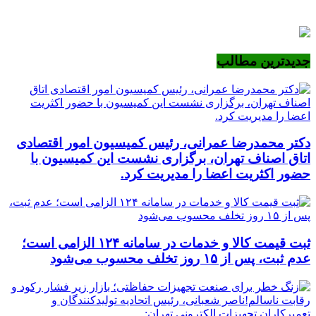
جدیدترین مطالب
دکتر محمدرضا عمرانی، رئیس کمیسیون امور اقتصادی
اتاق اصناف تهران، برگزاری نشست این کمیسیون با
حضور اکثریت اعضا را مدیریت کرد.
ثبت قیمت کالا و خدمات در سامانه ۱۲۴ الزامی است؛
عدم ثبت، پس از ۱۵ روز تخلف محسوب می‌شود