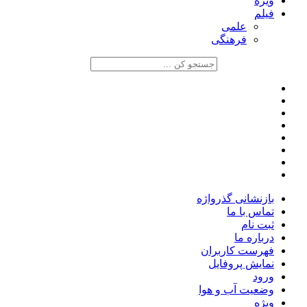
ویژه
فیلم
علمی
فرهنگی
بازنشانی گذرواژه
تماس با ما
ثبت نام
درباره ما
فهرست کاربران
نمایش پروفایل
ورود
وضعیت آب و هوا
ویژه