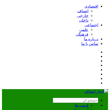
اقتصادی
اصناف
خارجی
داخلی
اجتماعی
علمی
فرهنگی
درباره ما
تماس با ما
قیمت ها
آب و هوا