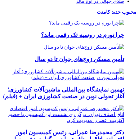
طلای جهانی در اوج ماند
محبوب
جدید
کامنت
چرا تورم در روسیه تک رقمی ماند؟
تأمین مسکن زوج‌های جوان تا دو سال
نهمین نمایشگاه بین‌المللی ماشین‌آلات کشاورزی؛
آغاز تحولی نوین در صنعت کشاورزی ایران + (فیلم)
دکتر محمدرضا عمرانی، رئیس کمیسیون امور