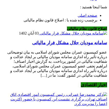
شما اینجا هستید :
صفحه اصلی
برچسب زده شده با : اصلاح قانون نظام مالیاتی
اصلاح قانون نظام مالیاتی
03 آبان 1402
سامانه مودیان حلال مشکل فرار مالیاتی
عضو کمیسیون عمران مجلس شورای اسلامی به بیان توضیحاتی
درباره تأثیر راه اندازی سامانه مودیان مالیاتی بر ایجاد عدالت و
شفافیت مالیاتی در کشور پرداخت. به گزارش اخبار اصناف؛
ابراهیم نجفی عضو کمیسیون عمران مجلس شورای اسلامی،
درباره تأثیر راه اندازی سامانه مودیان مالیاتی بر ایجاد عدالت و
شفافیت مالیاتی در کشور گفت: ما در […]
اخبار اقتصادی