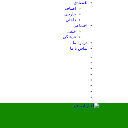
اقتصادی
اصناف
خارجی
داخلی
اجتماعی
علمی
فرهنگی
درباره ما
تماس با ما