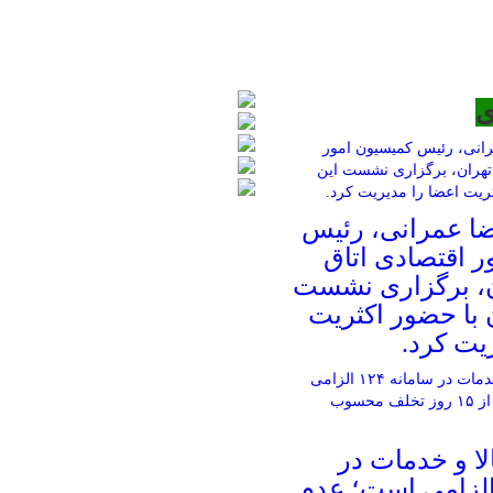
ی
ا عمرانی، رئیس
ر اقتصادی اتاق
ن، برگزاری نشست
 با حضور اکثریت
یت کرد.
ا و خدمات در
مانه ۱۲۴ الزامی است؛ عدم