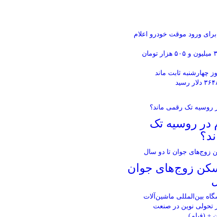
برای ورود موقت خودرو اعلام
سکه امامی ۳۸ میلیون و ۵۰۵ هزار تومان
ز چهارشنبه ثابت ماند
 در روسیه تک
ند؟
سکن زوج‌های جوان
ل