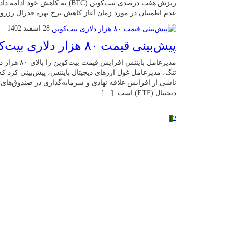
ریزش هفت درصدی بیت‌کوین (BTC) ب
عدم اطمینان در مورد زمان آغاز کاهش نرخ بهره فدرال رزرو با
28 اسفند 1402
پیش‌بینی قیمت ۸۰ هزار دلاری بیت‌کوین
مدیرعامل باین
ناشی از افزایش علاقه نهادی و سرمایه‌گذاری در صندوق‌های ق
دیجیتال (ETF) است. […]
1
2