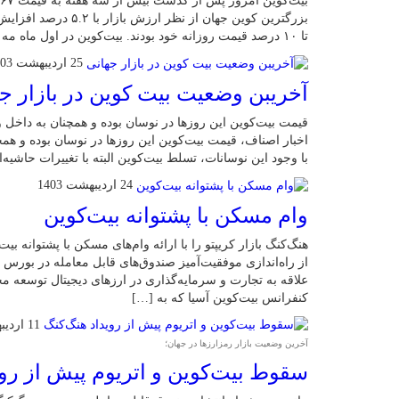
بزرگترین کوین جهان از 
تا ۱۰ درصد قیمت روزانه خود بودند. بیت‌کوین در اول ماه مه برای اولین بار در […]
25 اردیبهشت 1403
آخریبن وضعیت بیت کوین در بازار ج
قیمت بیت‌کوین این روزها در نوسان بوده و همچنان به داخل
اخبار اصناف، قیمت بیت‌کوین این روزها در نوسان بوده و هم
با وجود این نوسانات، تسلط بیت‌کوین البته با تغییرات حاشیه‌ای توانس
24 اردیبهشت 1403
وام مسکن با پشتوانه بیت‌کوین
از راه‌اندازی موفقیت‌آمیز صندوق‌های قابل معامله در بورس
علاقه به تجارت و سرمایه‌گذاری در ارزهای دیجیتال توسعه مح
کنفرانس بیت‌کوین آسیا که به […]
11 اردیبهشت 1403
آخرین وضعیت بازار رمزارزها در جهان؛
سقوط بیت‌کوین و اتریوم پیش از روی