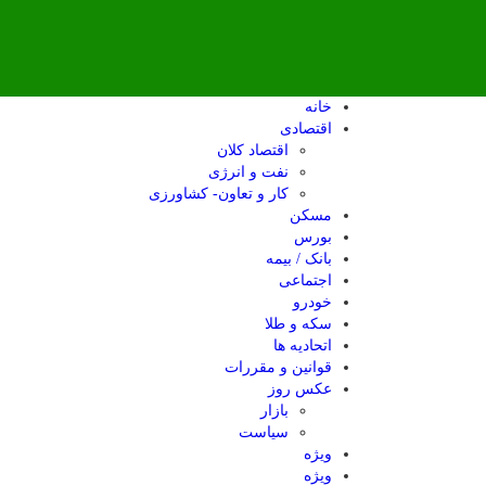
خانه
اقتصادی
اقتصاد کلان
نفت و انرژی
کار و تعاون- کشاورزی
مسکن
بورس
بانک / بیمه
اجتماعی
خودرو
سکه و طلا
اتحادیه ها
قوانین و مقررات
عکس روز
بازار
سیاست
ویژه
ویژه