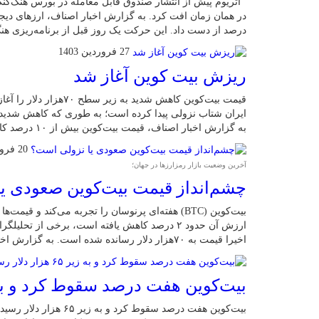
اتریوم پیش از انتشار صندوق قابل معامله در بورس هنگ‌کنگ
در همان زمان افت کرد. به گزارش اخبار اصناف، ارزهای دیجی
درصد از دست داد. این حرکت یک روز قبل از برنامه‌ریزی هنگ
27 فروردین 1403
ریزش بیت کوین آغاز شد
قیمت بیت‌کوین کاهش شدید 
به گزارش اخبار اصناف، قیمت بیت‌کوین بیش از ۱۰ درصد کاهش یافت و […]
20 فروردین 1403
آخرین وضعیت بازار رمزارزها در جهان؛
چشم‌انداز قیمت بیت‌کوین صعودی ی
بیت‌کوین (BTC) هفته‌ای پرنوسان را تجربه می‌کند و 
ارزش آن حدود ۲ درصد کاهش یافته است، برخی از تح
اخیرا قیمت به ۷۰هزار دلار رسانده شده است. به گزارش اخبار اصناف، عوامل کلیدی موثر بر قیمت […]
بیت‌کوین هفت درصد سقوط کرد و به زیر ۶۵ هزار دل
بیت‌کوین هفت درصد سقوط ک