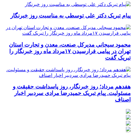
پیام تبریک دکتر علی توسطی به مناسبت روز خبرنگار
محمود سیجانی مدیرکل صنعت، معدن و تجارت استان
تهران در پیامی فرارسیدن ۱۷مرداد ماه روز خبرنگار را
تبریک گفت
هفدهم مرداد؛ روز خبرنگار، روز پاسداشت حقیقت و
مسئولیت. پیام تبریک حمیدرضا مرادی سردبیر اخبار
اصناف