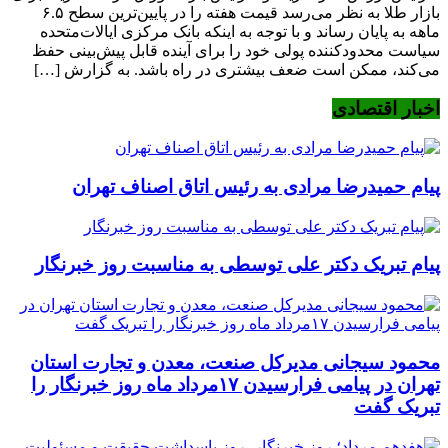
بازار طلا به نظر می‌رسد قیمت‌ هفته را در پایین‌ترین سطح ۶.۵
ماهه به پایان رساند و با توجه به اینکه بانک مرکزی ایالات‌متحده
سیاست محدودکننده پولی خود را برای آینده قابل پیش‌بینی حفظ
می‌کند، ممکن است ضعف بیشتری در راه باشد. به گزارش […]
اخبار اقتصادی
پیام حمیدرضا مرادی به رئیس اتاق اصناف تهران
پیام تبریک دکتر علی توسطی به مناسبت روز خبرنگار
محمود سیجانی مدیرکل صنعت، معدن و تجارت استان
تهران در پیامی فرارسیدن ۱۷مرداد ماه روز خبرنگار را
تبریک گفت