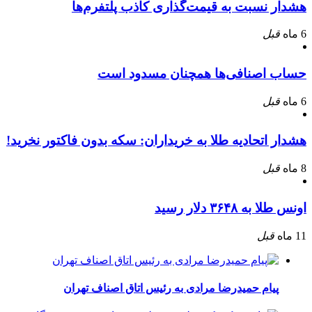
هشدار نسبت به قیمت‌گذاری کاذب پلتفرم‌ها
6 ماه
قبل
حساب اصنافی‌ها همچنان مسدود است
6 ماه
قبل
هشدار اتحادیه طلا به خریداران: سکه بدون فاکتور نخرید!
8 ماه
قبل
اونس طلا به ۳۶۴۸ دلار رسید
11 ماه
قبل
پیام حمیدرضا مرادی به رئیس اتاق اصناف تهران