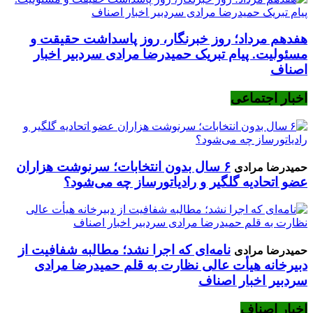
هفدهم مرداد؛ روز خبرنگار، روز پاسداشت حقیقت و
مسئولیت. پیام تبریک حمیدرضا مرادی سردبیر اخبار
اصناف
اخبار اجتماعی
۶ سال بدون انتخابات؛ سرنوشت هزاران
حمیدرضا مرادی
عضو اتحادیه گلگیر و رادیاتورساز چه می‌شود؟
نامه‌ای که اجرا نشد؛ مطالبه شفافیت از
حمیدرضا مرادی
دبیرخانه هیأت عالی نظارت به قلم حمیدرضا مرادی
سردبیر اخبار اصناف
اخبار اصناف