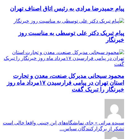
پیام حمیدرضا مرادی به رئیس اتاق اصناف تهران
پیام تبریک دکتر علی توسطی به مناسبت روز
خبرنگار
محمود سیجانی مدیرکل صنعت، معدن و تجارت
استان تهران در پیامی فرارسیدن ۱۷مرداد ماه روز
خبرنگار را تبریک گفت
سپیده مراتی » جای نمایشگاه‌های این چنینی واقعا خالی است
تشکر از برگزارکنندگان سپاس...