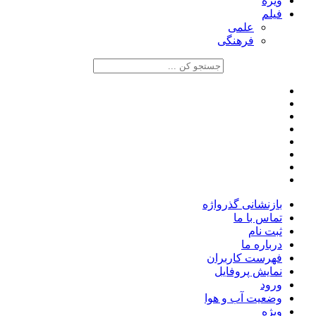
ویژه
فیلم
علمی
فرهنگی
بازنشانی گذرواژه
تماس با ما
ثبت نام
درباره ما
فهرست کاربران
نمایش پروفایل
ورود
وضعیت آب و هوا
ویژه