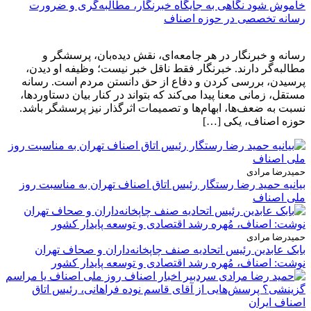
خاموش شود نگاهی به جایگاه خبرنگار، مطالبه‌گری و ضرورت
رسانه تخصصی در حوزه اصناف
رسانه و خبرنگار در هر جامعه‌ای، نقش دیده‌بان، پرسشگر و
مطالبه‌گر دارند. خبرنگار فقط ناقل خبر نیست؛ وظیفه او دیدن،
پرسیدن، بررسی کردن و دفاع از حق دانستن مردم است. رسانه
مستقل، زمانی معنا پیدا می‌کند که بتواند در کنار بیان دستاوردها،
نسبت به ضعف‌ها، ابهام‌ها و تصمیمات اثرگذار نیز پرسشگر باشد.
حوزه اصناف، یکی […]
حمیدرضا مرادی
بیانیه حمید رضا رستگار رئیس اتاق اصناف تهران به مناسبت روز
ملی اصناف
حمیدرضا مرادی
بابک عابدین رئیس اتحادیه صنف چاپخانه‌داران و صحاف تهران
نوشت: اصناف، مُهره رشد اقتصادی و توسعه پایدار کشور