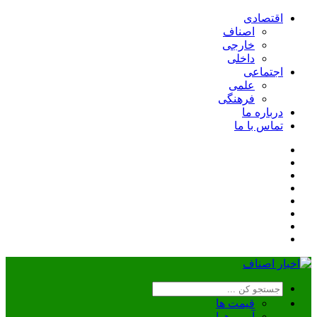
اقتصادی
اصناف
خارجی
داخلی
اجتماعی
علمی
فرهنگی
درباره ما
تماس با ما
قیمت ها
آب و هوا