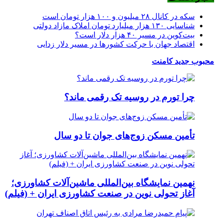
سکه در کانال ۲۸ میلیون و ۱۰۰ هزار تومان است
شناسایی ۱۳۰ هزار میلیارد تومان املاک مازاد دولتی
بیت‌کوین در مسیر ۴۰ هزار دلار است؟
اقتصاد جهان با حرکت کشورها در مسیر دلار زدایی
محبوب
جدید
کامنت
چرا تورم در روسیه تک رقمی ماند؟
تأمین مسکن زوج‌های جوان تا دو سال
نهمین نمایشگاه بین‌المللی ماشین‌آلات کشاورزی؛
آغاز تحولی نوین در صنعت کشاورزی ایران + (فیلم)