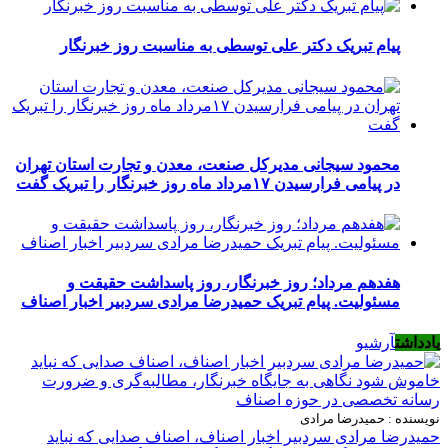
پیام تبریک دکتر علی توسطی به مناسبت روز خبرنگار
محمود سیجانی مدیرکل صنعت، معدن و تجارت استان تهران
در پیامی فرارسیدن ۱۷مرداد ماه روز خبرنگار را تبریک گفت
هفدهم مرداد؛ روز خبرنگار، روز پاسداشت حقیقت و
مسئولیت. پیام تبریک حمیدرضا مرادی سردبیر اخبار اصناف
یادداشت
آرشیو
نویسنده : حمیدرضا مرادی
حمیدرضا مرادی سردبیر اخبار اصناف، اصناف صدایی که نباید