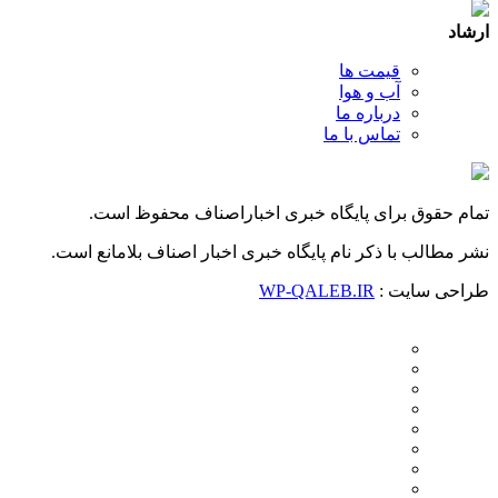
ارشاد
قیمت ها
آب و هوا
درباره ما
تماس با ما
تمام حقوق برای پایگاه خبری اخباراصناف محفوظ است.
نشر مطالب با ذکر نام پایگاه خبری اخبار اصناف بلامانع است.
طراحی سایت :
WP-QALEB.IR