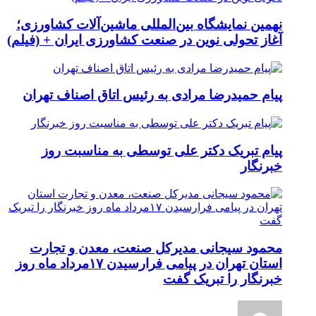
نهمین نمایشگاه بین‌المللی ماشین‌آلات کشاورزی؛
آغاز تحولی نوین در صنعت کشاورزی ایران + (فیلم)
پیام حمیدرضا مرادی به رئیس اتاق اصناف تهران
پیام تبریک دکتر علی توسطی به مناسبت روز
خبرنگار
محمود سیجانی مدیرکل صنعت، معدن و تجارت
استان تهران در پیامی فرارسیدن ۱۷مرداد ماه روز
خبرنگار را تبریک گفت