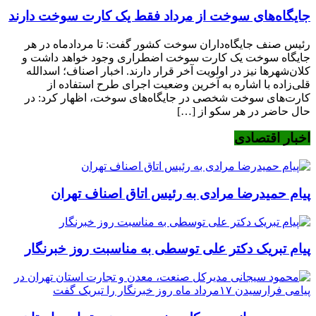
جایگاه‌های سوخت از مرداد فقط یک کارت سوخت دارند
رئیس صنف جایگاه‌داران سوخت کشور گفت: تا مردادماه در هر
جایگاه سوخت یک کارت سوخت اضطراری وجود خواهد داشت و
کلان‌شهرها نیز در اولویت آخر قرار دارند. اخبار اصناف؛ اسدالله
قلی‌زاده با اشاره به آخرین وضعیت اجرای طرح استفاده از
کارت‌های سوخت شخصی در جایگاه‌های سوخت، اظهار کرد: در
حال حاضر در هر سکو از […]
اخبار اقتصادی
پیام حمیدرضا مرادی به رئیس اتاق اصناف تهران
پیام تبریک دکتر علی توسطی به مناسبت روز خبرنگار