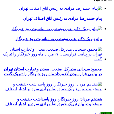
پیام حمیدرضا مرادی به رئیس اتاق اصناف تهران
پیام تبریک دکتر علی توسطی به مناسبت روز خبرنگار
محمود سیجانی مدیرکل صنعت، معدن و تجارت استان تهران
در پیامی فرارسیدن ۱۷مرداد ماه روز خبرنگار را تبریک گفت
هفدهم مرداد؛ روز خبرنگار، روز پاسداشت حقیقت و
مسئولیت. پیام تبریک حمیدرضا مرادی سردبیر اخبار اصناف