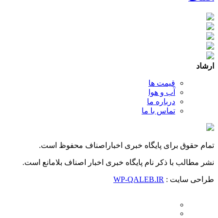
ارشاد
قیمت ها
آب و هوا
درباره ما
تماس با ما
تمام حقوق برای پایگاه خبری اخباراصناف محفوظ است.
نشر مطالب با ذکر نام پایگاه خبری اخبار اصناف بلامانع است.
طراحی سایت :
WP-QALEB.IR