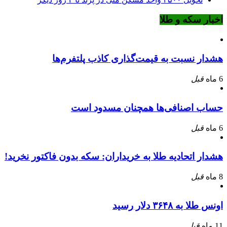
اخبار سکه و طلا
هشدار نسبت به قیمت‌گذاری کاذب پلتفرم‌ها
6 ماه
قبل
حساب اصنافی‌ها همچنان مسدود است
6 ماه
قبل
هشدار اتحادیه طلا به خریداران: سکه بدون فاکتور نخرید!
8 ماه
قبل
اونس طلا به ۳۶۴۸ دلار رسید
11 ماه
قبل