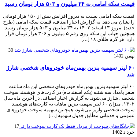
قیمت سکه امامی به ۳۴ میلیون و ۵۰۳ هزار تومان رسید
قیمت سکه امامی نسبت به دیروز افزایش بیش از ۱۵۰ هزار تومانی
را نشان می دهد. به گزارش اخبار اصناف، قیمت سکه امامی (طرح
جدید) امروز ۱۳ اسفند ۱۴۰۲ به ۳۴ میلیون و ۵۰۳ هزار تومان رسید.
همچنین حباب این سکه روی رقم ۵ میلیون و ۳۰۶ هزار تومان قرار
دارد. هر گرم طلای ۱۸ […]
30
بهمن 1402
۶۰ لیتر سهمیه بنزین بهمن‌ماه خودروهای شخصی شارژ
شد
۶۰ لیتر سهمیه بنزین بهمن‌ماه خودروهای شخصی این ماه ساعت
صفر بامداد سه شنبه (یکم اسفندماه) در کارت‌های هوشمند سوخت
شخصی شارژ می‌شود. به گزارش اخبار اصناف، در آخرین ‌ماه سال
۱۴۰۲، میزان ۶۰ لیتر سهمیه بنزین ماهانه به کارت‌های هوشمند
سوخت شخصی واریز می‌شود، همچنین سهمیه سوخت خودروهای
عمومی و خدماتی مطابق جدول سهمیه […]
17
خرداد 1402