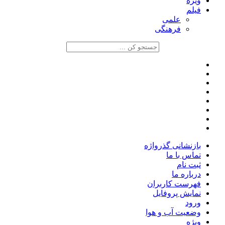
ویژه
فیلم
علمی
فرهنگی
بازنشانی گذرواژه
تماس با ما
ثبت نام
درباره ما
فهرست کاربران
نمایش پروفایل
ورود
وضعیت آب و هوا
ویژه