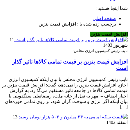
شما اینجا هستید :
صفحه اصلی
برچسب زده شده با : افزایش قیمت بنزین
افزایش قیمت بنزین
11
شهریور 1403
نایب رئیس کمیسیون انرژی مجلس:
افزایش قیمت ‎بنزین بر قیمت تمامی کالاها تاثیر گذار
است
نایب رئیس کمیسیون انرژی مجلس با بیان اینکه کمیسیون انرژی
اجازه افزایش قیمت ‎بنزین را نمی‌دهد، گفت: افزایش قیمت ‎بنزین بر
قیمت تمامی کالاها در جامعه تاثیر مستقیم می‌گذارد. به گزارش
اخبار اصناف – مهر به نقل از خانه ملت، رمضانعلی سنگدوینی با
بیان اینکه اگر انرژی و سوخت گران شود، بر روی تمامی حوزه‌های
[…]
13
اسفند 1402