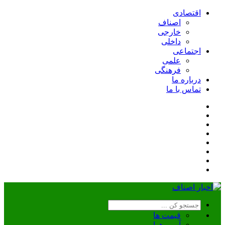
اقتصادی
اصناف
خارجی
داخلی
اجتماعی
علمی
فرهنگی
درباره ما
تماس با ما
قیمت ها
آب و هوا