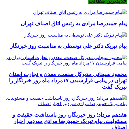
جدیدترین مطالب
پیام حمیدرضا مرادی به رئیس اتاق اصناف تهران
پیام تبریک دکتر علی توسطی به مناسبت روز خبرنگار
محمود سیجانی مدیرکل صنعت، معدن و تجارت استان
تهران در پیامی فرارسیدن ۱۷مرداد ماه روز خبرنگار را
تبریک گفت
هفدهم مرداد؛ روز خبرنگار، روز پاسداشت حقیقت و
مسئولیت. پیام تبریک حمیدرضا مرادی سردبیر اخبار
اصناف