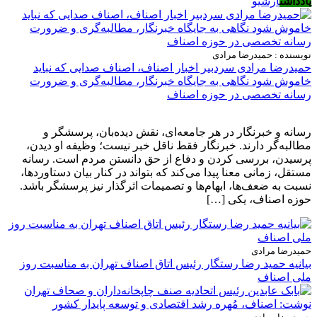
یادداشت
آرشیو
نویسنده : حمیدرضا مرادی
حمیدرضا مرادی سردبیر اخبار اصناف، اصناف صدایی که نباید
خاموش شود نگاهی به جایگاه خبرنگار، مطالبه‌گری و ضرورت
رسانه تخصصی در حوزه اصناف
رسانه و خبرنگار در هر جامعه‌ای، نقش دیده‌بان، پرسشگر و
مطالبه‌گر دارند. خبرنگار فقط ناقل خبر نیست؛ وظیفه او دیدن،
پرسیدن، بررسی کردن و دفاع از حق دانستن مردم است. رسانه
مستقل، زمانی معنا پیدا می‌کند که بتواند در کنار بیان دستاوردها،
نسبت به ضعف‌ها، ابهام‌ها و تصمیمات اثرگذار نیز پرسشگر باشد.
حوزه اصناف، یکی […]
حمیدرضا مرادی
بیانیه حمید رضا رستگار رئیس اتاق اصناف تهران به مناسبت روز
ملی اصناف