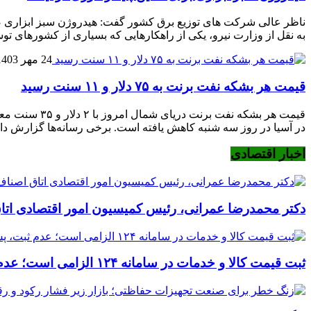
ناظر عالی شرکت های توزیع برق کشور گفت: هیدروژن سبز ابزاری ضرور
به نقل از وزارت نیرو، یکی از راهکارهایی که بسیاری از کشورهای توس
24 مهر 1403
قیمت هر بشکه نفت برنت به ۷۵ دلار و ۱۱ سنت رسید
در آسیا در روز سه شنبه کاهش یافته است. برخی رسانه‌ها گزارش داده
اخبار اقتصادی
دکتر محمدرضا عمرانی، رئیس کمیسیون امور اقتصادی اتا
ثبت قیمت کالا و خدمات در سامانه ۱۲۴ الزامی است؛ عدم ثبت، پس از ۱۵ روز تخلف محسوب می‌شود