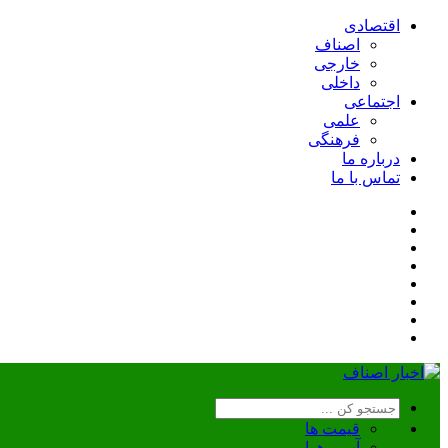
اقتصادی
اصناف
خارجی
داخلی
اجتماعی
علمی
فرهنگی
درباره ما
تماس با ما
قیمت ها
آب و هوا