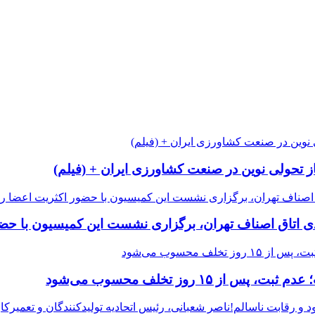
از تحولی نوین در صنعت کشاورزی ایران + (فیلم)
 اتاق اصناف تهران، برگزاری نشست این کمیسیون با حضور