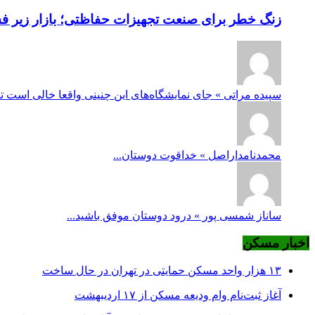
زنگ خطر برای صنعت تجهیزات حفاظتی؛ بازار زیر فشار
سپیده مراتی » جای نمایشگاه‌های این چنینی واقعا خالی است ت
محمدنامداراصل » خداقوت دوستان...
ساناز شمسی پور » درود دوستان موفق باشید...
اخبار مسکن
۱۳ هزار واحد مسکن حمایتی در تهران در حال ساخت
آغاز ثبت‌نام وام ودیعه مسکن از ۱۷ اردیبهشت