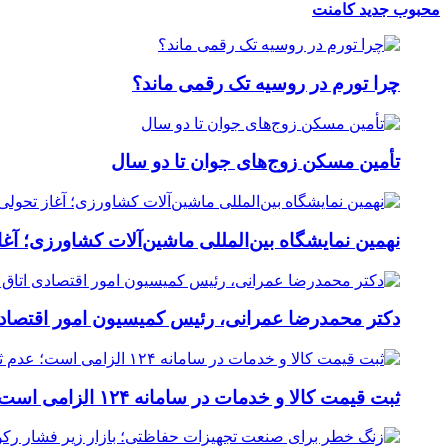
محبوب
جدید
کامنت
چرا تورم در روسیه تک رقمی ماند؟
تأمین مسکن زوج‌های جوان تا دو سال
نهمین نمایشگاه بین‌المللی ماشین‌آلات کشاورزی؛ آغ
دکتر محمدرضا عمرانی، رئیس کمیسیون امور اقتصادی
ثبت قیمت کالا و خدمات در سامانه ۱۲۴ الزامی است؛ عدم ثبت، پس از ۱۵ روز تخلف محسوب می‌شود