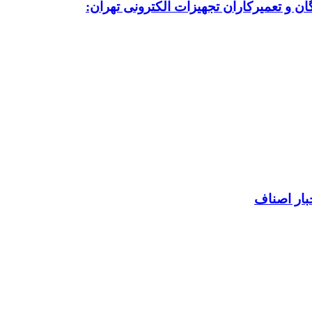
ن و تعمیرکاران تجهیزات الکترونی تهران:
بار اصناف