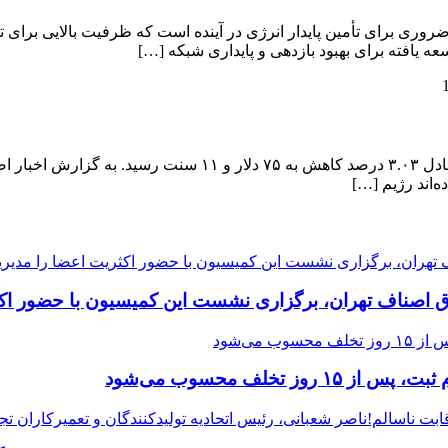
ی برای تأمین پایدار انرژی در آینده است که ظرفیت بالایی برای تغی
عه یافته برای بهبود بازدهی و پایداری شبکه […]
‌اند رژیم […]
ق اصناف تهران، برگزاری نشست این کمیسیون با حضور اکث