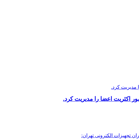
 اکثریت اعضا را مدیریت کرد.