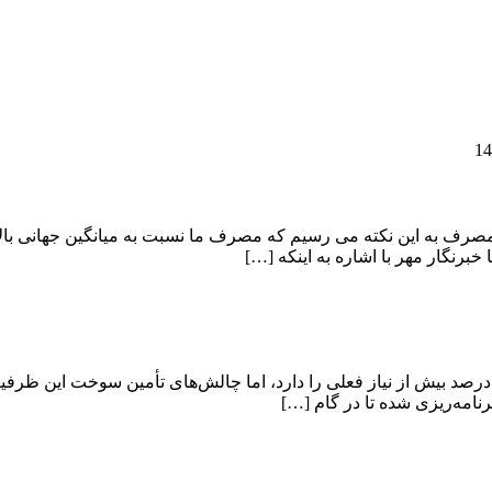
برنگار مهر با اشاره به اینکه […]
یران با برخورداری از ظرفیت فنی بالا در تولید برق، آمادگی تولید ۲۰ درصد بیش از نیاز فعلی را دارد، 
رنامه‌ریزی شده تا در گام […]