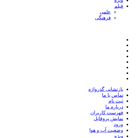
ویژه
فیلم
علمی
فرهنگی
بازنشانی گذرواژه
تماس با ما
ثبت نام
درباره ما
فهرست کاربران
نمایش پروفایل
ورود
وضعیت آب و هوا
ویژه