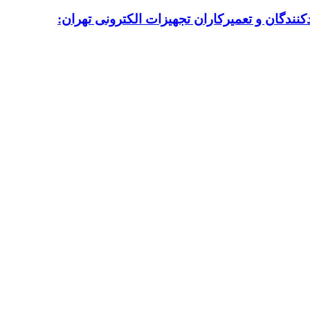
نندگان و تعمیرکاران تجهیزات الکترونی تهران: