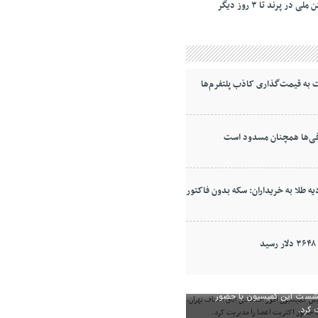
به قیمت‌گذاری کاذب پلتفرم‌ها
ی‌ها همچنان مسدود است
ه طلا به خریداران: سکه بدون فاکتور
د
رئیس کمیسیون امور اقتصادی اتاق
 نشست این کمیسیون با حضور
 کرد.