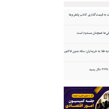
به قیمت‌گذاری کاذب پلتفرم‌ها
ی‌ها همچنان مسدود است
ه طلا به خریداران: سکه بدون فاکتور
د