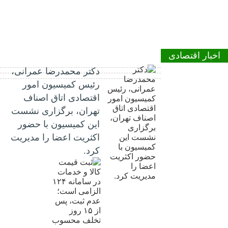
اخبار اقتصادی
دکتر محمدرضا عمرانی،
رئیس کمیسیون امور
اقتصادی اتاق اصناف
تهران، برگزاری نشست
این کمیسیون با حضور
اکثریت اعضا را مدیریت
کرد.