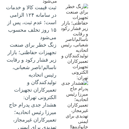
ثبت قیمت کالا و خدمات
در سامانه ۱۲۴ الزامی
است؛ عدم ثبت، پس از
۱۵ روز تخلف محسوب
می‌شود
زنگ خطر برای صنعت
تجهیزات حفاظتی؛ بازار
زیر فشار رکود و رقابت
ناسالم!ناصر شعبانی،
رئیس اتحادیه
تولیدکنندگان و
تعمیرکاران تجهیزات
الکترونی تهران:
هشدار جدی پدرام حاج
میرزا رئیس اتحادیه؛
تعمیرکاران غیرمجاز،
تهدیدی برای ایمنی