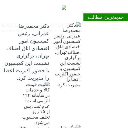
جدیدترین مطالب
دکتر محمدرضا
عمرانی، رئیس
کمیسیون امور
اقتصادی اتاق اصناف
تهران، برگزاری
نشست این کمیسیون
با حضور اکثریت اعضا
را مدیریت کرد.