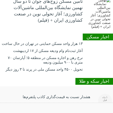
تأمین مسکن زوج‌های جوان تا دو سال
نهمین نمایشگاه بین‌المللی ماشین‌آلات
کشاورزی؛ آغاز تحولی نوین در صنعت
کشاورزی ایران + (فیلم)
اخبار مسکن
۱۳ هزار واحد مسکن حمایتی در تهران در حال ساخت
آغاز ثبت‌نام وام ودیعه مسکن از ۱۷ اردیبهشت
نرخ‌ رهن و اجاره مسکن در منطقه ۵؛ آپارتمان ۷۰
متری با ۹۰۰ میلیون ودیعه
تحویل ۴۵۰۰ واحد مسکن ملی در پرند تا ۳ روز دیگر
اخبار سکه و طلا
هشدار نسبت به قیمت‌گذاری کاذب پلتفرم‌ها
5 ماه
قبل