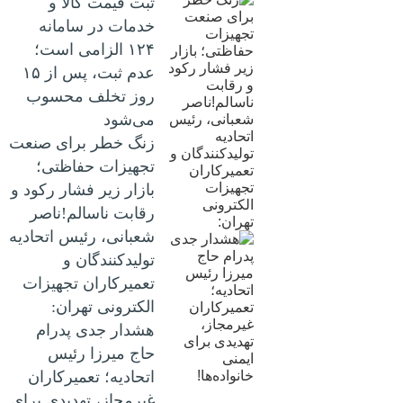
ثبت قیمت کالا و
خدمات در سامانه
۱۲۴ الزامی است؛
عدم ثبت، پس از ۱۵
روز تخلف محسوب
می‌شود
زنگ خطر برای صنعت
تجهیزات حفاظتی؛
بازار زیر فشار رکود و
رقابت ناسالم!ناصر
شعبانی، رئیس اتحادیه
تولیدکنندگان و
تعمیرکاران تجهیزات
الکترونی تهران:
هشدار جدی پدرام
حاج میرزا رئیس
اتحادیه؛ تعمیرکاران
غیرمجاز، تهدیدی برای