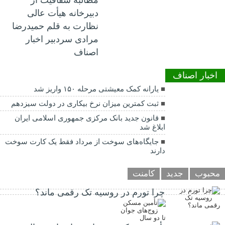
دبیرخانه هیأت عالی
نظارت به قلم حمیدرضا
مرادی سردبیر اخبار
اصناف
اخبار اصناف
یارانه کمک معیشتی مرحله ۱۵۰ واریز شد
ثبت کمترین میزان نرخ بیکاری در دولت سیزدهم
قانون جدید بانک مرکزی جمهوری اسلامی ایران
ابلاغ شد
جایگاه‌های سوخت از مرداد فقط یک کارت سوخت
دارند
محبوب
جدید
کامنت
چرا تورم در روسیه تک رقمی ماند؟