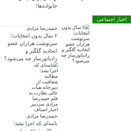
خانواده‌ها!
اخبار اجتماعی
حمیدرضا مرادی
۶ سال بدون انتخابات؛
سرنوشت هزاران عضو
اتحادیه گلگیر و
رادیاتورساز چه می‌شود؟
حمیدرضا مرادی
نامه‌ای که اجرا نشد؛
مطالبه شفافیت از