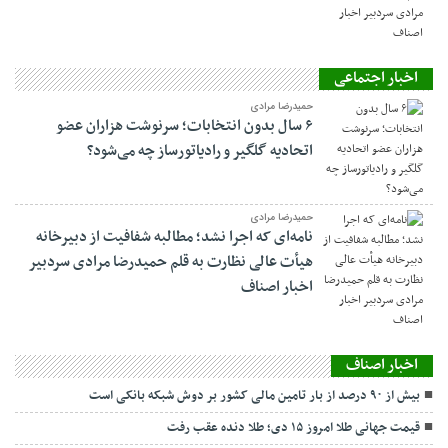
اخبار اجتماعی
حمیدرضا مرادی
۶ سال بدون انتخابات؛ سرنوشت هزاران عضو
اتحادیه گلگیر و رادیاتورساز چه می‌شود؟
حمیدرضا مرادی
نامه‌ای که اجرا نشد؛ مطالبه شفافیت از دبیرخانه
هیأت عالی نظارت به قلم حمیدرضا مرادی سردبیر
اخبار اصناف
اخبار اصناف
بیش از ۹۰ درصد از بار تامین مالی کشور بر دوش شبکه بانکی است
قیمت جهانی طلا امروز ۱۵ دی؛ طلا دنده عقب رفت