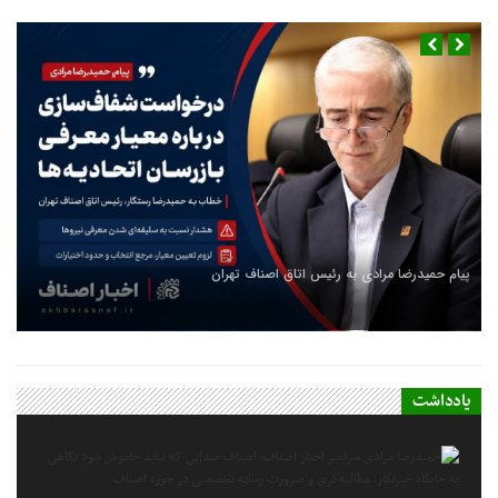
پیام حمیدرضا مرادی به رئیس اتاق اصناف تهران
یادداشت