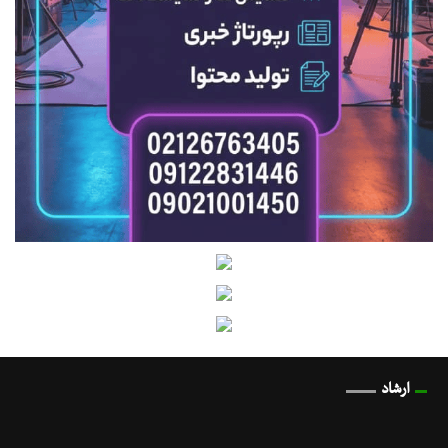
ارشاد