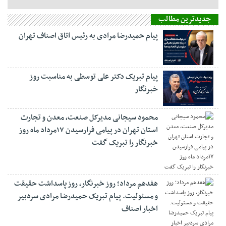
جدیدترین مطالب
پیام حمیدرضا مرادی به رئیس اتاق اصناف تهران
پیام تبریک دکتر علی توسطی به مناسبت روز
خبرنگار
محمود سیجانی مدیرکل صنعت، معدن و تجارت
استان تهران در پیامی فرارسیدن ۱۷مرداد ماه روز
خبرنگار را تبریک گفت
هفدهم مرداد؛ روز خبرنگار، روز پاسداشت حقیقت
و مسئولیت. پیام تبریک حمیدرضا مرادی سردبیر
اخبار اصناف