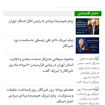
اخبار اقتصادی
پیام حمیدرضا مرادی به رئیس اتاق اصناف تهران
پیام تبریک دکتر علی توسطی به مناسبت روز
خبرنگار
محمود سیجانی مدیرکل صنعت، معدن و تجارت
استان تهران در پیامی فرارسیدن ۱۷مرداد ماه روز
خبرنگار را تبریک گفت
هفدهم مرداد؛ روز خبرنگار، روز پاسداشت حقیقت
و مسئولیت. پیام تبریک حمیدرضا مرادی سردبیر
اخبار اصناف