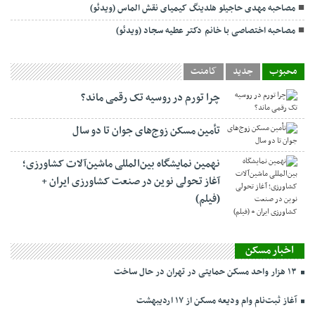
مصاحبه مهدی حاجیلو هلدینگ کیمیای نقش الماس (ویدئو)
مصاحبه اختصاصی با خانم دکتر عطیه سجاد (ویدئو)
محبوب
جدید
کامنت
چرا تورم در روسیه تک رقمی ماند؟
تأمین مسکن زوج‌های جوان تا دو سال
نهمین نمایشگاه بین‌المللی ماشین‌آلات کشاورزی؛
آغاز تحولی نوین در صنعت کشاورزی ایران +
(فیلم)
اخبار مسکن
۱۳ هزار واحد مسکن حمایتی در تهران در حال ساخت
آغاز ثبت‌نام وام ودیعه مسکن از ۱۷ اردیبهشت