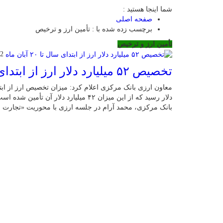
شما اینجا هستید :
صفحه اصلی
برچسب زده شده با : تأمین ارز و ترخیص
تأمین ارز و ترخیص
22 آبا
تخصیص ۵۲ میلیارد دلار ارز از ابتدای سال تا ۲۰ آبان ماه
دلار رسید که از این میزان ۴۲ میلیارد دل
بانک مرکزی، محمد آرام در جلسه ارزی با محوریت «تجارت