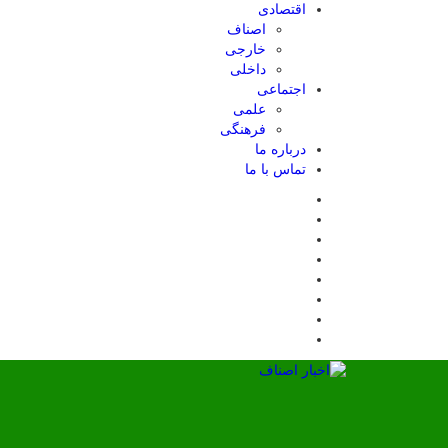
اقتصادی
اصناف
خارجی
داخلی
اجتماعی
علمی
فرهنگی
درباره ما
تماس با ما