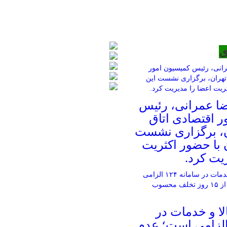
ی
ا عمرانی، رئیس
ر اقتصادی اتاق
ن، برگزاری نشست
 با حضور اکثریت
یت کرد.
ا و خدمات در
مانه ۱۲۴ الزامی است؛ عدم