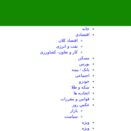
خانه
اقتصادی
اقتصاد کلان
نفت و انرژی
کار و تعاون- کشاورزی
مسکن
بورس
بانک / بیمه
اجتماعی
خودرو
سکه و طلا
اتحادیه ها
قوانین و مقررات
عکس روز
بازار
سیاست
ویژه
ویژه