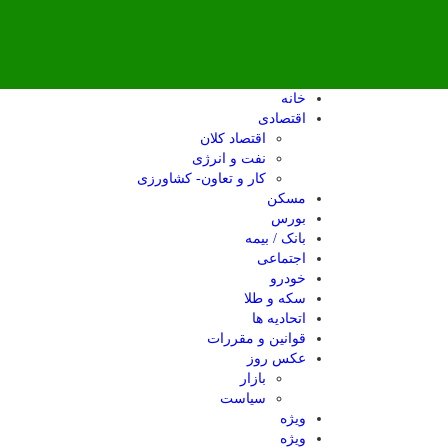
خانه
اقتصادی
اقتصاد کلان
نفت و انرژی
کار و تعاون- کشاورزی
مسکن
بورس
بانک / بیمه
اجتماعی
خودرو
سکه و طلا
اتحادیه ها
قوانین و مقررات
عکس روز
بازار
سیاست
ویژه
ویژه