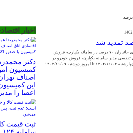
اخبار اقتصاد
مدیر سامانه یکپارچه فروش خودرو گفت: ثبت نام خودرو برای جانبازان ۷۰ درصد در سامانه یکپارچه فروش
ی تقدسی مدیر سامانه یکپارچه فروش خودرو در
دکتر محمدرض
مصاحبه با صدا و سیما اظهار کرد: جانبازان ۷۰ درصد از روز چهارشنبه ۱۴۰۲/۱۱/۰۴ تا امروز دوشنبه ۱۴۰۲/۱۱/۰۹
کمیسیون امو
اصناف تهرا
این کمیسیون
اعضا را مدیر
ثبت قیمت کال
سا