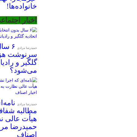
خانواده‌ها!
اخبار اجتماع
۶ سا
حمیدرضا مرادی
سرنوشت هزار
گلگیر و رادی
می‌شود؟
نامه‌
حمیدرضا مرادی
مطالبه شفافی
هیأت عالی ن
حمیدرضا مرا
اصناف