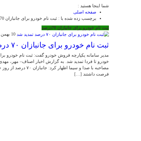
شما اینجا هستید :
صفحه اصلی
برچسب زده شده با : ثبت نام خودرو برای جانبازان 70درصد
ثبت نام خودرو برای جانبازان 70درصد
10 بهمن 1402
ثبت نام خودرو برای جانبازان ۷۰ درصد تمدید شد
خودرو تا فردا تمدید شد. به گزارش اخبار اصناف– مهر، مهد
فرصت داشتند […]