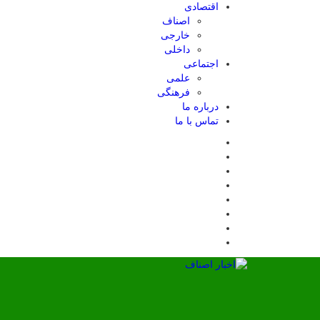
اقتصادی
اصناف
خارجی
داخلی
اجتماعی
علمی
فرهنگی
درباره ما
تماس با ما