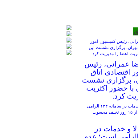
ی
ا عمرانی، رئیس
ر اقتصادی اتاق
ن، برگزاری نشست
 با حضور اکثریت
یت کرد.
ا و خدمات در
مانه ۱۲۴ الزامی است؛ عدم