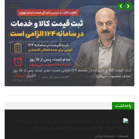
ثبت قیمت کالا و خدمات در سامانه ۱۲۴ الزامی است؛ عدم ثبت، پس از ۱۵ روز
تخلف محسوب می‌شود
یادداشت
نویسنده : حمیدرضا مرادی