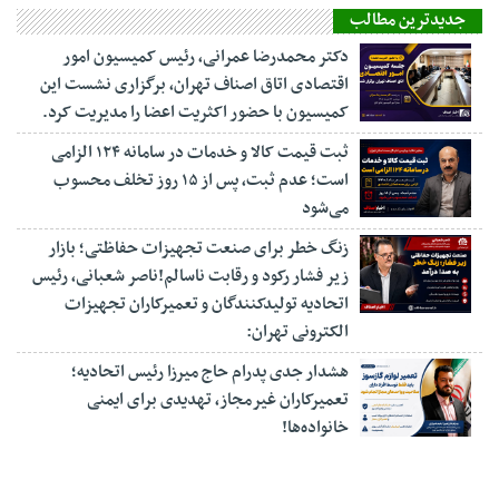
جدیدترین مطالب
دکتر محمدرضا عمرانی، رئیس کمیسیون امور
اقتصادی اتاق اصناف تهران، برگزاری نشست این
کمیسیون با حضور اکثریت اعضا را مدیریت کرد.
ثبت قیمت کالا و خدمات در سامانه ۱۲۴ الزامی
است؛ عدم ثبت، پس از ۱۵ روز تخلف محسوب
می‌شود
زنگ خطر برای صنعت تجهیزات حفاظتی؛ بازار
زیر فشار رکود و رقابت ناسالم!ناصر شعبانی، رئیس
اتحادیه تولیدکنندگان و تعمیرکاران تجهیزات
الکترونی تهران:
هشدار جدی پدرام حاج میرزا رئیس اتحادیه؛
تعمیرکاران غیرمجاز، تهدیدی برای ایمنی
خانواده‌ها!