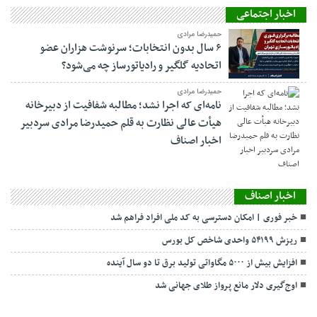
اخبار اجتماعی
حمیدرضا مرادی
۶ سال بدون انتخابات؛ سرنوشت هزاران عضو
اتحادیه گلگیر و رادیاتورساز چه می‌شود؟
حمیدرضا مرادی
نامه‌ای که اجرا نشد؛ مطالبه شفافیت از دبیرخانه
هیأت عالی نظارت به قلم حمیدرضا مرادی سردبیر
اخبار اصناف
اخبار اصناف
خبر فوری | امکان دسترسی به کد ملی افراد فراهم شد
ریزش ۵۴۱۹۹ واحدی شاخص کل بورس
افزایش بیش از ۵۰۰۰ مگاواتی تولید برق تا دو سال آینده
اوج‌گیری دلار مانع پرواز طلای جهانی شد