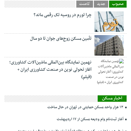
محبوب
جدید
کامنت
چرا تورم در روسیه تک رقمی ماند؟
تأمین مسکن زوج‌های جوان تا دو سال
نهمین نمایشگاه بین‌المللی ماشین‌آلات کشاورزی؛
آغاز تحولی نوین در صنعت کشاورزی ایران +
(فیلم)
اخبار مسکن
۱۳ هزار واحد مسکن حمایتی در تهران در حال ساخت
آغاز ثبت‌نام وام ودیعه مسکن از ۱۷ اردیبهشت