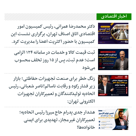
اخبار اقتصادی
دکتر محمدرضا عمرانی، رئیس کمیسیون امور
اقتصادی اتاق اصناف تهران، برگزاری نشست این
کمیسیون با حضور اکثریت اعضا را مدیریت کرد.
ثبت قیمت کالا و خدمات در سامانه ۱۲۴ الزامی
است؛ عدم ثبت، پس از ۱۵ روز تخلف محسوب
می‌شود
زنگ خطر برای صنعت تجهیزات حفاظتی؛ بازار
زیر فشار رکود و رقابت ناسالم!ناصر شعبانی، رئیس
اتحادیه تولیدکنندگان و تعمیرکاران تجهیزات
الکترونی تهران:
هشدار جدی پدرام حاج میرزا رئیس اتحادیه؛
تعمیرکاران غیرمجاز، تهدیدی برای ایمنی
خانواده‌ها!