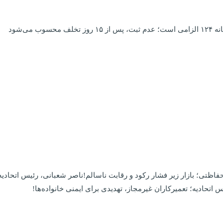
ب می‌شود
تی؛ بازار زیر فشار رکود و رقابت ناسالم!ناصر شعبانی، رئیس اتحادیه ت
اتحادیه؛ تعمیرکاران غیرمجاز، تهدیدی برای ایمنی خانواده‌ها!