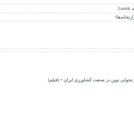
Lu
خانه‌ها!
ز تحولی نوین در صنعت کشاورزی ایران + (فیلم)