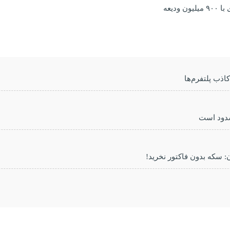
ذب پلتفرم‌ها
دود است
ن: سکه بدون فاکتور نخرید!