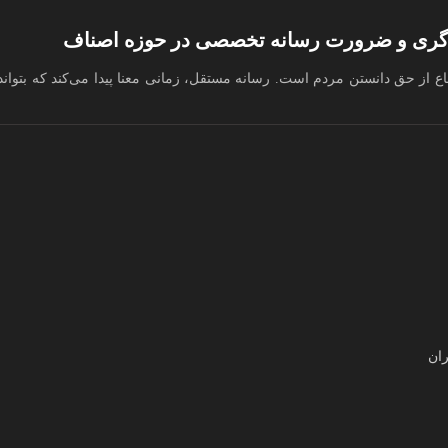
به‌گری و ضرورت رسانه تخصصی در حوزه اصناف
ع از حق دانستن مردم است. رسانه مستقل، زمانی معنا پیدا می‌کند که بتواند
ران