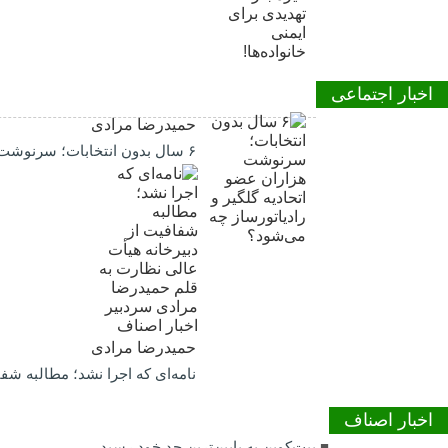
اخبار اجتماعی
حمیدرضا مرادی
۶ سال بدون انتخابات؛ سرنوشت هزاران عضو اتحادیه گلگیر و رادیاتورساز چه می‌شود؟
حمیدرضا مرادی
نامه‌ای که اجرا نشد؛ مطالبه شف
اخبار اصناف
بیت‌کوین به پایین‌ترین حد خود رسید