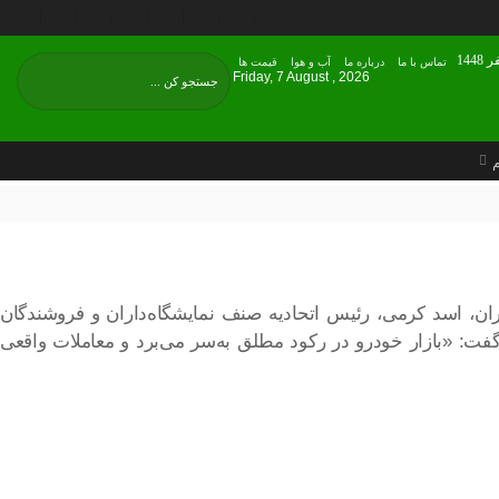
تماس با ما
درباره ما
آب و هوا
قیمت ها
Friday, 7 August , 2026
م
ان، اسد کرمی، رئیس اتحادیه صنف نمایشگاه‌داران و فروشندگان
 گفت: «بازار خودرو در رکود مطلق به‌سر می‌برد و معاملات واقعی