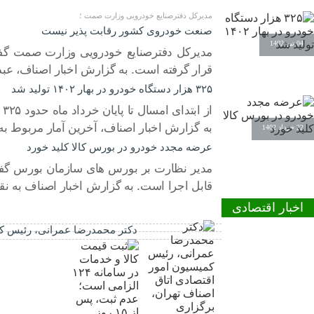
مدیرکل دفترصنایع خودرویی وزارت صمت ؛
صنعت خودروی کشور رقابت پذیر نیست
04 تیر 1402
مدیرکل دفترصنایع خودرویی وزارت صمت گفت
قرار گرفته است. به گزارش اخبار اصناف، عبد
۳۲۵ هزار دستگاه خودرو در بهار ۱۴۰۲ تولید شد
به گزارش اخبار اصناف، آخرین آمار مربوط به تولید خودرو
22 خرداد 1402
عرضه مجدد خودرو در بورس کالا کلید خورد
مدیر نظارت بر بورس های سازمان بورس گفت:
قابل اجرا است. به گزارش اخبار اصناف به نق
اخبار اقتصادی
دکتر محمدرضا عمرانی، رئیس کم