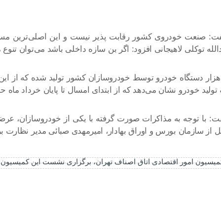
: صنعت خودروی کشور رقابت پذیر نیست و این اصلی‌ترین مسئله
الله توکلی لاهیجانی افزود: اگر بن سازه داخلی باشد می‌توان تنو
 نشان می‌دهد که از ابتدای امسال تا پایان خرداد ماه حدود ۳۲۵ هزار دستگاه خودرو
 با توجه به مذاکرات صورت گرفته با یکی از خودروسازان، عرضه
ل از سازمان بورس و اوراق بهادار، امیرمهدی صبائی مدیر نظارت 
یسیون امور اقتصادی اتاق اصناف تهران، برگزاری نشست این کمیسیون با