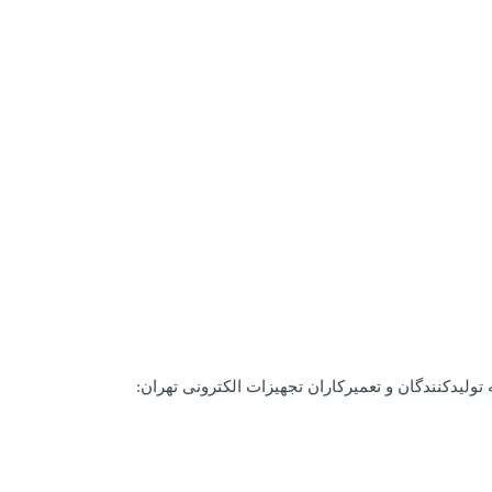
ولیدکنندگان و تعمیرکاران تجهیزات الکترونی تهران: