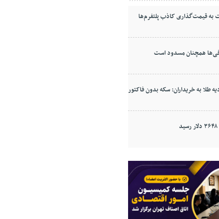
به قیمت‌گذاری کاذب پلتفرم‌ها
ی‌ها همچنان مسدود است
ه طلا به خریداران: سکه بدون فاکتور
د