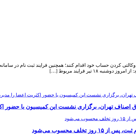
التی کردن حساب خود اقدام کنند؛ همچنین فرایند ثبت نام در سامانه یک
۱ تیر فرایند مربوط […]
ق اصناف تهران، برگزاری نشست این کمیسیون با حضور اکث