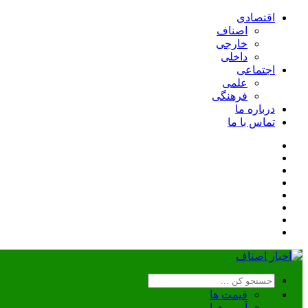
اقتصادی
اصناف
خارجی
داخلی
اجتماعی
علمی
فرهنگی
درباره ما
تماس با ما
قیمت ها
آب و هوا