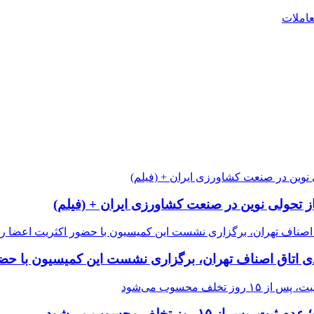
عاملات
از تحولی نوین در صنعت کشاورزی ایران + (فیلم)
 اتاق اصناف تهران، برگزاری نشست این کمیسیون با حضور