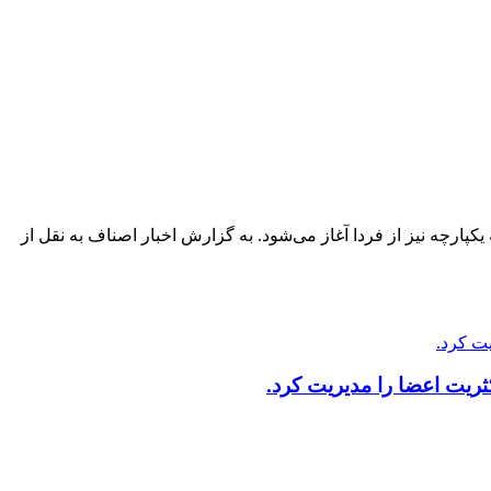
پارچه نیز از فردا آغاز می‌شود. به گزارش اخبار اصناف به نقل از
ریت اعضا را مدیریت کرد.