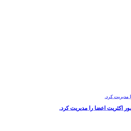
 اکثریت اعضا را مدیریت کرد.