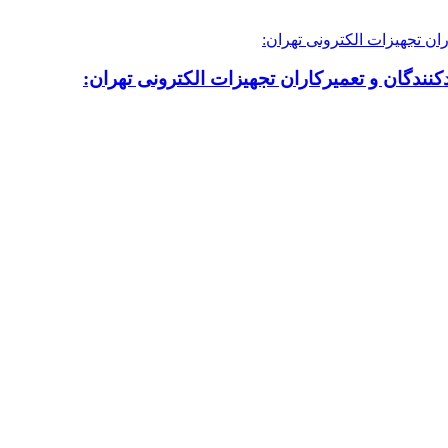
نندگان و تعمیرکاران تجهیزات الکترونی تهران: