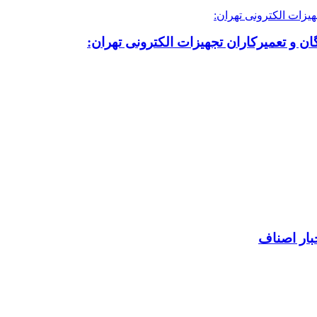
ن و تعمیرکاران تجهیزات الکترونی تهران:
بار اصناف