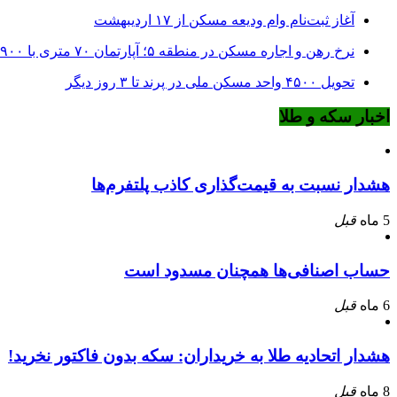
آغاز ثبت‌نام وام ودیعه مسکن از ۱۷ اردیبهشت
نرخ‌ رهن و اجاره مسکن در منطقه ۵؛ آپارتمان ۷۰ متری با ۹۰۰ میلیون ودیعه
تحویل ۴۵۰۰ واحد مسکن ملی در پرند تا ۳ روز دیگر
اخبار سکه و طلا
هشدار نسبت به قیمت‌گذاری کاذب پلتفرم‌ها
5 ماه
قبل
حساب اصنافی‌ها همچنان مسدود است
6 ماه
قبل
هشدار اتحادیه طلا به خریداران: سکه بدون فاکتور نخرید!
8 ماه
قبل