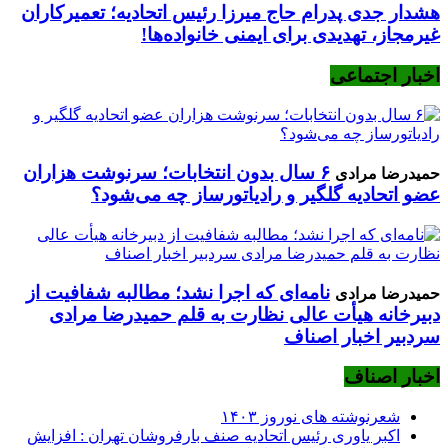
هشدار جدی پدرام حاج میرزا رئیس اتحادیه؛ تعمیرکاران
غیرمجاز، تهدیدی برای ایمنی خانواده‌ها!
اخبار اجتماعی
۶ سال بدون انتخابات؛ سرنوشت هزاران
حمیدرضا مرادی
عضو اتحادیه گلگیر و رادیاتورساز چه می‌شود؟
نامه‌ای که اجرا نشد؛ مطالبه شفافیت از
حمیدرضا مرادی
دبیرخانه هیأت عالی نظارت به قلم حمیدرضا مرادی
سردبیر اخبار اصناف
اخبار اصناف
شعرنوشته های نوروز ۱۴۰۳
اکبر یاوری رئیس اتحادیه صنف بارفروشان تهران : افزایش