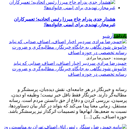
هشدار جدی پدرام حاج میرزا رئیس اتحادیه؛ تعمیرکاران
غیرمجاز، تهدیدی برای ایمنی خانواده‌ها!
یادداشت
آرشیو
نویسنده : حمیدرضا مرادی
حمیدرضا مرادی سردبیر اخبار اصناف، اصناف صدایی که نباید
خاموش شود نگاهی به جایگاه خبرنگار، مطالبه‌گری و ضرورت
رسانه تخصصی در حوزه اصناف
رسانه و خبرنگار در هر جامعه‌ای، نقش دیده‌بان، پرسشگر و
مطالبه‌گر دارند. خبرنگار فقط ناقل خبر نیست؛ وظیفه او دیدن،
پرسیدن، بررسی کردن و دفاع از حق دانستن مردم است. رسانه
مستقل، زمانی معنا پیدا می‌کند که بتواند در کنار بیان دستاوردها،
نسبت به ضعف‌ها، ابهام‌ها و تصمیمات اثرگذار نیز پرسشگر باشد.
حوزه اصناف، یکی […]