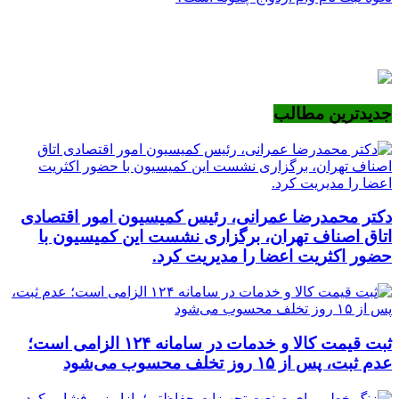
جدیدترین مطالب
دکتر محمدرضا عمرانی، رئیس کمیسیون امور اقتصادی
اتاق اصناف تهران، برگزاری نشست این کمیسیون با
حضور اکثریت اعضا را مدیریت کرد.
ثبت قیمت کالا و خدمات در سامانه ۱۲۴ الزامی است؛
عدم ثبت، پس از ۱۵ روز تخلف محسوب می‌شود