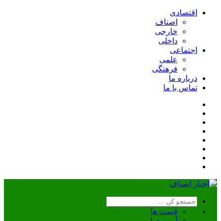
اقتصادی
اصناف
خارجی
داخلی
اجتماعی
علمی
فرهنگی
درباره ما
تماس با ما
قیمت ها
آب و هوا