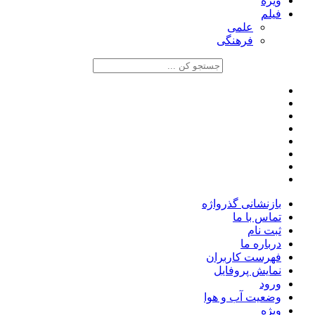
ویژه
فیلم
علمی
فرهنگی
بازنشانی گذرواژه
تماس با ما
ثبت نام
درباره ما
فهرست کاربران
نمایش پروفایل
ورود
وضعیت آب و هوا
ویژه