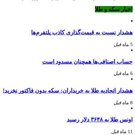
اخبار سکه و طلا
هشدار نسبت به قیمت‌گذاری کاذب پلتفرم‌ها
5 ماه
قبل
حساب اصنافی‌ها همچنان مسدود است
6 ماه
قبل
هشدار اتحادیه طلا به خریداران: سکه بدون فاکتور نخرید!
8 ماه
قبل
اونس طلا به ۳۶۴۸ دلار رسید
11 ماه
قبل