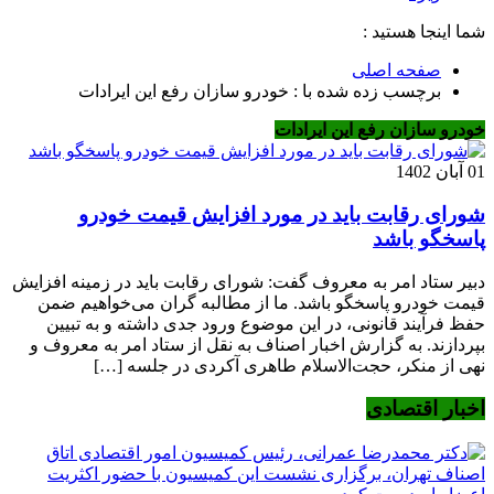
شما اینجا هستید :
صفحه اصلی
برچسب زده شده با : خودرو سازان رفع این ایرادات
خودرو سازان رفع این ایرادات
01 آبان 1402
شورای رقابت باید در مورد افزایش قیمت خودرو
پاسخگو باشد
دبیر ستاد امر به معروف گفت: شورای رقابت باید در زمینه افزایش
قیمت خودرو پاسخگو باشد. ما از مطالبه گران می‌خواهیم ضمن
حفظ فرآیند قانونی، در این موضوع ورود جدی داشته و به تبیین
بپردازند. به گزارش اخبار اصناف به نقل از ستاد امر به معروف و
نهی از منکر، حجت‌الاسلام طاهری آکردی در جلسه […]
اخبار اقتصادی