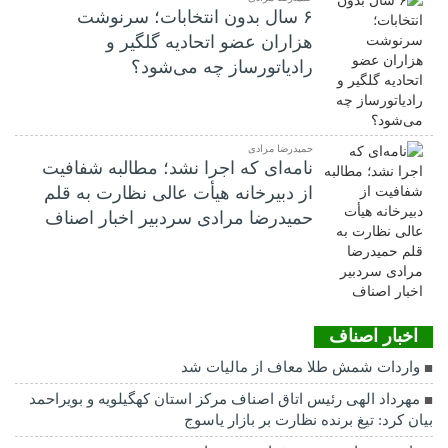
۶ سال بدون انتخابات؛ سرنوشت
هزاران عضو اتحادیه گلگیر و
رادیاتورساز چه می‌شود؟
حمیدرضا مرادی
نامه‌ای که اجرا نشد؛ مطالبه شفافیت
از دبیرخانه هیأت عالی نظارت به قلم
حمیدرضا مرادی سردبیر اخبار اصناف
اخبار اصناف
واردات شمش طلا معاف از مالیات شد
مهرداد الهی رئیس اتاق اصناف مرکز استان کهگیلویه و بویراحمد
بیان کرد: تیغ برنده نظارت بر بازار یاسوج