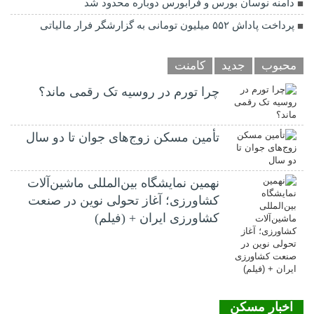
دامنه نوسان بورس و فرابورس دوباره محدود شد
پرداخت پاداش ۵۵۲ میلیون تومانی به گزارشگر فرار مالیاتی
محبوب
جدید
کامنت
چرا تورم در روسیه تک رقمی ماند؟
تأمین مسکن زوج‌های جوان تا دو سال
نهمین نمایشگاه بین‌المللی ماشین‌آلات
کشاورزی؛ آغاز تحولی نوین در صنعت
کشاورزی ایران + (فیلم)
اخبار مسکن