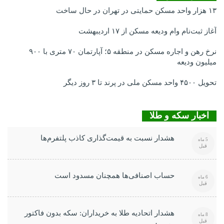
۱۳ هزار واحد مسکن حمایتی در تهران در حال ساخت
آغاز ثبت‌نام وام ودیعه مسکن از ۱۷ اردیبهشت
نرخ‌ رهن و اجاره مسکن در منطقه ۵؛ آپارتمان ۷۰ متری با ۹۰۰
میلیون ودیعه
تحویل ۴۵۰۰ واحد مسکن ملی در پرند تا ۳ روز دیگر
اخبار سکه و طلا
هشدار نسبت به قیمت‌گذاری کاذب پلتفرم‌ها
5 ماه
قبل
حساب اصنافی‌ها همچنان مسدود است
6 ماه
قبل
هشدار اتحادیه طلا به خریداران: سکه بدون فاکتور
8 ماه
قبل