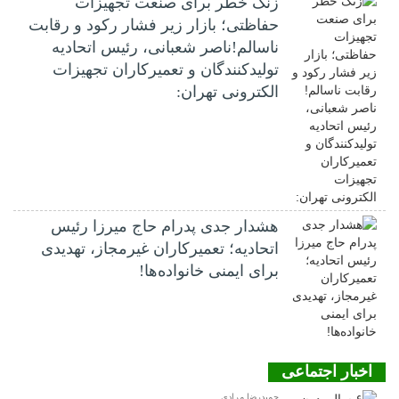
زنگ خطر برای صنعت تجهیزات
حفاظتی؛ بازار زیر فشار رکود و رقابت
ناسالم!ناصر شعبانی، رئیس اتحادیه
تولیدکنندگان و تعمیرکاران تجهیزات
الکترونی تهران:
هشدار جدی پدرام حاج میرزا رئیس
اتحادیه؛ تعمیرکاران غیرمجاز، تهدیدی
برای ایمنی خانواده‌ها!
اخبار اجتماعی
حمیدرضا مرادی