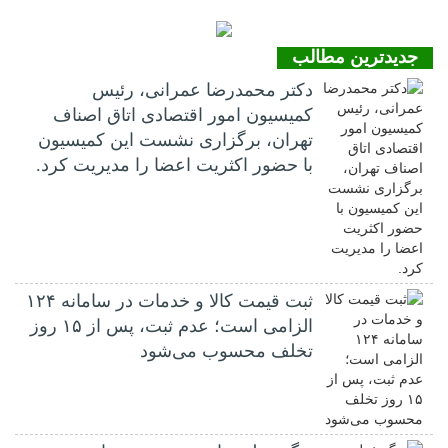
جدیدترین مطالب
دکتر محمدرضا عمرانی، رئیس
کمیسیون امور اقتصادی اتاق اصناف
تهران، برگزاری نشست این کمیسیون
با حضور اکثریت اعضا را مدیریت کرد.
ثبت قیمت کالا و خدمات در سامانه ۱۲۴
الزامی است؛ عدم ثبت، پس از ۱۵ روز
تخلف محسوب می‌شود