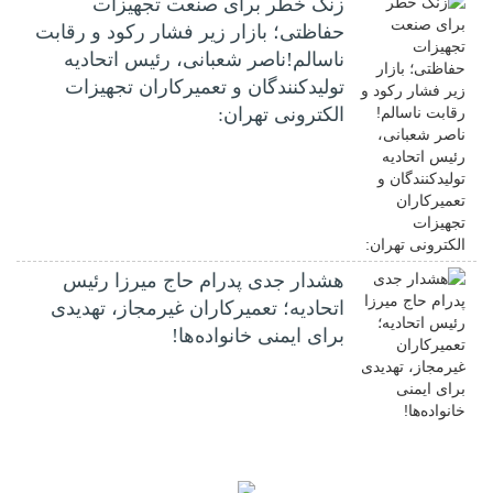
زنگ خطر برای صنعت تجهیزات
حفاظتی؛ بازار زیر فشار رکود و رقابت
ناسالم!ناصر شعبانی، رئیس اتحادیه
تولیدکنندگان و تعمیرکاران تجهیزات
الکترونی تهران:
هشدار جدی پدرام حاج میرزا رئیس
اتحادیه؛ تعمیرکاران غیرمجاز، تهدیدی
برای ایمنی خانواده‌ها!