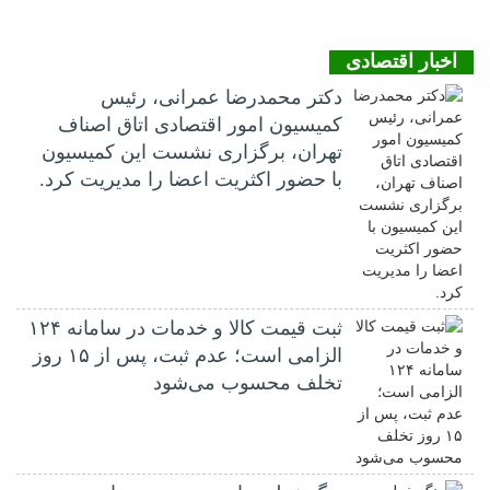
اخبار اقتصادی
دکتر محمدرضا عمرانی، رئیس
کمیسیون امور اقتصادی اتاق اصناف
تهران، برگزاری نشست این کمیسیون
با حضور اکثریت اعضا را مدیریت کرد.
ثبت قیمت کالا و خدمات در سامانه ۱۲۴
الزامی است؛ عدم ثبت، پس از ۱۵ روز
تخلف محسوب می‌شود