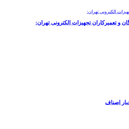
ن و تعمیرکاران تجهیزات الکترونی تهران:
بار اصناف