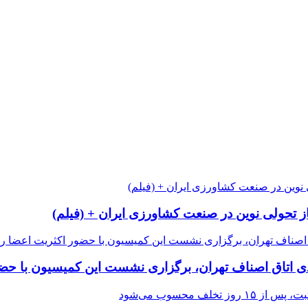
از تحولی نوین در صنعت کشاورزی ایران + (فیلم)
 اتاق اصناف تهران، برگزاری نشست این کمیسیون با حضور