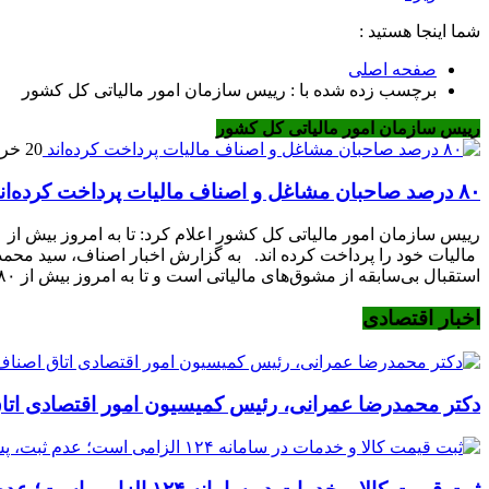
شما اینجا هستید :
صفحه اصلی
برچسب زده شده با : رییس سازمان امور مالیاتی کل کشور
رییس سازمان امور مالیاتی کل کشور
20 خرداد 1402
۸۰ درصد صاحبان مشاغل و اصناف مالیات پرداخت کرده‌اند
مالیات خود را پرداخت کرده اند. به گزارش اخبار اصناف، سید محم
استقبال بی‌سابقه از مشوق‌های مالیاتی است و تا به امروز بیش از ۸۰ درصد صاحبان مشاغل و اصناف، از طریق تکمیل فرم […]
اخبار اقتصادی
دکتر محمدرضا عمرانی، رئیس کمیسیون امور اقتصادی اتا