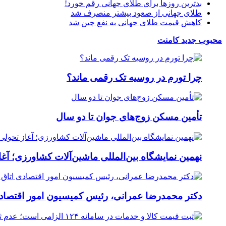
بدترین روزها برای طلای جهانی رقم خورد!
طلای جهانی از صعود بیشتر منصرف شد
کاهش قیمت طلای جهانی به نفع چین شد
محبوب
جدید
کامنت
چرا تورم در روسیه تک رقمی ماند؟
تأمین مسکن زوج‌های جوان تا دو سال
نهمین نمایشگاه بین‌المللی ماشین‌آلات کشاورزی؛ آغ
دکتر محمدرضا عمرانی، رئیس کمیسیون امور اقتصادی