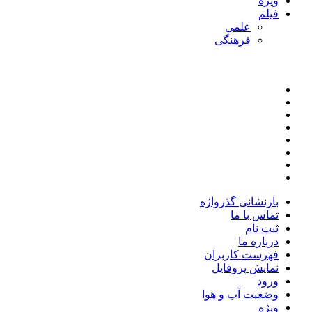
ویژه
فیلم
علمی
فرهنگی
بازنشانی گذرواژه
تماس با ما
ثبت نام
درباره ما
فهرست کاربران
نمایش پروفایل
ورود
وضعیت آب و هوا
ویژه