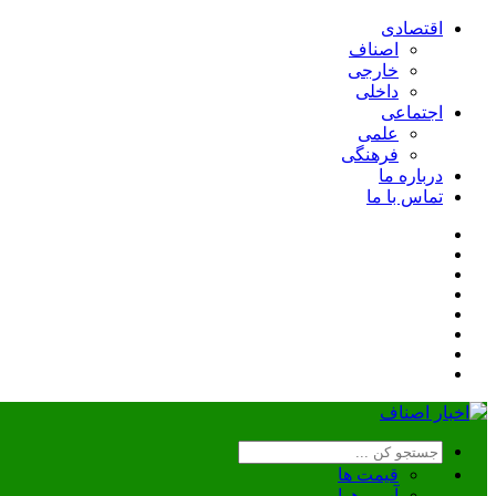
اقتصادی
اصناف
خارجی
داخلی
اجتماعی
علمی
فرهنگی
درباره ما
تماس با ما
قیمت ها
آب و هوا