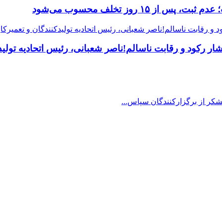
 رکود و رقابت ناسالم!ناصر شعبانی، رئیس اتحادیه تولیدک
شکر از برگزارکنندگان سپاس...