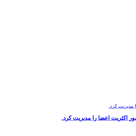
 اکثریت اعضا را مدیریت کرد.