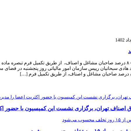
د هادی سبحانیان رییس سازمان امور مالیاتی روز پنجشنبه در فضای 
ق اصناف تهران، برگزاری نشست این کمیسیون با حضور اکث