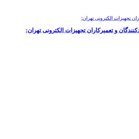
نندگان و تعمیرکاران تجهیزات الکترونی تهران: