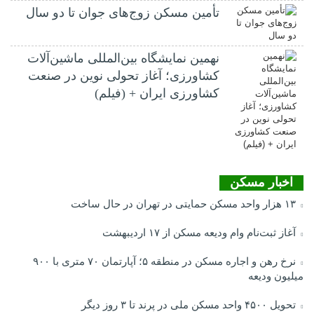
تأمین مسکن زوج‌های جوان تا دو سال
نهمین نمایشگاه بین‌المللی ماشین‌آلات
کشاورزی؛ آغاز تحولی نوین در صنعت
کشاورزی ایران + (فیلم)
اخبار مسکن
۱۳ هزار واحد مسکن حمایتی در تهران در حال ساخت
آغاز ثبت‌نام وام ودیعه مسکن از ۱۷ اردیبهشت
نرخ‌ رهن و اجاره مسکن در منطقه ۵؛ آپارتمان ۷۰ متری با ۹۰۰
میلیون ودیعه
تحویل ۴۵۰۰ واحد مسکن ملی در پرند تا ۳ روز دیگر