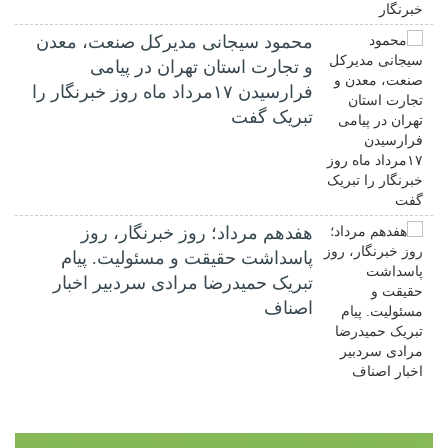
محمود سیجانی مدیرکل صنعت، معدن
و تجارت استان تهران در پیامی
فرارسیدن ۱۷مرداد ماه روز خبرنگار را
تبریک گفت
هفدهم مرداد؛ روز خبرنگار، روز
پاسداشت حقیقت و مسئولیت. پیام
تبریک حمیدرضا مرادی سردبیر اخبار
اصناف