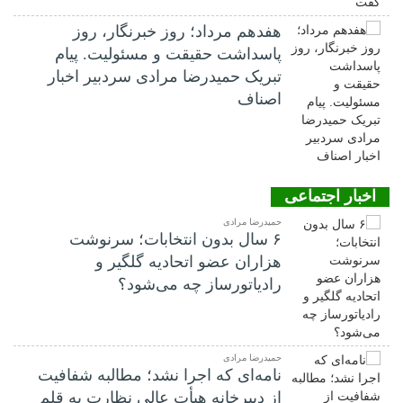
هفدهم مرداد؛ روز خبرنگار، روز
پاسداشت حقیقت و مسئولیت. پیام
تبریک حمیدرضا مرادی سردبیر اخبار
اصناف
اخبار اجتماعی
حمیدرضا مرادی
۶ سال بدون انتخابات؛ سرنوشت
هزاران عضو اتحادیه گلگیر و
رادیاتورساز چه می‌شود؟
حمیدرضا مرادی
نامه‌ای که اجرا نشد؛ مطالبه شفافیت
از دبیرخانه هیأت عالی نظارت به قلم