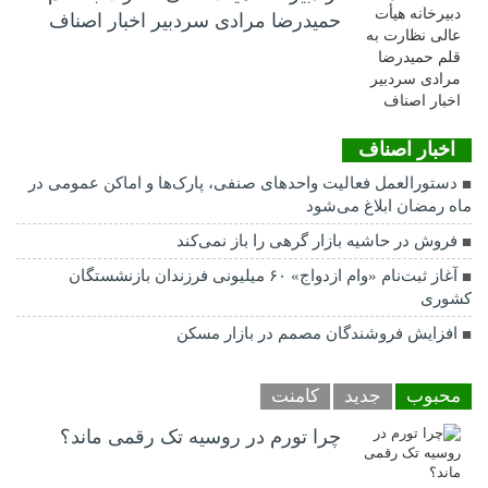
حمیدرضا مرادی سردبیر اخبار اصناف
اخبار اصناف
دستورالعمل فعالیت واحدهای صنفی، پارک‌ها و اماکن عمومی در
ماه رمضان ابلاغ می‌شود
فروش در حاشیه بازار گرهی را باز نمی‌کند
آغاز ثبت‌نام «وام ازدواج» ۶۰ میلیونی فرزندان بازنشستگان
کشوری
افزایش فروشندگان مصمم در بازار مسکن
محبوب
جدید
کامنت
چرا تورم در روسیه تک رقمی ماند؟