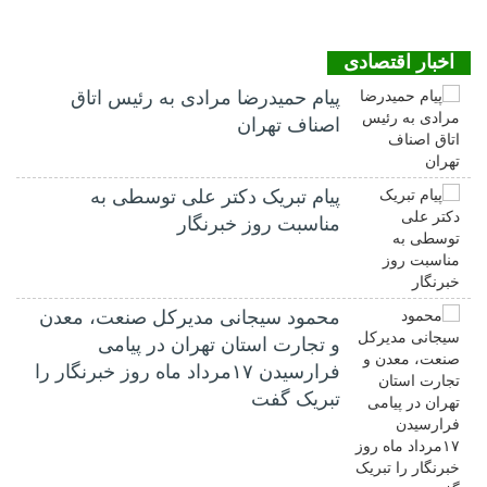
اخبار اقتصادی
پیام حمیدرضا مرادی به رئیس اتاق
اصناف تهران
پیام تبریک دکتر علی توسطی به
مناسبت روز خبرنگار
محمود سیجانی مدیرکل صنعت، معدن
و تجارت استان تهران در پیامی
فرارسیدن ۱۷مرداد ماه روز خبرنگار را
تبریک گفت