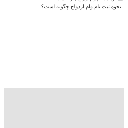
نحوه ثبت نام وام ازدواج چگونه است؟