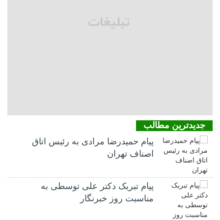
جدیدترین مطالب
پیام حمیدرضا مرادی به رئیس اتاق
اصناف تهران
پیام تبریک دکتر علی توسطی به
مناسبت روز خبرنگار