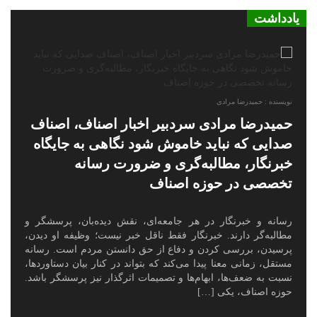
یادداشت
نویسنده : حمیدرضا مرادی
حمیدرضا مرادی سردبیر اخبار اصناف، اصناف
صدایی که نباید خاموش شود نگاهی به جایگاه
خبرنگار، مطالبه‌گری و ضرورت رسانه
تخصصی در حوزه اصناف
رسانه و خبرنگار در هر جامعه‌ای، نقش دیده‌بان، پرسشگر و
مطالبه‌گر دارند. خبرنگار فقط ناقل خبر نیست؛ وظیفه او دیدن،
پرسیدن، بررسی کردن و دفاع از حق دانستن مردم است. رسانه
مستقل، زمانی معنا پیدا می‌کند که بتواند در کنار بیان دستاوردها،
نسبت به ضعف‌ها، ابهام‌ها و تصمیمات اثرگذار نیز پرسشگر باشد.
حوزه اصناف، یکی […]