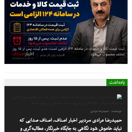
ثبت قیمت کالا و خدمات در سامانه ۱۲۴ الزامی است؛ عدم ثبت، پس از ۱۵ روز
تخلف محسوب می‌شود
یادداشت
نویسنده : حمیدرضا مرادی
حمیدرضا مرادی سردبیر اخبار اصناف، اصناف صدایی که
نباید خاموش شود نگاهی به جایگاه خبرنگار، مطالبه‌گری و