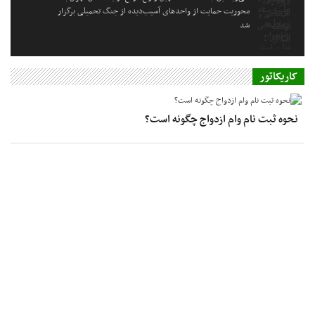
محوریت حمایت از واحدهای آسیب‌دیده از جنگ تحمیلی برگزار
شد
کاریکاتور
نحوه ثبت نام وام ازدواج چگونه است؟