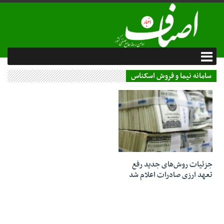
سامانه نیما و فروش اسکناس
10 دی 1402
جزئیات روش‌های جدید رفع
تعهد ارزی صادرات اعلام شد