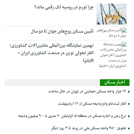
چرا تورم در روسیه تک رقمی ماند؟
تأمین مسکن زوج‌های جوان تا دو سال
نهمین نمایشگاه بین‌المللی ماشین‌آلات کشاورزی؛
آغاز تحولی نوین در صنعت کشاورزی ایران +
(فیلم)
اخبار مسکن
۱۳ هزار واحد مسکن حمایتی در تهران در حال ساخت
آغاز ثبت‌نام وام ودیعه مسکن از ۱۷ اردیبهشت
نرخ‌ رهن و اجاره مسکن در منطقه ۵؛ آپارتمان ۷۰ متری با ۹۰۰ میلیون ودیعه
تحویل ۴۵۰۰ واحد مسکن ملی در پرند تا ۳ روز دیگر