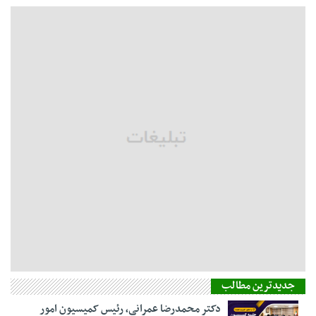
جدیدترین مطالب
دکتر محمدرضا عمرانی، رئیس کمیسیون امور