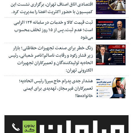
اقتصادی اتاق اصناف تهران، برگزاری نشست این
کمیسیون با حضور اکثریت اعضا را مدیریت کرد.
ثبت قیمت کالا و خدمات در سامانه ۱۲۴ الزامی
است؛ عدم ثبت، پس از ۱۵ روز تخلف محسوب
می‌شود
زنگ خطر برای صنعت تجهیزات حفاظتی؛ بازار
زیر فشار رکود و رقابت ناسالم!ناصر شعبانی، رئیس
اتحادیه تولیدکنندگان و تعمیرکاران تجهیزات
الکترونی تهران:
هشدار جدی پدرام حاج میرزا رئیس اتحادیه؛
تعمیرکاران غیرمجاز، تهدیدی برای ایمنی
خانواده‌ها!