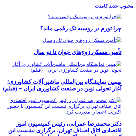
محبوب
جدید
کامنت
چرا تورم در روسیه تک رقمی ماند؟
تأمین مسکن زوج‌های جوان تا دو سال
نهمین نمایشگاه بین‌المللی ماشین‌آلات کشاورزی؛
آغاز تحولی نوین در صنعت کشاورزی ایران + (فیلم)
دکتر محمدرضا عمرانی، رئیس کمیسیون امور
اقتصادی اتاق اصناف تهران، برگزاری نشست این