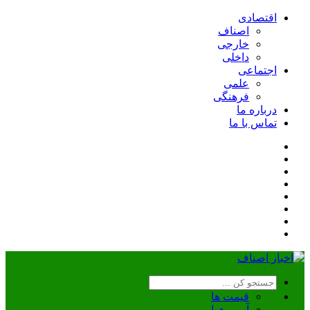
اقتصادی
اصناف
خارجی
داخلی
اجتماعی
علمی
فرهنگی
درباره ما
تماس با ما
قیمت ها
آب و هوا