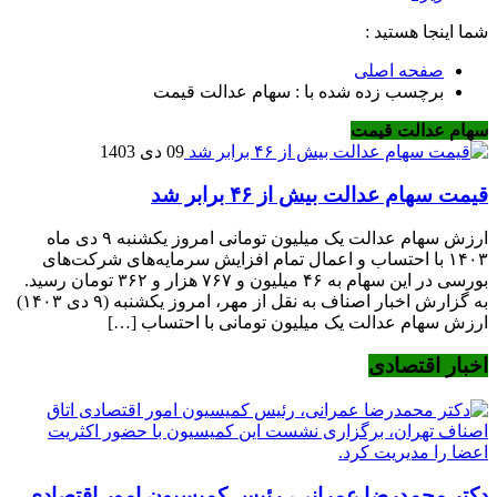
شما اینجا هستید :
صفحه اصلی
برچسب زده شده با : سهام عدالت قیمت
سهام عدالت قیمت
09 دی 1403
قیمت سهام عدالت بیش از ۴۶ برابر شد
ارزش سهام عدالت یک میلیون تومانی امروز یکشنبه ۹ دی ماه
۱۴۰۳ با احتساب و اعمال تمام افزایش سرمایه‌های شرکت‌های
بورسی در این سهام به ۴۶ میلیون و ۷۶۷ هزار و ۳۶۲ تومان رسید.
به گزارش اخبار اصناف به نقل از مهر، امروز یکشنبه (۹ دی ۱۴۰۳)
ارزش سهام عدالت یک میلیون تومانی با احتساب […]
اخبار اقتصادی
دکتر محمدرضا عمرانی، رئیس کمیسیون امور اقتصادی