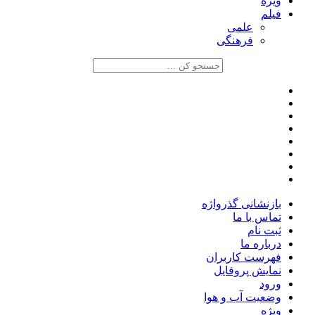
ویژه
فیلم
علمی
فرهنگی
بازنشانی گذرواژه
تماس با ما
ثبت نام
درباره ما
فهرست کاربران
نمایش پروفایل
ورود
وضعیت آب و هوا
ویژه