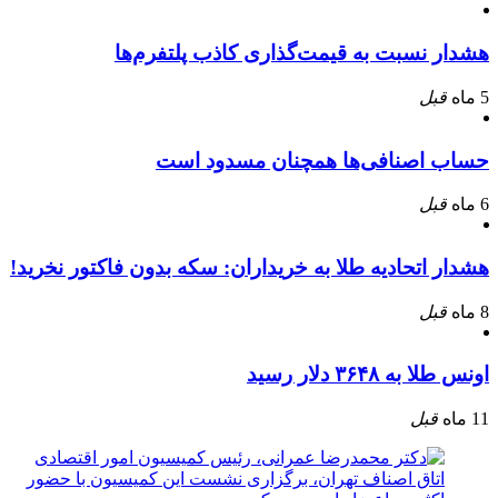
هشدار نسبت به قیمت‌گذاری کاذب پلتفرم‌ها
5 ماه
قبل
حساب اصنافی‌ها همچنان مسدود است
6 ماه
قبل
هشدار اتحادیه طلا به خریداران: سکه بدون فاکتور نخرید!
8 ماه
قبل
اونس طلا به ۳۶۴۸ دلار رسید
11 ماه
قبل