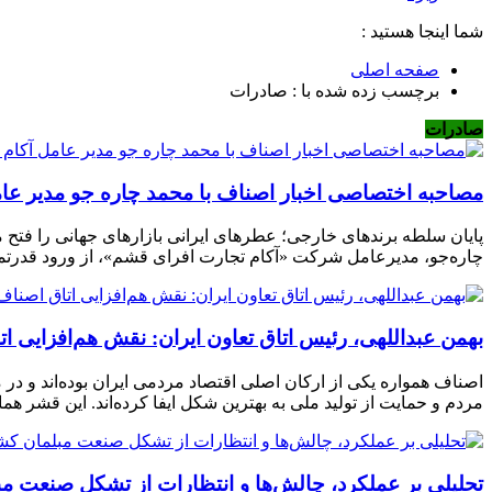
شما اینجا هستید :
صفحه اصلی
برچسب زده شده با : صادرات
صادرات
مصاحبه اختصاصی اخبار اصناف با محمد چاره جو مدیر عام
پایان سلطه برندهای خارجی؛ عطرهای ایرانی بازارهای جهانی را فتح
چاره‌جو، مدیرعامل شرکت «آکام تجارت افرای قشم»، از ورود قدرتمند
بهمن عبداللهی، رئیس اتاق تعاون ایران: نقش هم‌افزایی اتا
مردم و حمایت از تولید ملی به بهترین شکل ایفا کرده‌اند.‌ این قشر هم
تحلیلی بر عملکرد، چالش‌ها و انتظارات از تشکل صنعت م