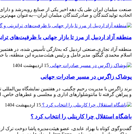
صنعت مبلمان ایران طی یک دهه اخیر یکی از صنایع رو‌به‌رشد و دارای 
اتحادیه تولیدکنندگان و صادرکنندگان مبلمان ایران—به‌عنوان مهم‌
منطقه آزاد اردبیل از مرز تا بازار جهانی با ظرفیت‌های تر
اسلام محمدی گیگلو، مدیرعامل و رئیس هیئت‌مدیره این منطقه، با حضو
15 اردیبهشت 1404
پوشاک زاگرس در مسیر صادرات جهانی
و پیراهن گرفته تا مانتو‌شلوارهای اداری و مجلسی و عطرهای خاص، ای
15 اردیبهشت 1404
باشگاه استقلال چرا کارینلی را انتخاب کرد ؟
گفت‌وگوی کوتاه با بهزاد عابدی، عضو هیئت‌مدیره پاشا دوخت ترک ارس