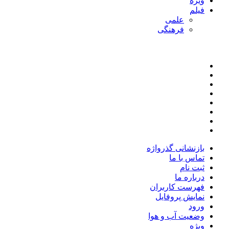
ویژه
فیلم
علمی
فرهنگی
بازنشانی گذرواژه
تماس با ما
ثبت نام
درباره ما
فهرست کاربران
نمایش پروفایل
ورود
وضعیت آب و هوا
ویژه