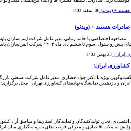
06 اسفند 1403
صادرات هستند + (ویدئو)
ی مصاحبه اختصاصی با حامد زمانی مدیرعامل شرکت ایمن‌سازان پایش 
یمن‌سازان پایش آینده، تولیدکننده تجهیزات مقابله با آلودگی‌های […]
23 بهمن 1403
 کشاورزی ایران!
و یازدهمین نمایشگاه نهاده‌های کشاورزی تهران. محل برگزاری: نمایشگا
افزایش تعاملات اقتصادی و معرفی فرصت‌های سرمایه‌گذاری میان ایرا