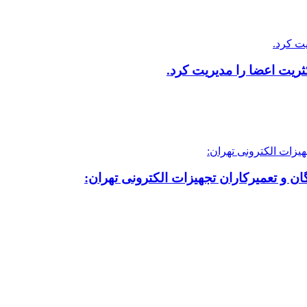
ریت اعضا را مدیریت کرد.
ن و تعمیرکاران تجهیزات الکترونی تهران: