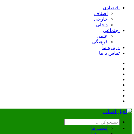
اقتصادی
اصناف
خارجی
داخلی
اجتماعی
علمی
فرهنگی
درباره ما
تماس با ما
قیمت ها
آب و هوا