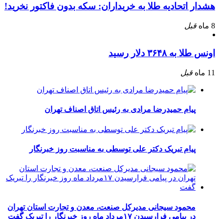
هشدار اتحادیه طلا به خریداران: سکه بدون فاکتور نخرید!
8 ماه
قبل
اونس طلا به ۳۶۴۸ دلار رسید
11 ماه
قبل
پیام حمیدرضا مرادی به رئیس اتاق اصناف تهران
پیام تبریک دکتر علی توسطی به مناسبت روز خبرنگار
محمود سیجانی مدیرکل صنعت، معدن و تجارت استان تهران
در پیامی فرارسیدن ۱۷مرداد ماه روز خبرنگار را تبریک گفت