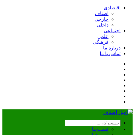
اقتصادی
اصناف
خارجی
داخلی
اجتماعی
علمی
فرهنگی
درباره ما
تماس با ما
قیمت ها
آب و هوا