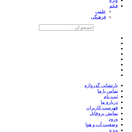
ویژه
فیلم
علمی
فرهنگی
بازنشانی گذرواژه
تماس با ما
ثبت نام
درباره ما
فهرست کاربران
نمایش پروفایل
ورود
وضعیت آب و هوا
ویژه