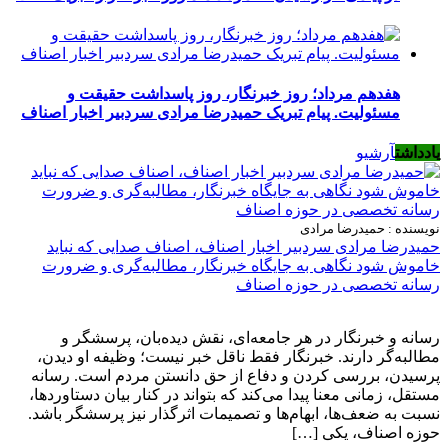
هفدهم مرداد؛ روز خبرنگار، روز پاسداشت حقیقت و
مسئولیت. پیام تبریک حمیدرضا مرادی سردبیر اخبار اصناف
یادداشت
آرشیو
نویسنده : حمیدرضا مرادی
حمیدرضا مرادی سردبیر اخبار اصناف، اصناف صدایی که نباید
خاموش شود نگاهی به جایگاه خبرنگار، مطالبه‌گری و ضرورت
رسانه تخصصی در حوزه اصناف
رسانه و خبرنگار در هر جامعه‌ای، نقش دیده‌بان، پرسشگر و
مطالبه‌گر دارند. خبرنگار فقط ناقل خبر نیست؛ وظیفه او دیدن،
پرسیدن، بررسی کردن و دفاع از حق دانستن مردم است. رسانه
مستقل، زمانی معنا پیدا می‌کند که بتواند در کنار بیان دستاوردها،
نسبت به ضعف‌ها، ابهام‌ها و تصمیمات اثرگذار نیز پرسشگر باشد.
حوزه اصناف، یکی […]