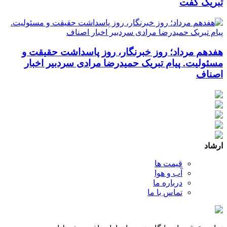
تبریک گفت
هفدهم مرداد؛ روز خبرنگار، روز پاسداشت حقیقت و
مسئولیت. پیام تبریک حمیدرضا مرادی سردبیر اخبار
اصناف
ارشاد
قیمت ها
آب و هوا
درباره ما
تماس با ما