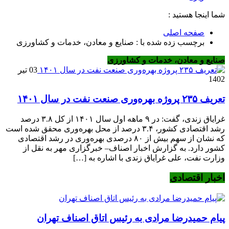
شما اینجا هستید :
صفحه اصلی
برچسب زده شده با : صنایع و معادن، خدمات و کشاورزی
صنایع و معادن، خدمات و کشاورزی
03 تیر
1402
تعریف ۲۳۵ پروژه بهره‌وری صنعت نفت در سال ۱۴۰۱
غرایاق زندی، گفت: در ۹ ماهه اول سال ۱۴۰۱ از کل ۳.۸ درصد
رشد اقتصادی کشور، ۳.۴ درصد از محل بهره‌وری محقق شده است
که نشان از سهم بیش از ۸۰ درصدی بهره‌وری در رشد اقتصادی
کشور دارد. به گزارش اخبار اصناف– خبرگزاری مهر به نقل از
وزارت نفت، علی غرایاق زندی با اشاره به […]
اخبار اقتصادی
پیام حمیدرضا مرادی به رئیس اتاق اصناف تهران