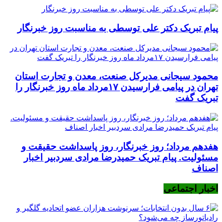
پیام تبریک دکتر علی توسطی به مناسبت روز خبرنگار
محمود سیجانی مدیرکل صنعت، معدن و تجارت استان
تهران در پیامی فرارسیدن ۱۷مرداد ماه روز خبرنگار را
تبریک گفت
هفدهم مرداد؛ روز خبرنگار، روز پاسداشت حقیقت و
مسئولیت. پیام تبریک حمیدرضا مرادی سردبیر اخبار
اصناف
اخبار اجتماعی