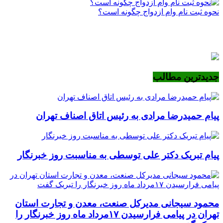
نحوه ثبت نام وام ازدواج چگونه است؟
جدیدترین مطالب
پیام حمیدرضا مرادی به رئیس اتاق اصناف تهران
پیام تبریک دکتر علی توسطی به مناسبت روز خبرنگار
محمود سیجانی مدیرکل صنعت، معدن و تجارت استان
تهران در پیامی فرارسیدن ۱۷مرداد ماه روز خبرنگار را