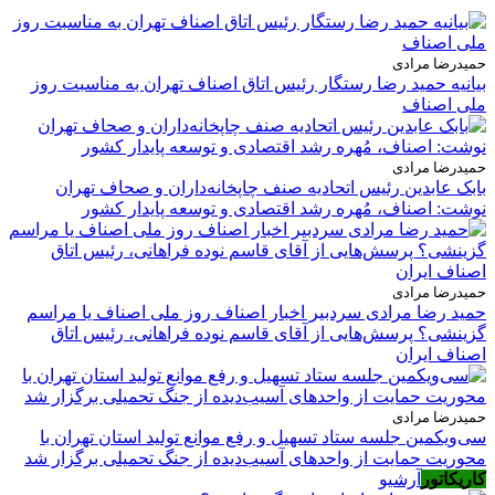
حمیدرضا مرادی
بیانیه حمید رضا رستگار رئیس اتاق اصناف تهران به مناسبت روز
ملی اصناف
حمیدرضا مرادی
بابک عابدین رئیس اتحادیه صنف چاپخانه‌داران و صحاف تهران
نوشت: اصناف، مُهره رشد اقتصادی و توسعه پایدار کشور
حمیدرضا مرادی
حمید رضا مرادی سردبیر اخبار اصناف روز ملی اصناف یا مراسم
گزینشی؟ پرسش‌هایی از آقای قاسم نوده فراهانی، رئیس اتاق
اصناف ایران
حمیدرضا مرادی
سی‌ویکمین جلسه ستاد تسهیل و رفع موانع تولید استان تهران با
محوریت حمایت از واحدهای آسیب‌دیده از جنگ تحمیلی برگزار شد
کاریکاتور
آرشیو