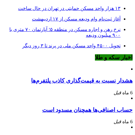
۱۳ هزار واحد مسکن حمایتی در تهران در حال ساخت
آغاز ثبت‌نام وام ودیعه مسکن از ۱۷ اردیبهشت
نرخ‌ رهن و اجاره مسکن در منطقه ۵؛ آپارتمان ۷۰ متری با
۹۰۰ میلیون ودیعه
تحویل ۴۵۰۰ واحد مسکن ملی در پرند تا ۳ روز دیگر
اخبار سکه و طلا
هشدار نسبت به قیمت‌گذاری کاذب پلتفرم‌ها
6 ماه
قبل
حساب اصنافی‌ها همچنان مسدود است
6 ماه
قبل