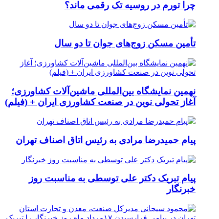
چرا تورم در روسیه تک رقمی ماند؟
تأمین مسکن زوج‌های جوان تا دو سال
نهمین نمایشگاه بین‌المللی ماشین‌آلات کشاورزی؛
آغاز تحولی نوین در صنعت کشاورزی ایران + (فیلم)
پیام حمیدرضا مرادی به رئیس اتاق اصناف تهران
پیام تبریک دکتر علی توسطی به مناسبت روز
خبرنگار