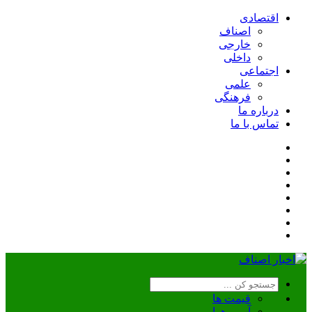
اقتصادی
اصناف
خارجی
داخلی
اجتماعی
علمی
فرهنگی
درباره ما
تماس با ما
قیمت ها
آب و هوا