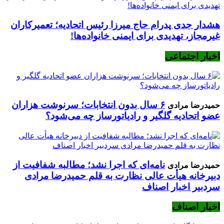
هشدار جدی پدرام حاج میرزا رئیس اتحادیه؛ تعمیرکاران
غیرمجاز، تهدیدی برای ایمنی خانواده‌ها!
اخبار اجتماعی
۶ سال بدون انتخابات؛ سرنوشت هزاران
حمیدرضا مرادی
عضو اتحادیه گلگیر و رادیاتورساز چه می‌شود؟
نامه‌ای که اجرا نشد؛ مطالبه شفافیت از
حمیدرضا مرادی
دبیرخانه هیأت عالی نظارت به قلم حمیدرضا مرادی
سردبیر اخبار اصناف
اخبار اصناف