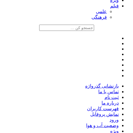
ویژه
فیلم
علمی
فرهنگی
بازنشانی گذرواژه
تماس با ما
ثبت نام
درباره ما
فهرست کاربران
نمایش پروفایل
ورود
وضعیت آب و هوا
ویژه