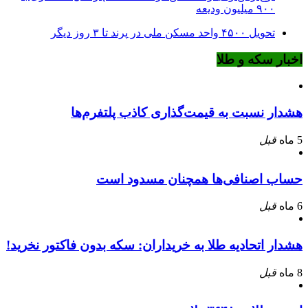
۹۰۰ میلیون ودیعه
تحویل ۴۵۰۰ واحد مسکن ملی در پرند تا ۳ روز دیگر
اخبار سکه و طلا
هشدار نسبت به قیمت‌گذاری کاذب پلتفرم‌ها
5 ماه
قبل
حساب اصنافی‌ها همچنان مسدود است
6 ماه
قبل
هشدار اتحادیه طلا به خریداران: سکه بدون فاکتور نخرید!
8 ماه
قبل