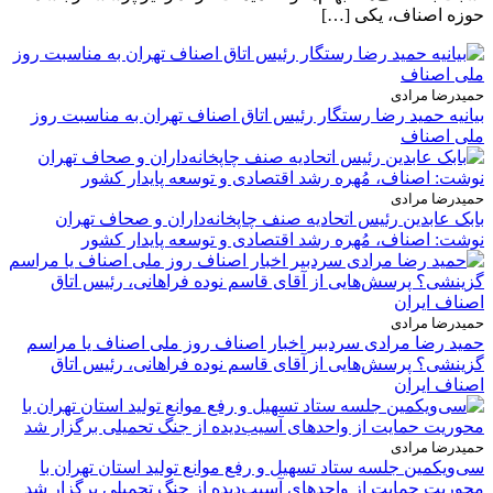
حوزه اصناف، یکی […]
حمیدرضا مرادی
بیانیه حمید رضا رستگار رئیس اتاق اصناف تهران به مناسبت روز
ملی اصناف
حمیدرضا مرادی
بابک عابدین رئیس اتحادیه صنف چاپخانه‌داران و صحاف تهران
نوشت: اصناف، مُهره رشد اقتصادی و توسعه پایدار کشور
حمیدرضا مرادی
حمید رضا مرادی سردبیر اخبار اصناف روز ملی اصناف یا مراسم
گزینشی؟ پرسش‌هایی از آقای قاسم نوده فراهانی، رئیس اتاق
اصناف ایران
حمیدرضا مرادی
سی‌ویکمین جلسه ستاد تسهیل و رفع موانع تولید استان تهران با
محوریت حمایت از واحدهای آسیب‌دیده از جنگ تحمیلی برگزار شد