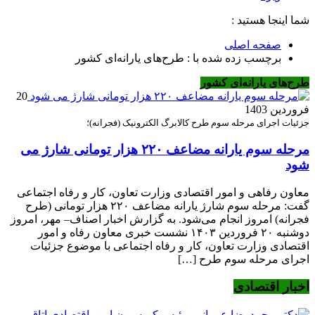
شما اینجا هستید :
صفحه اصلی
برچسب زده شده با : طرح‌های یارانه‌ای کشور
طرح‌های یارانه‌ای کشور
20
فروردین 1403
جزئیات اجرای مرحله سوم طرح کالابرگ الکترونیک (فجرانه)؛
مرحله سوم یارانه مضاعف ۲۲۰ هزار تومانی شارژ می
شود
معاون رفاهی و امور اقتصادی وزارت تعاون، کار و رفاه اجتماعی
گفت: مرحله سوم شارژ یارانه مضاعف ۲۲۰ هزار تومانی (طرح
فجرانه) امروز انجام می‌شود. به گزارش اخبار اصناف– مهر، امروز
دوشنبه ۲۰ فروردین ۱۴۰۳ نشست خبری معاون رفاه و امور
اقتصادی وزارت تعاون، کار و رفاه اجتماعی با موضوع جزئیات
اجرای مرحله سوم طرح […]
اخبار اقتصادی