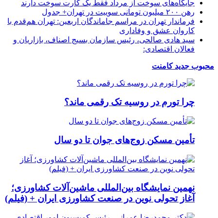
جایگاه‌های سوخت از مرداد فقط یک کارت سوخت دارند
رهن ۲۰۰ میلیون تومانی سوییت در تهران+ جدول
فرماندار تهران در مراسم جاماندگان اربعین: تهران هم‌قدم با
کاروان عشق و وفاداری
سید هادی صالحی، رئیس سازمان بسیج اصناف، بازاریان و
فعالان اقتصادی:
محبوب
جدید
کامنت
چرا تورم در روسیه تک رقمی ماند؟
تأمین مسکن زوج‌های جوان تا دو سال
نهمین نمایشگاه بین‌المللی ماشین‌آلات کشاورزی؛
آغاز تحولی نوین در صنعت کشاورزی ایران + (فیلم)