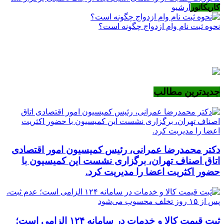
کاریکاتور
آرشیو
نحوه ثبت نام وام ازدواج چگونه است؟
جدیدترین مطالب
دکتر محمدرضا عمرانی، رئیس کمیسیون امور اقتصادی
اتاق اصناف تهران، برگزاری نشست این کمیسیون با
حضور اکثریت اعضا را مدیریت کرد.
ثبت قیمت کالا و خدمات در سامانه ۱۲۴ الزامی است؛