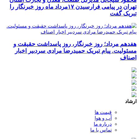
تهران در پیامی فرارسیدن ۱۷مرداد ماه روز خبرنگار را
تبریک گفت
هفدهم مرداد؛ روز خبرنگار، روز پاسداشت حقیقت و
مسئولیت. پیام تبریک حمیدرضا مرادی سردبیر اخبار
اصناف
ارشاد
قیمت ها
آب و هوا
درباره ما
تماس با ما