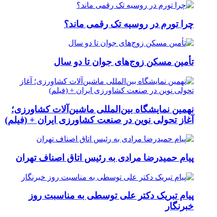
چرا تورم در روسیه تک رقمی ماند؟
تأمین مسکن زوج‌های جوان تا دو سال
نهمین نمایشگاه بین‌المللی ماشین‌آلات کشاورزی؛
آغاز تحولی نوین در صنعت کشاورزی ایران + (فیلم)
پیام حمیدرضا مرادی به رئیس اتاق اصناف تهران
پیام تبریک دکتر علی توسطی به مناسبت روز
خبرنگار