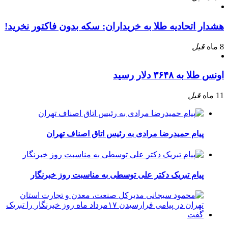
هشدار اتحادیه طلا به خریداران: سکه بدون فاکتور نخرید!
8 ماه
قبل
اونس طلا به ۳۶۴۸ دلار رسید
11 ماه
قبل
پیام حمیدرضا مرادی به رئیس اتاق اصناف تهران
پیام تبریک دکتر علی توسطی به مناسبت روز خبرنگار