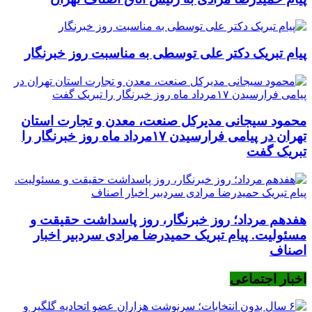
پیام تبریک دکتر علی توسطی به مناسبت روز خبرنگار
محمود سیجانی مدیرکل صنعت، معدن و تجارت استان
تهران در پیامی فرارسیدن ۱۷مرداد ماه روز خبرنگار را
تبریک گفت
هفدهم مرداد؛ روز خبرنگار، روز پاسداشت حقیقت و
مسئولیت. پیام تبریک حمیدرضا مرادی سردبیر اخبار
اصناف
اخبار اجتماعی