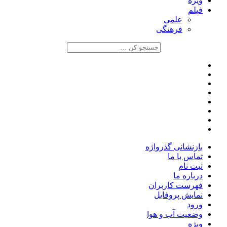
ویژه
فیلم
علمی
فرهنگی
بازنشانی گذرواژه
تماس با ما
ثبت نام
درباره ما
فهرست کاربران
نمایش پروفایل
ورود
وضعیت آب و هوا
ویژه