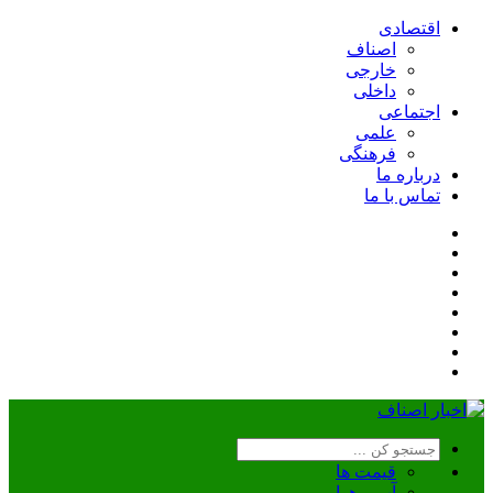
اقتصادی
اصناف
خارجی
داخلی
اجتماعی
علمی
فرهنگی
درباره ما
تماس با ما
قیمت ها
آب و هوا