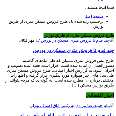
شما اینجا هستید :
صفحه اصلی
برچسب زده شده با : طرح فروش مسکن متری از طریق
بورس
طرح فروش مسکن متری از طریق بورس
17 مهر 1402
چند قدم تا فروش متری مسکن در بورس
طرح پیش فروش متری مسکن که طی ماه‌های گذشته
دستورالعمل آن آماده شده است، قرار است هفته آینده تصویب و
اجرایی شود. به گزارش اخبار اصناف، طرح فروش مسکن متری
طی سال‌های اخیر همواره مورد پیگیری قرار گرفته و اظهارات
مختلفی درباره آن مطرح شده است؛ به گونه‌ای که مردم بتوانند از
طریق بورس مسکن […]
اخبار اقتصادی
پیام حمیدرضا مرادی به رئیس اتاق اصناف تهران