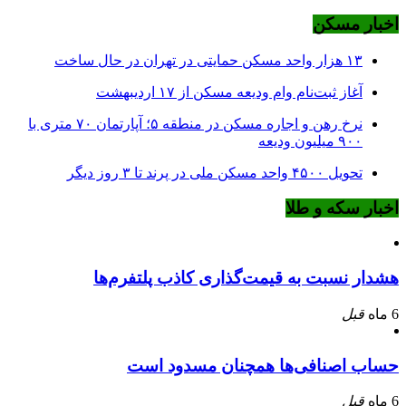
اخبار مسکن
۱۳ هزار واحد مسکن حمایتی در تهران در حال ساخت
آغاز ثبت‌نام وام ودیعه مسکن از ۱۷ اردیبهشت
نرخ‌ رهن و اجاره مسکن در منطقه ۵؛ آپارتمان ۷۰ متری با
۹۰۰ میلیون ودیعه
تحویل ۴۵۰۰ واحد مسکن ملی در پرند تا ۳ روز دیگر
اخبار سکه و طلا
هشدار نسبت به قیمت‌گذاری کاذب پلتفرم‌ها
6 ماه
قبل
حساب اصنافی‌ها همچنان مسدود است
6 ماه
قبل