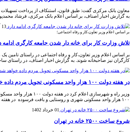
معاون بانک مرکزی گفت: طبق قانون، استنکاف از پرداخت تسهیلات م
به گزارش اخبار اصناف، بر اساس اعلام بانک مرکزی، فرشاد محمدپو
13 آبان 1402
بر اساس اعلام وزیر تعاون،کار و رفاه اجتماعی؛
تلاش وزارت کار برای خانه دار شدن جامعه کارگری ادامه د
بر اساس اعلام وزیر تعاون،کار و رفاه اجتماعی در راستای تامین 
کارگران نیز صاحبخانه شوند. به گزارش اخبار اصناف،‌ در راستای ساخت مسکن کارگری دی
در هفته دولت ۱۰۰ هزار واحد مسکونی تحویل مردم داده خواهد شد
وزیر راه و شهرسازی اع
۱۰۰ هزار واحد مسکونی شهری و روستایی و بافت فرسوده در هفته دولت تقدیم مردم شریف ایران خواهد […]
01 خرداد 1402
شروع ساخت ۲۵۰۰ خانه در تهران