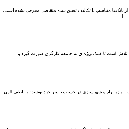
ز بانک‌ها متناسب با تکالیف تعیین شده متقاضی معرفی نشده است.
[…]
 تلاش است تا کمک ویژه‌ای به جامعه کارگری صورت گیرد و
 اصناف، مهرداد بذرپاش – وزیر راه و شهرسازی در حساب توییتر خود نوشت: به لطف الهی