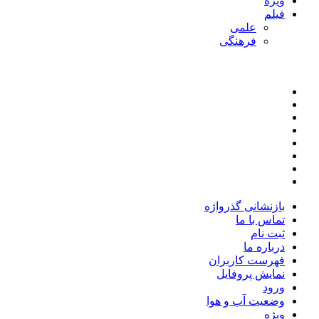
ویژه
فیلم
علمی
فرهنگی
بازنشانی گذرواژه
تماس با ما
ثبت نام
درباره ما
فهرست کاربران
نمایش پروفایل
ورود
وضعیت آب و هوا
ویژه