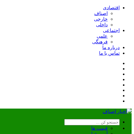
اقتصادی
اصناف
خارجی
داخلی
اجتماعی
علمی
فرهنگی
درباره ما
تماس با ما
قیمت ها
آب و هوا