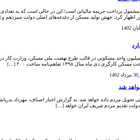
شمول پرداخت جریمه مالیاتی است؛ این در حالی است که به تعدادی ا
ر اظهار کرد: جهش تولید مسکن از دغدغه‌های اصلی دولت سیزدهم و 
ارد
یک میلیون واحد مسکونی در قالب طرح نهضت ملی مسکن، وزارت کار در
 ماه سال ۱۳۹۸ تفاهم‌نامه ساخت ۲۰۰ […]
30 مرداد 1402
لام کرد در هفته دولت ۱۰۰ هزار واحد مسکونی تحویل مردم داده خواهد شد. به گزارش اخبار