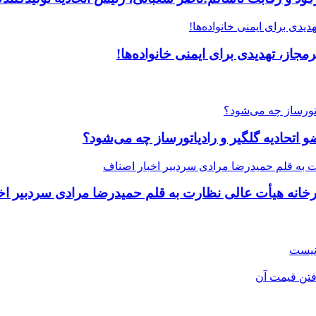
جاز، تهدیدی برای ایمنی خانواده‌ها!
یرخانه هیأت عالی نظارت به قلم حمیدرضا مرادی سردبیر اخ
 نیست
تن قیمت آن