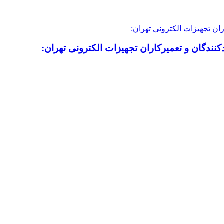
نندگان و تعمیرکاران تجهیزات الکترونی تهران: