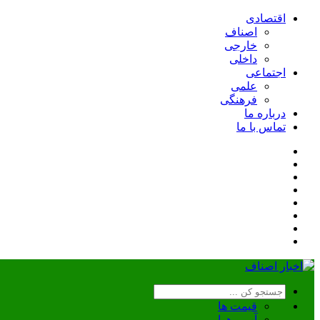
اقتصادی
اصناف
خارجی
داخلی
اجتماعی
علمی
فرهنگی
درباره ما
تماس با ما
قیمت ها
آب و هوا