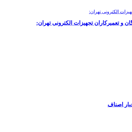
ن و تعمیرکاران تجهیزات الکترونی تهران:
بار اصناف