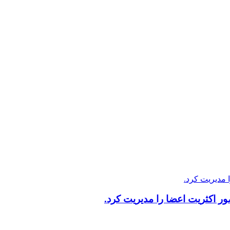
 اکثریت اعضا را مدیریت کرد.