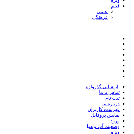
ویژه
فیلم
علمی
فرهنگی
بازنشانی گذرواژه
تماس با ما
ثبت نام
درباره ما
فهرست کاربران
نمایش پروفایل
ورود
وضعیت آب و هوا
ویژه