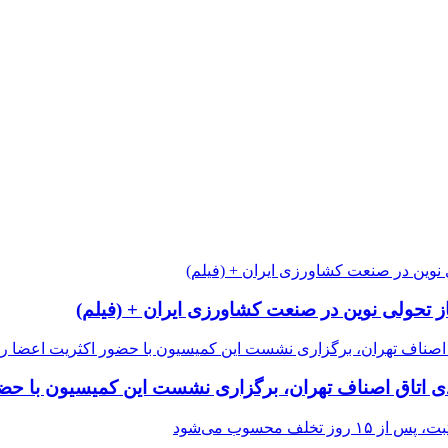
از تحولی نوین در صنعت کشاورزی ایران + (فیلم)
 اتاق اصناف تهران، برگزاری نشست این کمیسیون با حضور