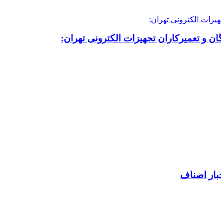
ن و تعمیرکاران تجهیزات الکترونی تهران:
بار اصناف