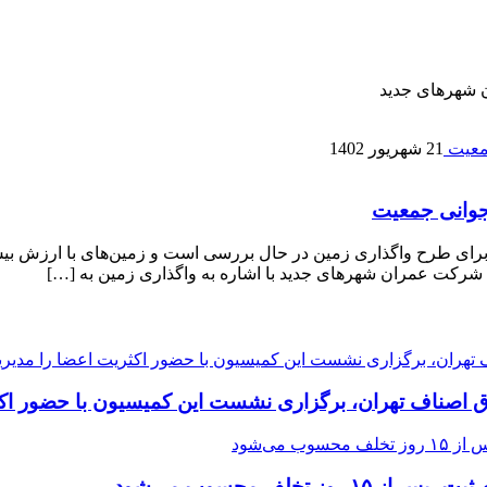
 شهرهای جدید
21 شهریور 1402
 جوانی جمعیت
شرکت عمران شهرهای جدید گفت: ۱۴ هزار و ۵۰۰ تقاضا برای طرح واگذاری زمین در حال بررسی است 
شرکت عمران شهرهای جدید با اشاره به واگذاری زمین به […]
ق اصناف تهران، برگزاری نشست این کمیسیون با حضور اکث