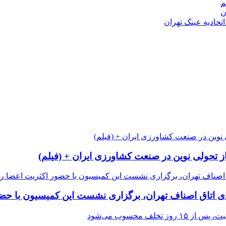
م
از تحولی نوین در صنعت کشاورزی ایران + (فیلم)
 اتاق اصناف تهران، برگزاری نشست این کمیسیون با حضور