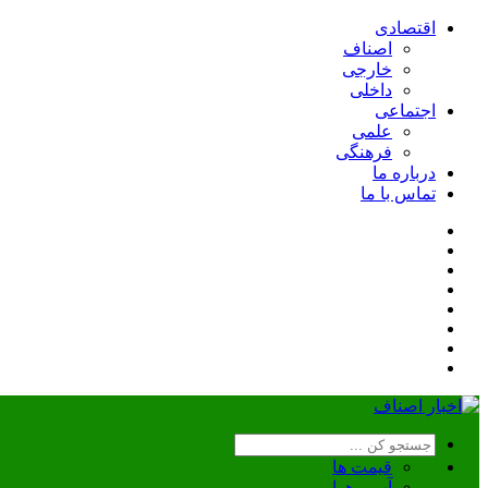
اقتصادی
اصناف
خارجی
داخلی
اجتماعی
علمی
فرهنگی
درباره ما
تماس با ما
قیمت ها
آب و هوا