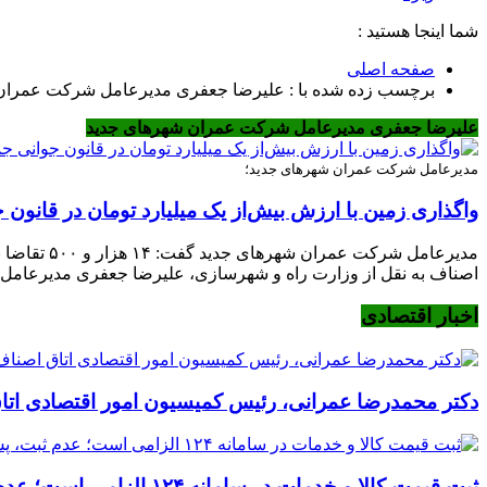
شما اینجا هستید :
صفحه اصلی
برچسب زده شده با : علیرضا جعفری مدیرعامل شرکت عمران
علیرضا جعفری مدیرعامل شرکت عمران شهرهای جدید
مدیرعامل شرکت عمران شهرهای جدید؛
واگذاری زمین با ارزش بیش‌از یک میلیارد تومان در قانون
مدیرعامل 
اصناف به نقل از وزارت راه و شهرسازی، علیرضا جعفری مدیرعامل 
اخبار اقتصادی
دکتر محمدرضا عمرانی، رئیس کمیسیون امور اقتصادی اتا
ثبت قیمت کالا و خدمات در سامانه ۱۲۴ الزامی است؛ عدم ثبت، پس از ۱۵ روز تخلف محسوب می‌شود