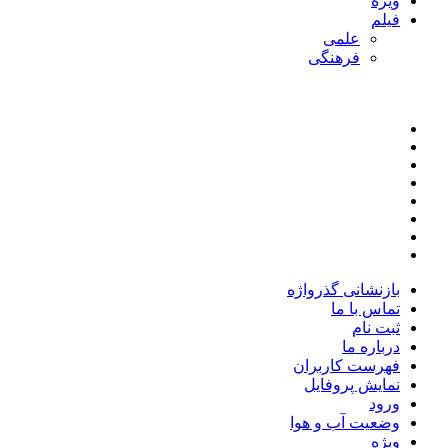
ویژه
فیلم
علمی
فرهنگی
بازنشانی گذرواژه
تماس با ما
ثبت نام
درباره ما
فهرست کاربران
نمایش پروفایل
ورود
وضعیت آب و هوا
ویژه