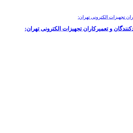
نندگان و تعمیرکاران تجهیزات الکترونی تهران: