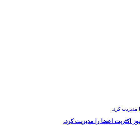
 اکثریت اعضا را مدیریت کرد.