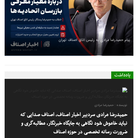
پیام حمیدرضا مرادی به رئیس اتاق اصناف تهران
یادداشت
نویسنده : حمیدرضا مرادی
حمیدرضا مرادی سردبیر اخبار اصناف، اصناف صدایی که
نباید خاموش شود نگاهی به جایگاه خبرنگار، مطالبه‌گری و
ضرورت رسانه تخصصی در حوزه اصناف