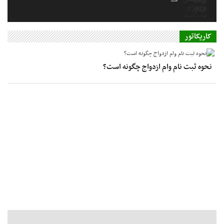
کاریکاتور
نحوه ثبت نام وام ازدواج چگونه است؟