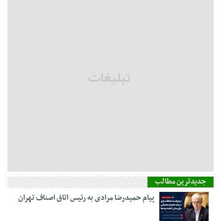
جدیدترین مطالب
پیام حمیدرضا مرادی به رئیس اتاق اصناف تهران