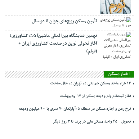
تأمین مسکن زوج‌های جوان تا دو سال
نهمین نمایشگاه بین‌المللی ماشین‌آلات کشاورزی؛
آغاز تحولی نوین در صنعت کشاورزی ایران +
(فیلم)
اخبار مسکن
۱۳ هزار واحد مسکن حمایتی در تهران در حال ساخت
آغاز ثبت‌نام وام ودیعه مسکن از ۱۷ اردیبهشت
نرخ‌ رهن و اجاره مسکن در منطقه ۵؛ آپارتمان ۷۰ متری با ۹۰۰ میلیون ودیعه
تحویل ۴۵۰۰ واحد مسکن ملی در پرند تا ۳ روز دیگر