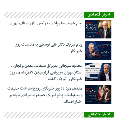
اخبار اقتصادی
پیام حمیدرضا مرادی به رئیس اتاق اصناف تهران
پیام تبریک دکتر علی توسطی به مناسبت روز
خبرنگار
محمود سیجانی مدیرکل صنعت، معدن و تجارت
استان تهران در پیامی فرارسیدن ۱۷مرداد ماه روز
خبرنگار را تبریک گفت
هفدهم مرداد؛ روز خبرنگار، روز پاسداشت حقیقت
و مسئولیت. پیام تبریک حمیدرضا مرادی سردبیر
اخبار اصناف
اخبار اجتماعی