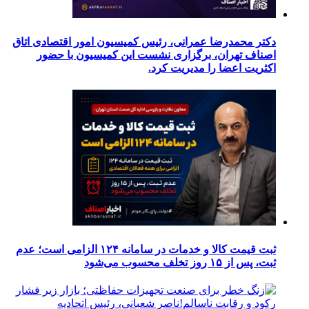
دکتر محمدرضا عمرانی، رئیس کمیسیون امور اقتصادی اتاق
اصناف تهران، برگزاری نشست این کمیسیون با حضور
اکثریت اعضا را مدیریت کرد.
ثبت قیمت کالا و خدمات در سامانه ۱۲۴ الزامی است؛ عدم
ثبت، پس از ۱۵ روز تخلف محسوب می‌شود