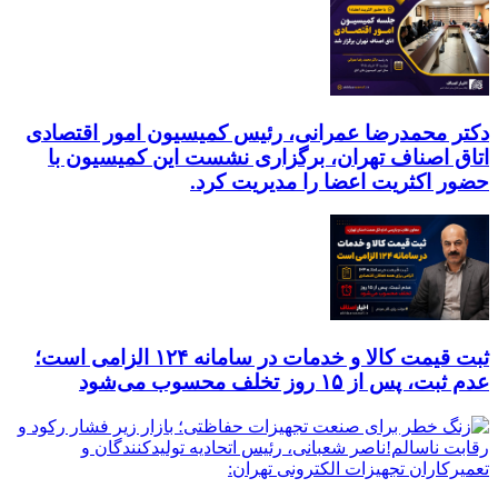
دکتر محمدرضا عمرانی، رئیس کمیسیون امور اقتصادی
اتاق اصناف تهران، برگزاری نشست این کمیسیون با
حضور اکثریت اعضا را مدیریت کرد.
ثبت قیمت کالا و خدمات در سامانه ۱۲۴ الزامی است؛
عدم ثبت، پس از ۱۵ روز تخلف محسوب می‌شود