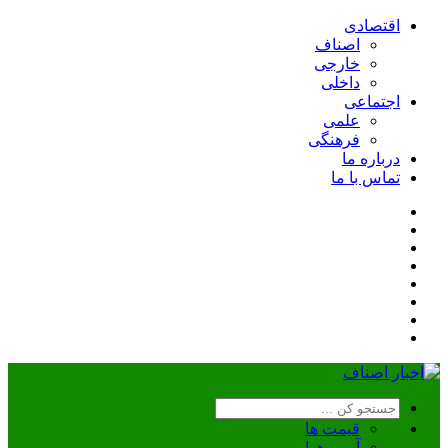
اقتصادی
اصناف
خارجی
داخلی
اجتماعی
علمی
فرهنگی
درباره ما
تماس با ما
قیمت ها
آب و هوا