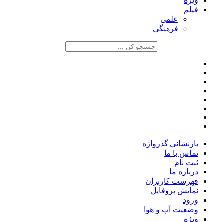
ویژه
فیلم
علمی
فرهنگی
بازنشانی گذرواژه
تماس با ما
ثبت نام
درباره ما
فهرست کاربران
نمایش پروفایل
ورود
وضعیت آب و هوا
ویژه