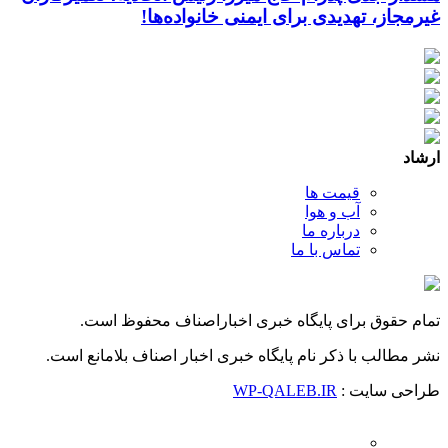
غیرمجاز، تهدیدی برای ایمنی خانواده‌ها!
ارشاد
قیمت ها
آب و هوا
درباره ما
تماس با ما
تمام حقوق برای پایگاه خبری اخباراصناف محفوظ است.
نشر مطالب با ذکر نام پایگاه خبری اخبار اصناف بلامانع است.
طراحی سایت :
WP-QALEB.IR