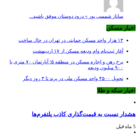
ساناز شمسی پور » درود دوستان موفق باشید...
اخبار مسکن
۱۳ هزار واحد مسکن حمایتی در تهران در حال ساخت
آغاز ثبت‌نام وام ودیعه مسکن از ۱۷ اردیبهشت
نرخ‌ رهن و اجاره مسکن در منطقه ۵؛ آپارتمان ۷۰ متری با
۹۰۰ میلیون ودیعه
تحویل ۴۵۰۰ واحد مسکن ملی در پرند تا ۳ روز دیگر
اخبار سکه و طلا
هشدار نسبت به قیمت‌گذاری کاذب پلتفرم‌ها
5 ماه
قبل