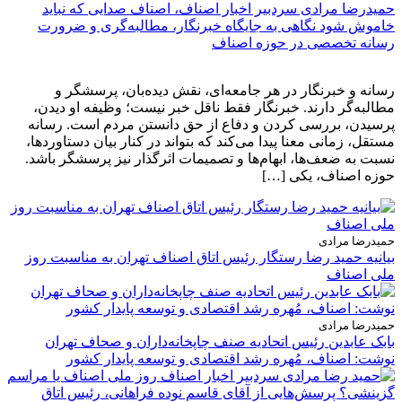
حمیدرضا مرادی سردبیر اخبار اصناف، اصناف صدایی که نباید
خاموش شود نگاهی به جایگاه خبرنگار، مطالبه‌گری و ضرورت
رسانه تخصصی در حوزه اصناف
رسانه و خبرنگار در هر جامعه‌ای، نقش دیده‌بان، پرسشگر و
مطالبه‌گر دارند. خبرنگار فقط ناقل خبر نیست؛ وظیفه او دیدن،
پرسیدن، بررسی کردن و دفاع از حق دانستن مردم است. رسانه
مستقل، زمانی معنا پیدا می‌کند که بتواند در کنار بیان دستاوردها،
نسبت به ضعف‌ها، ابهام‌ها و تصمیمات اثرگذار نیز پرسشگر باشد.
حوزه اصناف، یکی […]
حمیدرضا مرادی
بیانیه حمید رضا رستگار رئیس اتاق اصناف تهران به مناسبت روز
ملی اصناف
حمیدرضا مرادی
بابک عابدین رئیس اتحادیه صنف چاپخانه‌داران و صحاف تهران
نوشت: اصناف، مُهره رشد اقتصادی و توسعه پایدار کشور