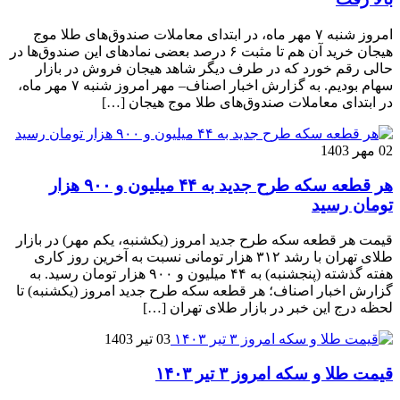
امروز شنبه ۷ مهر ماه، در ابتدای معاملات صندوق‌های طلا موج
هیجان خرید آن هم تا مثبت ۶ درصد بعضی نمادهای این صندوق‌ها در
حالی رقم خورد که در طرف دیگر شاهد هیجان فروش در بازار
سهام بودیم. به گزارش اخبار اصناف– مهر امروز شنبه ۷ مهر ماه،
در ابتدای معاملات صندوق‌های طلا موج هیجان […]
02 مهر 1403
هر قطعه سکه طرح جدید به ۴۴ میلیون و ۹۰۰ هزار
تومان رسید
قیمت هر قطعه سکه طرح جدید امروز (یکشنبه، یکم مهر) در بازار
طلای تهران با رشد ۳۱۲ هزار تومانی نسبت به آخرین روز کاری
هفته گذشته (پنجشنبه) به ۴۴ میلیون و ۹۰۰ هزار تومان رسید. به
گزارش اخبار اصناف؛ هر قطعه سکه طرح جدید امروز (یکشنبه) تا
لحظه درج این خبر در بازار طلای تهران […]
03 تیر 1403
قیمت طلا و سکه امروز ۳ تیر ۱۴۰۳