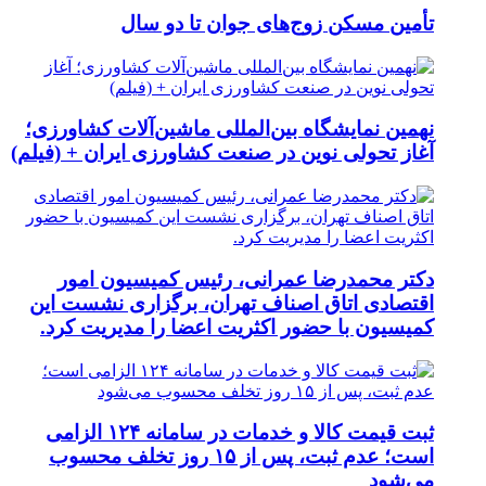
تأمین مسکن زوج‌های جوان تا دو سال
نهمین نمایشگاه بین‌المللی ماشین‌آلات کشاورزی؛
آغاز تحولی نوین در صنعت کشاورزی ایران + (فیلم)
دکتر محمدرضا عمرانی، رئیس کمیسیون امور
اقتصادی اتاق اصناف تهران، برگزاری نشست این
کمیسیون با حضور اکثریت اعضا را مدیریت کرد.
ثبت قیمت کالا و خدمات در سامانه ۱۲۴ الزامی
است؛ عدم ثبت، پس از ۱۵ روز تخلف محسوب
می‌شود