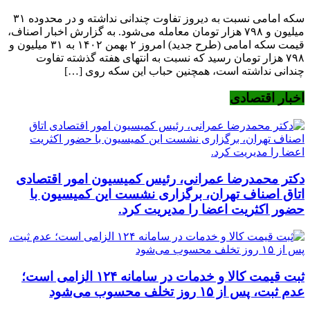
سکه امامی نسبت به دیروز تفاوت چندانی نداشته و در محدوده ۳۱
میلیون و ۷۹۸ هزار تومان معامله می‌شود. به گزارش اخبار اصناف،
قیمت سکه امامی (طرح جدید) امروز ۲ بهمن ۱۴۰۲ به ۳۱ میلیون و
۷۹۸ هزار تومان رسید که نسبت به انتهای هفته گذشته تفاوت
چندانی نداشته است، همچنین حباب این سکه روی […]
اخبار اقتصادی
دکتر محمدرضا عمرانی، رئیس کمیسیون امور اقتصادی
اتاق اصناف تهران، برگزاری نشست این کمیسیون با
حضور اکثریت اعضا را مدیریت کرد.
ثبت قیمت کالا و خدمات در سامانه ۱۲۴ الزامی است؛
عدم ثبت، پس از ۱۵ روز تخلف محسوب می‌شود