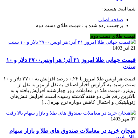
شما اینجا هستید :
صفحه اصلی
برچسب زده شده با : قیمت طلای دست دوم
قیمت طلای دست دوم
21 آذر 1403
قیمت جهانی طلا امروز ۲۱ آذر؛ هر اونس۲۷۰۰ دلار و ۱۰
سنت
قیمت هر اونس طلا امروز با ۰.۲۲ درصد افزایش به ۲۷۰۰ دلار و ۱۰
سنت رسید. به گزارش اخبار اصناف به نقل از مهر به نقل از
رویترز، قیمت طلا در معاملات روز چهارشنبه افزایش یافته و به
بالاترین رقم طی دو هفته گذشته رسیده است. افزایش تنش‌های
ژئوپلیتیکی و احتمال کاهش دوباره نرخ بهره […]
07 مهر 1403
هیجان خرید در معاملات صندوق های طلا و بازار سهام
بالا رفت