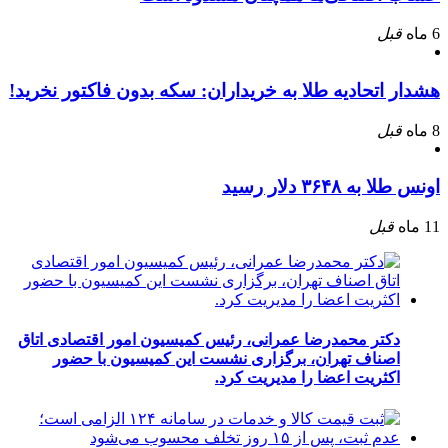
6 ماه
قبل
هشدار اتحادیه طلا به خریداران: سکه بدون فاکتور نخرید!
8 ماه
قبل
اونس طلا به ۳۶۴۸ دلار رسید
11 ماه
قبل
دکتر محمدرضا عمرانی، رئیس کمیسیون امور اقتصادی اتاق
اصناف تهران، برگزاری نشست این کمیسیون با حضور
اکثریت اعضا را مدیریت کرد.