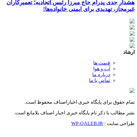
هشدار جدی پدرام حاج میرزا رئیس اتحادیه؛ تعمیرکاران
غیرمجاز، تهدیدی برای ایمنی خانواده‌ها!
ارشاد
قیمت ها
آب و هوا
درباره ما
تماس با ما
تمام حقوق برای پایگاه خبری اخباراصناف محفوظ است.
نشر مطالب با ذکر نام پایگاه خبری اخبار اصناف بلامانع است.
طراحی سایت :
WP-QALEB.IR