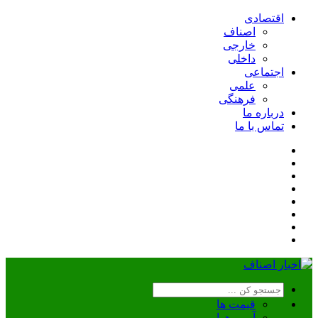
اقتصادی
اصناف
خارجی
داخلی
اجتماعی
علمی
فرهنگی
درباره ما
تماس با ما
قیمت ها
آب و هوا