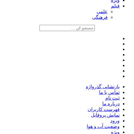
ویژه
فیلم
علمی
فرهنگی
بازنشانی گذرواژه
تماس با ما
ثبت نام
درباره ما
فهرست کاربران
نمایش پروفایل
ورود
وضعیت آب و هوا
ویژه