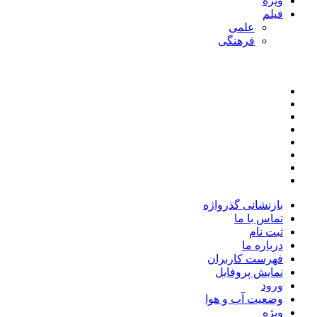
ویژه
فیلم
علمی
فرهنگی
بازنشانی گذرواژه
تماس با ما
ثبت نام
درباره ما
فهرست کاربران
نمایش پروفایل
ورود
وضعیت آب و هوا
ویژه