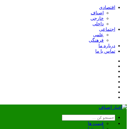
اقتصادی
اصناف
خارجی
داخلی
اجتماعی
علمی
فرهنگی
درباره ما
تماس با ما
قیمت ها
آب و هوا