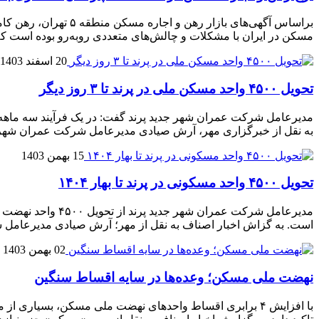
مسکن در ایران با مشکلات و چالش‌های متعددی روبه‌رو بوده است که 
20 اسفند 1403
تحویل ۴۵۰۰ واحد مسکن ملی در پرند تا ۳ روز دیگر
به نقل از خبرگزاری مهر، آرش صیادی مدیرعامل شرکت عمران شهر جدید پرند، ام
15 بهمن 1403
تحویل ۴۵۰۰ واحد مسکونی در پرند تا بهار ۱۴۰۴
است. به گزاش اخبار اصناف به نقل از مهر؛ آرش صیادی مدیرعامل 
02 بهمن 1403
نهضت ملی مسکن؛ وعده‌ها در سایه اقساط سنگین
با افزایش ۴ برابری اقساط واحدهای نهضت ملی مسکن، بسیار