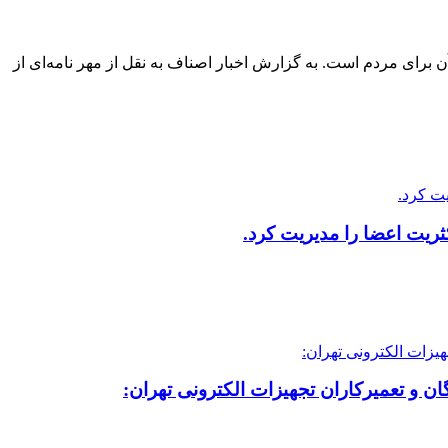
ای مردم است. به گزارش اخبار اصناف به نقل از مهر نامه‌ای از
ریت اعضا را مدیریت کرد.
ن و تعمیرکاران تجهیزات الکترونی تهران: