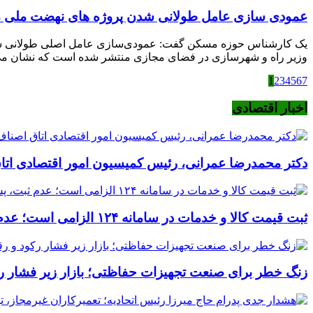
عمودی سازی عامل طولانی شدن پروژه های نهضت ملی
یک کارشناس حوزه مسکن گفت: عمودی‌سازی عامل اصلی طولانی شدن پ
وزیر راه و شهرسازی در فضای مجازی منتشر شده است که نشان می‌د
1
2
3
4
5
6
7
اخبار اقتصادی
دکتر محمدرضا عمرانی، رئیس کمیسیون امور اقتصادی اتا
ثبت قیمت کالا و خدمات در سامانه ۱۲۴ الزامی است؛ عدم ثبت، پس از ۱۵ روز تخلف محسوب می‌شود
زنگ خطر برای صنعت تجهیزات حفاظتی؛ بازار زیر فشار رکود