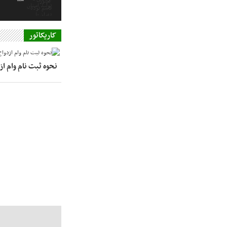
کاریکاتور
نحوه ثبت نام وام ا