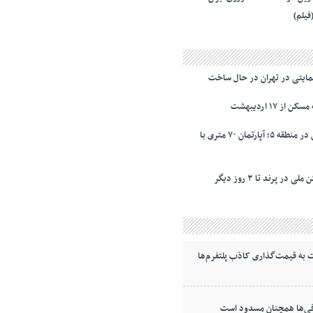
فیلم)
ز ۱۷ اردیبهشت
نرخ‌ رهن و اجاره مسکن در منطقه ۵؛ آپارتمان ۷۰ متری با
به قیمت‌گذاری کاذب پلتفرم‌ها
ی‌ها همچنان مسدود است