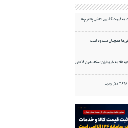
به قیمت‌گذاری کاذب پلتفرم‌ها
ی‌ها همچنان مسدود است
ه طلا به خریداران: سکه بدون فاکتور
د