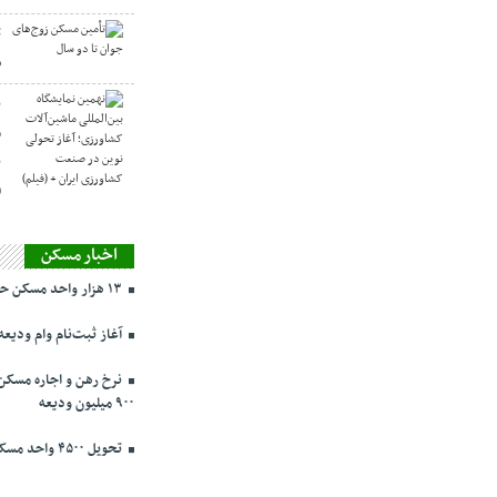
ت
س
ن
م
ن
(
اخبار مسکن
۱۳ هزار واحد مسکن حمایتی در تهران در حال ساخت
آغاز ثبت‌نام وام ودیعه مسکن ا
۹۰۰ میلیون ودیعه
تحویل ۴۵۰۰ واحد مسکن ملی در پرند تا ۳ روز دیگر