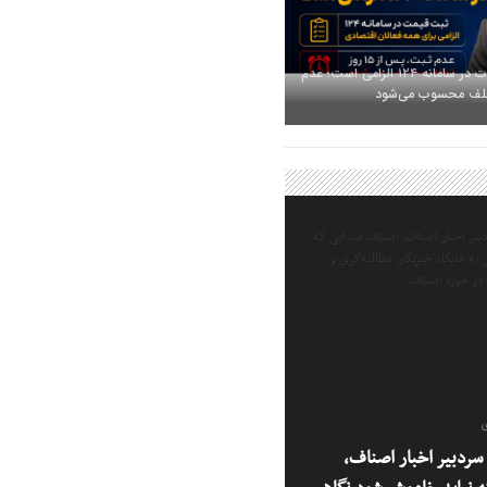
ثبت قیمت کالا و خدمات در سامانه ۱۲۴ الزامی است؛ عدم
ی
ردبیر اخبار اصناف،