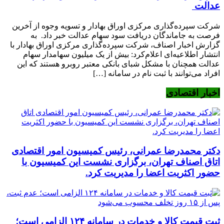
عدالت
شرکت سپرده‌گذاری مرکزی اوراق بهادار و تسویه وجوه از آخرین
فرصت به جاماندگان دریافت سود سهام عدالت خبر داد. به
گزارش اخبار اصناف، شرکت سپرده‌گذاری مرکزی اوراق بهادار با
انتشار اطلاعیه‌ای اعلام‌کرد: بیش از یک میلیون سهامدار سهام
عدالت همچنان با مشکل شبای بانکی معتبر روبرو هستند که این
افراد می‌توانند با ثبت نام در سامانه […]
اخبار اقتصادی
دکتر محمدرضا عمرانی، رئیس کمیسیون امور اقتصادی
اتاق اصناف تهران، برگزاری نشست این کمیسیون با
حضور اکثریت اعضا را مدیریت کرد.
ثبت قیمت کالا و خدمات در سامانه ۱۲۴ الزامی است؛