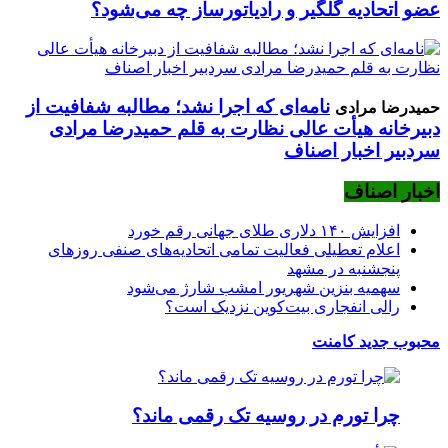
عضو اتحادیه گلگیر و رادیاتورساز چه می‌شود؟
نامه‌ای که اجرا نشد؛ مطالبه شفافیت از
حمیدرضا مرادی
دبیرخانه هیأت عالی نظارت به قلم حمیدرضا مرادی
سردبیر اخبار اصناف
اخبار اصناف
افزایش ۱۴۰ دلاری طلای جهانی رقم خورد
اعلام تعطیلی فعالیت تمامی اتحادیه‌های صنفی روزهای
پنجشنبه در مشهد
سهمیه بنزین شهریور امشب شارژ می‌شود
رالی انفجاری بیت‌کوین نزدیک است؟
محبوب
جدید
کامنت
چرا تورم در روسیه تک رقمی ماند؟