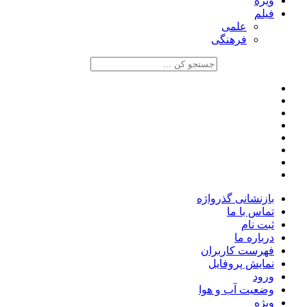
ویژه
فیلم
علمی
فرهنگی
بازنشانی گذرواژه
تماس با ما
ثبت نام
درباره ما
فهرست کاربران
نمایش پروفایل
ورود
وضعیت آب و هوا
ویژه