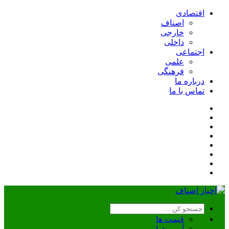
اقتصادی
اصناف
خارجی
داخلی
اجتماعی
علمی
فرهنگی
درباره ما
تماس با ما
قیمت ها
آب و هوا