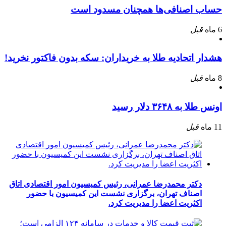
حساب اصنافی‌ها همچنان مسدود است
6 ماه
قبل
هشدار اتحادیه طلا به خریداران: سکه بدون فاکتور نخرید!
8 ماه
قبل
اونس طلا به ۳۶۴۸ دلار رسید
11 ماه
قبل
دکتر محمدرضا عمرانی، رئیس کمیسیون امور اقتصادی اتاق
اصناف تهران، برگزاری نشست این کمیسیون با حضور
اکثریت اعضا را مدیریت کرد.