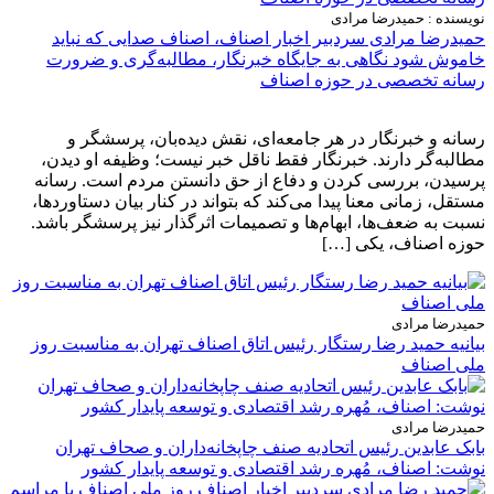
نویسنده : حمیدرضا مرادی
حمیدرضا مرادی سردبیر اخبار اصناف، اصناف صدایی که نباید
خاموش شود نگاهی به جایگاه خبرنگار، مطالبه‌گری و ضرورت
رسانه تخصصی در حوزه اصناف
رسانه و خبرنگار در هر جامعه‌ای، نقش دیده‌بان، پرسشگر و
مطالبه‌گر دارند. خبرنگار فقط ناقل خبر نیست؛ وظیفه او دیدن،
پرسیدن، بررسی کردن و دفاع از حق دانستن مردم است. رسانه
مستقل، زمانی معنا پیدا می‌کند که بتواند در کنار بیان دستاوردها،
نسبت به ضعف‌ها، ابهام‌ها و تصمیمات اثرگذار نیز پرسشگر باشد.
حوزه اصناف، یکی […]
حمیدرضا مرادی
بیانیه حمید رضا رستگار رئیس اتاق اصناف تهران به مناسبت روز
ملی اصناف
حمیدرضا مرادی
بابک عابدین رئیس اتحادیه صنف چاپخانه‌داران و صحاف تهران
نوشت: اصناف، مُهره رشد اقتصادی و توسعه پایدار کشور