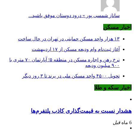
ساناز شمسی پور » درود دوستان موفق باشید...
اخبار مسکن
۱۳ هزار واحد مسکن حمایتی در تهران در حال ساخت
آغاز ثبت‌نام وام ودیعه مسکن از ۱۷ اردیبهشت
نرخ‌ رهن و اجاره مسکن در منطقه ۵؛ آپارتمان ۷۰ متری با
۹۰۰ میلیون ودیعه
تحویل ۴۵۰۰ واحد مسکن ملی در پرند تا ۳ روز دیگر
اخبار سکه و طلا
هشدار نسبت به قیمت‌گذاری کاذب پلتفرم‌ها
6 ماه
قبل