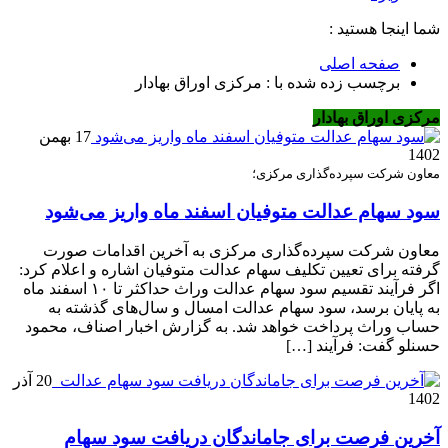
شما اینجا هستید :
صفحه اصلی
برچسب زده شده با : مرکزی اوراق بهادار
مرکزی اوراق بهادار
17 بهمن
1402
معاون شرکت سپرده‌گذاری مرکزی؛
سود سهام عدالت متوفیان اسفند ماه واریز می‌شود
معاون شرکت سپرده‌گذاری مرکزی به آخرین اقدامات صورت
گرفته برای تعیین تکلیف سهام عدالت متوفیان اشاره و اعلام کرد:
اگر فرآیند تقسیم سود سهام عدالت وراث حداکثر تا ۱۰ اسفند ماه
به پایان برسد، سود سهام عدالت امسال و سال‌های گذشته به
حساب وراث پرداخت خواهد شد. به گزارش اخبار اصناف، محمود
حسنلو گفت: فرآیند […]
20 آذر
1402
آخرین فرصت برای جاماندگان دریافت سود سهام